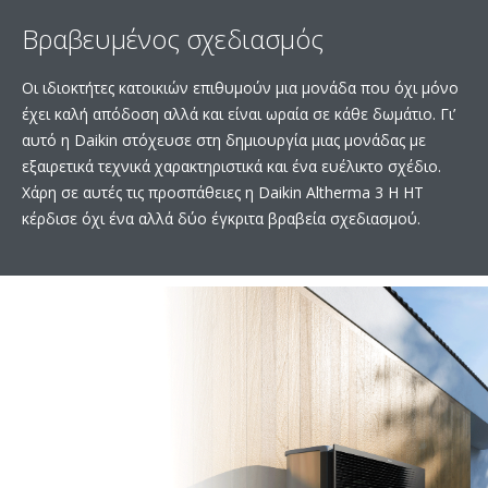
Βραβευμένος σχεδιασμός
Οι ιδιοκτήτες κατοικιών επιθυμούν μια μονάδα που όχι μόνο
έχει καλή απόδοση αλλά και είναι ωραία σε κάθε δωμάτιο. Γι’
αυτό η Daikin στόχευσε στη δημιουργία μιας μονάδας με
εξαιρετικά τεχνικά χαρακτηριστικά και ένα ευέλικτο σχέδιο.
Χάρη σε αυτές τις προσπάθειες η Daikin Altherma 3 H HT
κέρδισε όχι ένα αλλά δύο έγκριτα βραβεία σχεδιασμού.