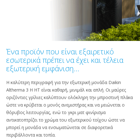
Ένα προϊόν που είναι εξαιρετικό
εσωτερικά πρέπει να έχει και τέλεια
εξωτερική εμφάνιση...
Η καλύτερη περιγραφή για την εξωτερική μονάδα Daikin
Altherma 3 H HT είναι καθαρή, μινιμάλ και απλή. Οι μαύρες
οριζόντιες γρίλιες καλύπτουν ολόκληρη την μπροστινή πλάκα
ώστε να κρύβεται ο μονός ανεμιστήρας και να μειώνεται ο
θόρυβος λειτουργίας, ενώ το γκρι ματ φινίρισμα
αντικατοπτρίζει το χρώμα του εξωτερικού τοίχου ώστε να
μπορεί η μονάδα να ενσωματώνεται σε διαφορετικά
περιβάλλοντα και τοπία.