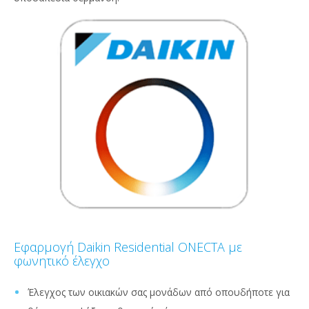
Εφαρμογή Daikin Residential ONECTA με
φωνητικό έλεγχο
Έλεγχος των οικιακών σας μονάδων από οπουδήποτε για