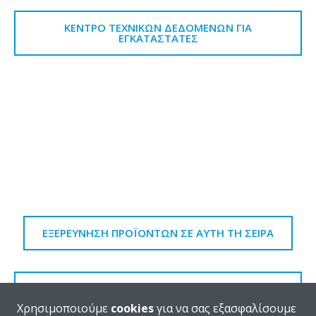
ΚΈΝΤΡΟ ΤΕΧΝΙΚΏΝ ΔΕΔΟΜΈΝΩΝ ΓΙΑ
ΕΓΚΑΤΑΣΤΆΤΕΣ
ΕΞΕΡΕΥΝΗΣΗ ΠΡΟΪΟΝΤΩΝ ΣΕ ΑΥΤΗ ΤΗ ΣΕΙΡΑ
ΕΝΟΤΗΤΑ ΤΕΧΝΙΚΩΝ ΧΑΡΑΚΤΗΡΙΣΤΙΚΩΝ ΓΙΑ
ΕΓΚΑΤΑΣΤΑΤΕΣ
Χρησιμοποιούμε
cookies
για να σας εξασφαλίσουμε