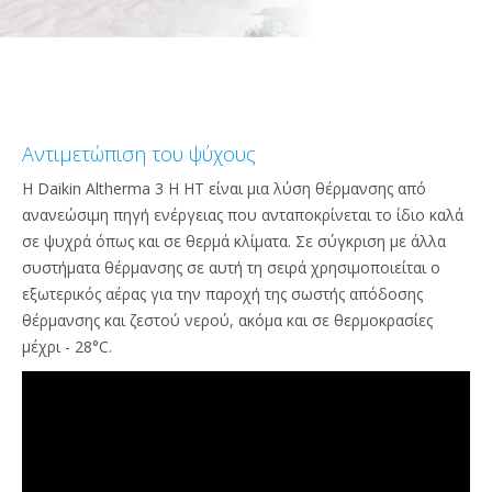
Αντιμετώπιση του ψύχους
Η Daikin Altherma 3 H HT είναι μια λύση θέρμανσης από
ανανεώσιμη πηγή ενέργειας που ανταποκρίνεται το ίδιο καλά
σε ψυχρά όπως και σε θερμά κλίματα. Σε σύγκριση με άλλα
συστήματα θέρμανσης σε αυτή τη σειρά χρησιμοποιείται ο
εξωτερικός αέρας για την παροχή της σωστής απόδοσης
θέρμανσης και ζεστού νερού, ακόμα και σε θερμοκρασίες
μέχρι - 28°C.