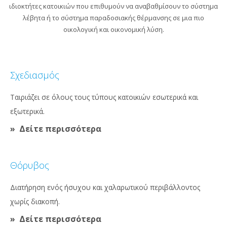
ιδιοκτήτες κατοικιών που επιθυμούν να αναβαθμίσουν το σύστημα
λέβητα ή το σύστημα παραδοσιακής θέρμανσης σε μια πιο
οικολογική και οικονομική λύση.
Σχεδιασμός
Ταιριάζει σε όλους τους τύπους κατοικιών εσωτερικά και
εξωτερικά.
Δείτε περισσότερα
Θόρυβος
Διατήρηση ενός ήσυχου και χαλαρωτικού περιβάλλοντος
χωρίς διακοπή.
Δείτε περισσότερα