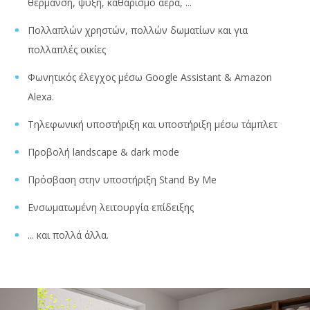
θέρμανση, ψύξη, καθαρισμό αέρα, ...
Πολλαπλών χρηστών, πολλών δωματίων και για
πολλαπλές οικίες
Φωνητικός έλεγχος μέσω Google Assistant & Amazon
Alexa.
Τηλεφωνική υποστήριξη και υποστήριξη μέσω τάμπλετ
Προβολή landscape & dark mode
Πρόσβαση στην υποστήριξη Stand By Me
Ενσωματωμένη λειτουργία επίδειξης
... και πολλά άλλα.