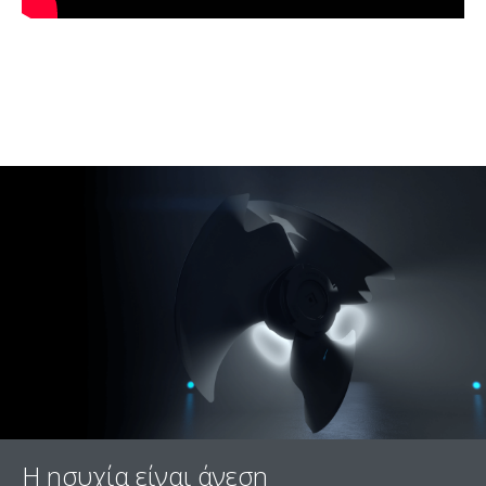
Η ησυχία είναι άνεση