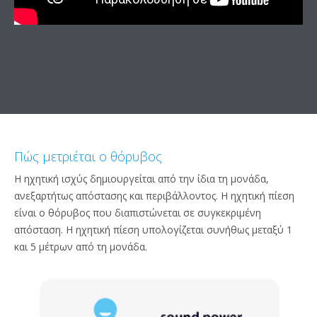
Πώς μετριέται ο θόρυβος
Η ηχητική ισχύς δημιουργείται από την ίδια τη μονάδα,
ανεξαρτήτως απόστασης και περιβάλλοντος. Η ηχητική πίεση
είναι ο θόρυβος που διαπιστώνεται σε συγκεκριμένη
απόσταση. Η ηχητική πίεση υπολογίζεται συνήθως μεταξύ 1
και 5 μέτρων από τη μονάδα.