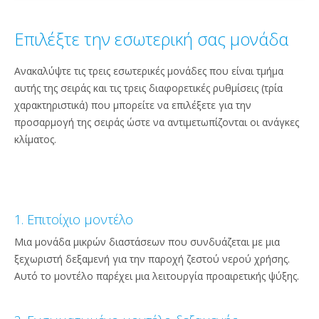
Επιλέξτε την εσωτερική σας μονάδα
Ανακαλύψτε τις τρεις εσωτερικές μονάδες που είναι τμήμα
αυτής της σειράς και τις τρεις διαφορετικές ρυθμίσεις (τρία
χαρακτηριστικά) που μπορείτε να επιλέξετε για την
προσαρμογή της σειράς ώστε να αντιμετωπίζονται οι ανάγκες
κλίματος.
1. Επιτοίχιο μοντέλο
Μια μονάδα μικρών διαστάσεων που συνδυάζεται με μια
ξεχωριστή δεξαμενή για την παροχή ζεστού νερού χρήσης.
Αυτό το μοντέλο παρέχει μια λειτουργία προαιρετικής ψύξης.