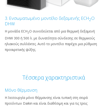
3. Ενσωματωμένο μοντέλο δεξαμενής ECH
O
2
DHW
Η μονάδα ECH
O συνοδεύεται από μια θερμική δεξαμενή
2
DHW 300 ή 500 λ. με δυνατότητα σύνδεσης σε θερμικούς
ηλιακούς συλλέκτες. Αυτό το μοντέλο παρέχει μια ρύθμιση
προαιρετικής ψύξης.
Τέσσερα χαρακτηριστικά
Μόνο θέρμανση
Η λειτουργία μόνο θέρμανσης είναι τυπική στη σειρά
προϊόντων Daikin και είναι διαθέσιμη και για τις τρεις