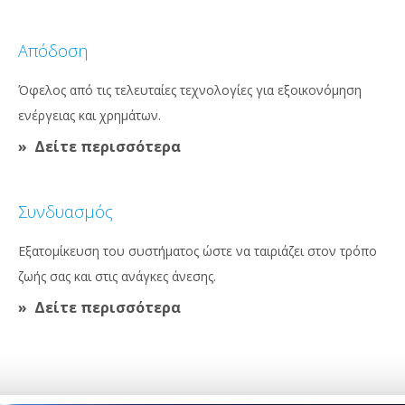
Απόδοση
Όφελος από τις τελευταίες τεχνολογίες για εξοικονόμηση
ενέργειας και χρημάτων.
Δείτε περισσότερα
Συνδυασμός
Εξατομίκευση του συστήματος ώστε να ταιριάζει στον τρόπο
ζωής σας και στις ανάγκες άνεσης.
Δείτε περισσότερα