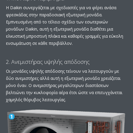
Η Daikin συνεργάζεται με σχεδιαστές για να φέρει ανάσα
φρεσκάδας στην παραδοσιακή εξωτερική μονάδα.
Εμπνευσμένη από το τέλειο σχέδιο των εσωτερικών
μονάδων Daikin, αυτή η εξωτερική μονάδα διαθέτει μια
ελκυστική μπροστινή πλάκα και καθαρές γραμμές για εύκολη
ενσωμάτωση σε κάθε περιβάλλον.
2. Ανεμιστήρας υψηλής απόδοσης
Οι μονάδες υψηλής απόδοσης τείνουν να λειτουργούν με
δύο ανεμιστήρες αλλά αυτή η εξωτερική μονάδα χρειάζεται
μόνο έναν. Ο ανεμιστήρας μεγαλύτερων διαστάσεων
βελτιώνει την κυκλοφορία αέρα έτσι ώστε να επιτυγχάνεται
χαμηλός θόρυβος λειτουργίας.