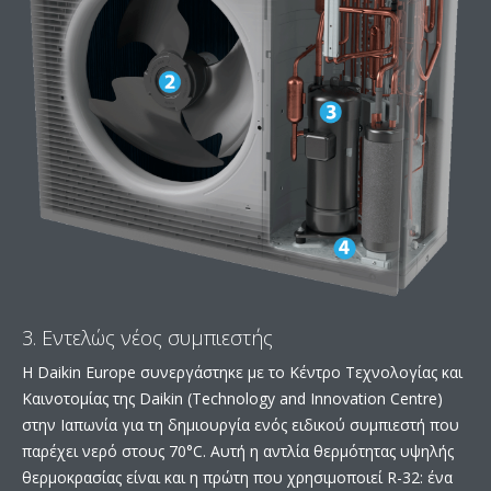
3. Εντελώς νέος συμπιεστής
Η Daikin Europe συνεργάστηκε με το Κέντρο Τεχνολογίας και
Καινοτομίας της Daikin (Technology and Innovation Centre)
στην Ιαπωνία για τη δημιουργία ενός ειδικού συμπιεστή που
παρέχει νερό στους 70°C. Αυτή η αντλία θερμότητας υψηλής
θερμοκρασίας είναι και η πρώτη που χρησιμοποιεί R-32: ένα