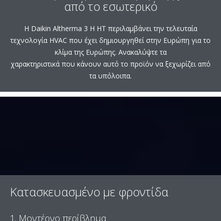
από το εσωτερικό
Η Daikin Altherma 3 H HT περιλαμβάνει την τελευταία
τεχνολογία HVAC που έχει δημιουργηθεί στην Ευρώπη για το
κλίμα της Ευρώπης. Ανακαλύψτε τα
χαρακτηριστικά που κάνουν αυτό το προϊόν να ξεχωρίζει από
τα υπόλοιπα.
Κατασκευασμένο με φροντίδα
1. Μοντέρνο περίβλημα