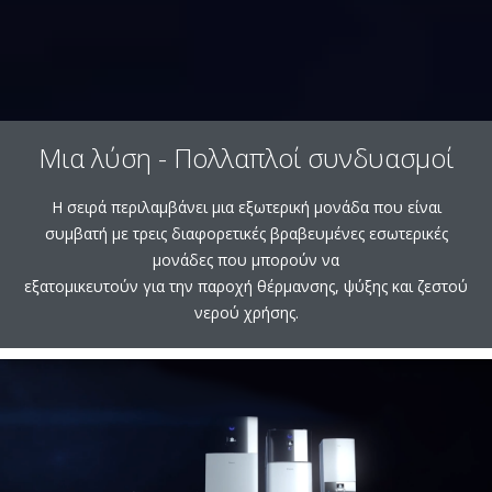
Μια λύση - Πολλαπλοί συνδυασμοί
Η σειρά περιλαμβάνει μια εξωτερική μονάδα που είναι
συμβατή με τρεις διαφορετικές βραβευμένες εσωτερικές
μονάδες που μπορούν να
εξατομικευτούν για την παροχή θέρμανσης, ψύξης και ζεστού
νερού χρήσης.