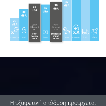
Η εξαιρετική απόδοση προέρχεται