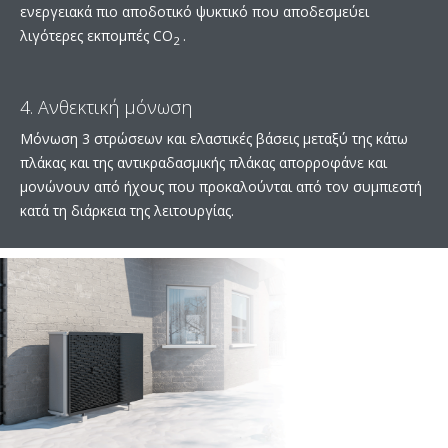
ενεργειακά πιο αποδοτικό ψυκτικό που αποδεσμεύει
λιγότερες εκπομπές CO
.
2
4. Ανθεκτική μόνωση
Μόνωση 3 στρώσεων και ελαστικές βάσεις μεταξύ της κάτω
πλάκας και της αντικραδασμικής πλάκας απορροφάνε και
μονώνουν από ήχους που προκαλούνται από τον συμπιεστή
κατά τη διάρκεια της λειτουργίας.