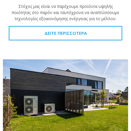
Στόχος μας είναι να παρέχουμε προϊόντα υψηλής
ποιότητας στο παρόν και ταυτόχρονα να αναπτύσσουμε
τεχνολογίες εξοικονόμησης ενέργειας για το μέλλον.
ΔΕΊΤΕ ΠΕΡΙΣΣΌΤΕΡΑ