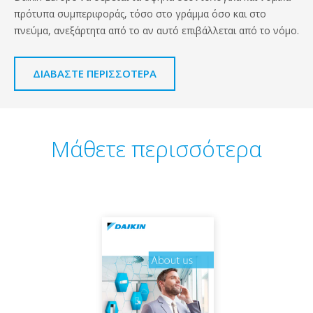
πρότυπα συμπεριφοράς, τόσο στο γράμμα όσο και στο
πνεύμα, ανεξάρτητα από το αν αυτό επιβάλλεται από το νόμο.
ΔΙΑΒΆΣΤΕ ΠΕΡΙΣΣΌΤΕΡΑ
Μάθετε περισσότερα