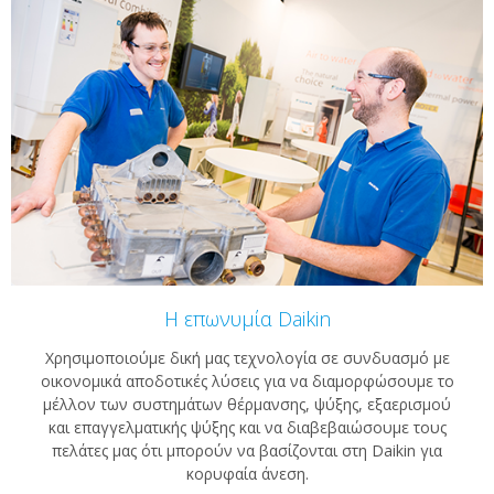
Η επωνυμία Daikin
Χρησιμοποιούμε δική μας τεχνολογία σε συνδυασμό με
οικονομικά αποδοτικές λύσεις για να διαμορφώσουμε το
μέλλον των συστημάτων θέρμανσης, ψύξης, εξαερισμού
και επαγγελματικής ψύξης και να διαβεβαιώσουμε τους
πελάτες μας ότι μπορούν να βασίζονται στη Daikin για
κορυφαία άνεση.