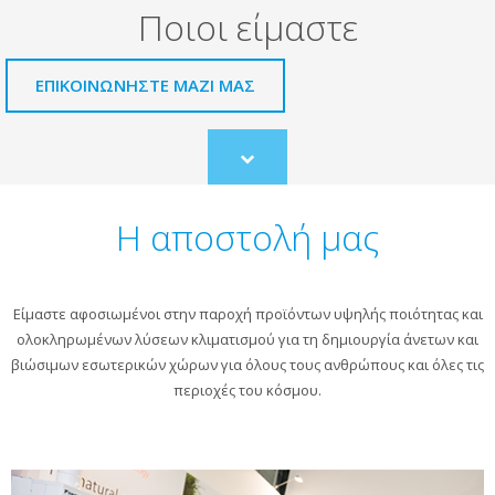
Ποιοι είμαστε
ΕΠΙΚΟΙΝΩΝΗΣΤΕ ΜΑΖΙ ΜΑΣ
Scroll
to
content
Η αποστολή μας
Είμαστε αφοσιωμένοι στην παροχή προϊόντων υψηλής ποιότητας και
ολοκληρωμένων λύσεων κλιματισμού για τη δημιουργία άνετων και
βιώσιμων εσωτερικών χώρων για όλους τους ανθρώπους και όλες τις
περιοχές του κόσμου.