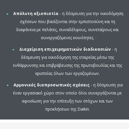
Απόλυτη αξιοπιστία
- η δέσμευση για την οικοδόμηση
σχέσεων που βασίζονται στην εμπιστοσύνη και τη
διαφάνεια με πελάτες, συναδέλφους, συνεταίρους και
συνεργαζόμενες κοινότητες.
Διαχείριση επιχειρηματικών διαδικασιών
- η
δέσμευση για οικοδόμηση της εταιρείας μέσω της
ενθάρρυνσης και επιβράβευσης της πρωτοβουλίας και της
αριστείας όλων των εργαζομένων.
Αρμονικές διαπροσωπικές σχέσεις
- η δέσμευση για
έναν εργασιακό χώρο στον οποίο όλοι συνεργάζονται με
αφοσίωση για την επίτευξη των στόχων και των
προκλήσεων της Daikin.