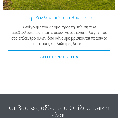
Περιβαλλοντική υπευθυνότητα
Ανοίγουμε τον δρόμο προς τη μείωση των
περιβαλλοντικών επιπτώσεων. Αυτός είναι ο λόγος που
στο επίκεντρο όλων όσα κάνουμε βρίσκονται πράσινες
πρακτικές και βιώσιμες λύσεις.
ΔΕΊΤΕ ΠΕΡΙΣΣΌΤΕΡΑ
Οι βασικές αξίες του Ομίλου Daikin
είναι: