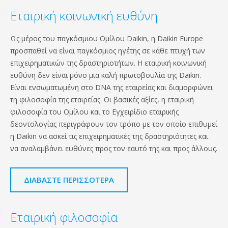
Εταιρική κοινωνική ευθύνη
Ως μέρος του παγκόσμιου Ομίλου Daikin, η Daikin Europe
προσπαθεί να είναι παγκόσμιος ηγέτης σε κάθε πτυχή των
επιχειρηματικών της δραστηριοτήτων. Η εταιρική κοινωνική
ευθύνη δεν είναι μόνο μια καλή πρωτοβουλία της Daikin.
Είναι ενσωματωμένη στο DNA της εταιρείας και διαμορφώνει
τη φιλοσοφία της εταιρείας. Οι βασικές αξίες, η εταιρική
φιλοσοφία του Ομίλου και το Εγχειρίδιο εταιρικής
δεοντολογίας περιγράφουν τον τρόπο με τον οποίο επιθυμεί
η Daikin να ασκεί τις επιχειρηματικές της δραστηριότητες και
να αναλαμβάνει ευθύνες προς τον εαυτό της και προς άλλους.
ΔΙΑΒΆΣΤΕ ΠΕΡΙΣΣΌΤΕΡΑ
Εταιρική φιλοσοφία