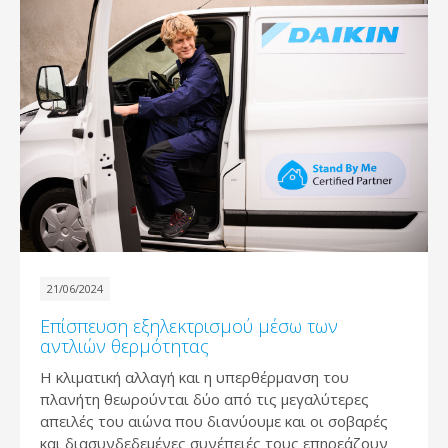
21/06/2024
Επίσπευση εξηλεκτρισμού μέσω των
αντλιών θερμότητας
Η κλιματική αλλαγή και η υπερθέρμανση του
πλανήτη θεωρούνται δύο από τις μεγαλύτερες
απειλές του αιώνα που διανύουμε και οι σοβαρές
και διασυνδεδεμένες συνέπειές τους επηρεάζουν