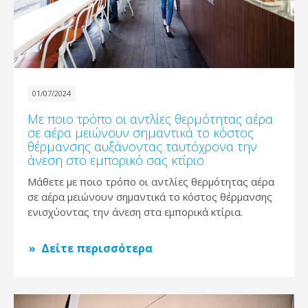
01/07/2024
Με ποιο τρόπο οι αντλίες θερμότητας αέρα
σε αέρα μειώνουν σημαντικά το κόστος
θέρμανσης αυξάνοντας ταυτόχρονα την
άνεση στο εμπορικό σας κτίριο
Μάθετε με ποιο τρόπο οι αντλίες θερμότητας αέρα
σε αέρα μειώνουν σημαντικά το κόστος θέρμανσης
ενισχύοντας την άνεση στα εμπορικά κτίρια.
Δείτε περισσότερα