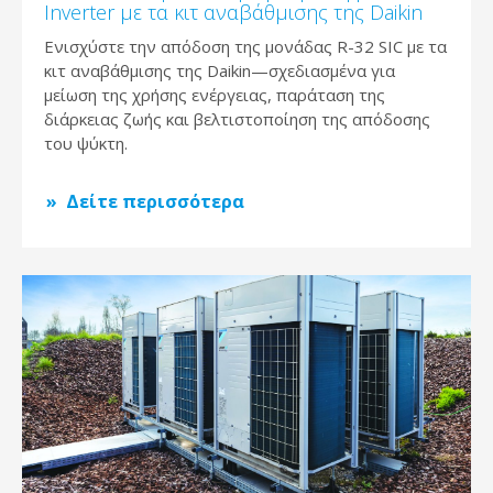
Inverter με τα κιτ αναβάθμισης της Daikin
Ενισχύστε την απόδοση της μονάδας R-32 SIC με τα
κιτ αναβάθμισης της Daikin—σχεδιασμένα για
μείωση της χρήσης ενέργειας, παράταση της
διάρκειας ζωής και βελτιστοποίηση της απόδοσης
του ψύκτη.
Δείτε περισσότερα