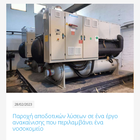
28/02/2023
Παροχή αποδοτικών λύσεων σε ένα έργο
ανακαίνισης που περιλαμβάνει ένα
νοσοκομείο