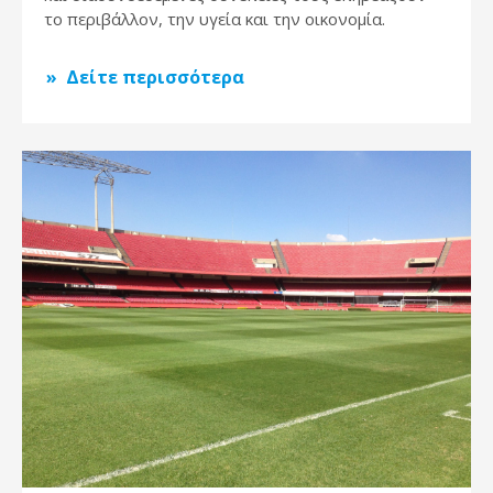
το περιβάλλον, την υγεία και την οικονομία.
Δείτε περισσότερα