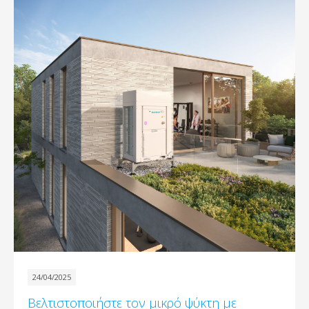
24/04/2025
Βελτιστοποιήστε τον μικρό ψύκτη με