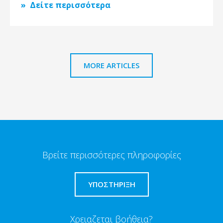
Δείτε περισσότερα
MORE ARTICLES
Βρείτε περισσότερες πληροφορίες
ΥΠΟΣΤΗΡΙΞΗ
Χρειαζεται βοήθεια?