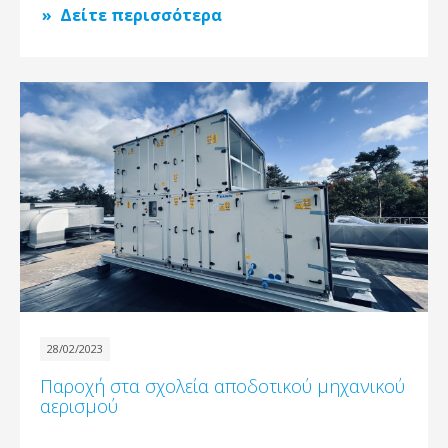
Δείτε περισσότερα
28/02/2023
Παροχή στα σχολεία αποδοτικού μηχανικού
αερισμού