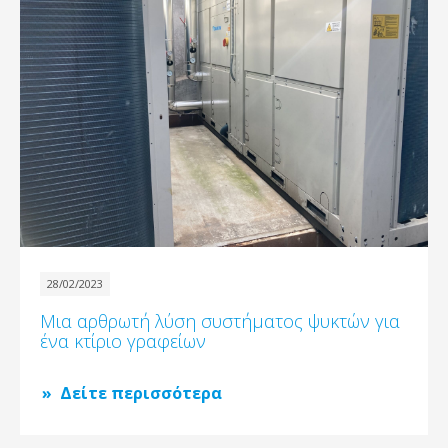
28/02/2023
Μια αρθρωτή λύση συστήματος ψυκτών για
ένα κτίριο γραφείων
Δείτε περισσότερα