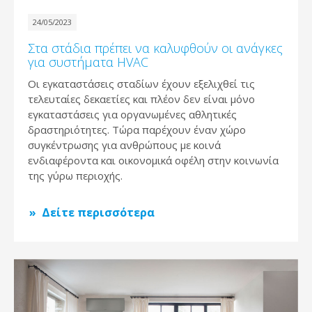
24/05/2023
Στα στάδια πρέπει να καλυφθούν οι ανάγκες
για συστήματα HVAC
Οι εγκαταστάσεις σταδίων έχουν εξελιχθεί τις
τελευταίες δεκαετίες και πλέον δεν είναι μόνο
εγκαταστάσεις για οργανωμένες αθλητικές
δραστηριότητες. Τώρα παρέχουν έναν χώρο
συγκέντρωσης για ανθρώπους με κοινά
ενδιαφέροντα και οικονομικά οφέλη στην κοινωνία
της γύρω περιοχής.
Δείτε περισσότερα