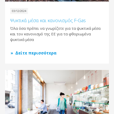
03/12/2024
Ψυκτικά μέσα και κανονισμός F-Gas
Όλα όσα πρέπει να γνωρίζετε για τα ψυκτικά μέσα
και τον κανονισμό της ΕΕ για τα φθοριωμένα
ψυκτικά μέσα
Δείτε περισσότερα