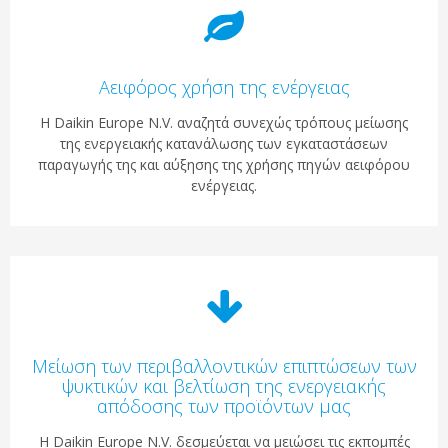
Αειφόρος χρήση της ενέργειας
Η Daikin Europe N.V. αναζητά συνεχώς τρόπους μείωσης
της ενεργειακής κατανάλωσης των εγκαταστάσεων
παραγωγής της και αύξησης της χρήσης πηγών αειφόρου
ενέργειας.
Μείωση των περιβαλλοντικών επιπτώσεων των
ψυκτικών και βελτίωση της ενεργειακής
απόδοσης των προϊόντων μας
Η Daikin Europe N.V. δεσμεύεται να μειώσει τις εκπομπές