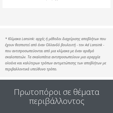
* Κλίμακα Lansink: αρχές ή μέθοδοι διαχείρισης αποβλήτων που
έχουν θεσπιστεί από έναν Ολλανδό βουλευτή - τον Ad Lansink -
που αντιπροσωπεύονται από μια κλίμακα με έναν αριθμό
σκαλοπατιών. Τα σκαλοπάτια αντιπροσωπεύουν μια ιεραρχία
ολοένα και καλύτερων τρόπων αντιμετώπισης των αποβλήτων με
περιβαλλοντικά υπεύθυνο τρόπο.
Πρωτοπόροι σε θέματα
περιβάλλοντος