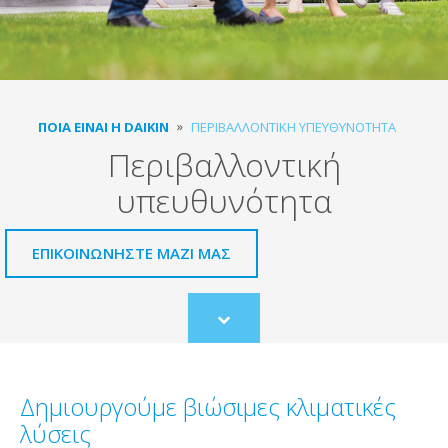
ΠΟΙΑ ΕΊΝΑΙ Η DAIKIN
ΠΕΡΙΒΑΛΛΟΝΤΙΚΉ ΥΠΕΥΘΥΝΌΤΗΤΑ
Περιβαλλοντική
υπευθυνότητα
ΕΠΙΚΟΙΝΩΝΗΣΤΕ ΜΑΖΙ ΜΑΣ
Scroll
to
content
Δημιουργούμε βιώσιμες κλιματικές
λύσεις