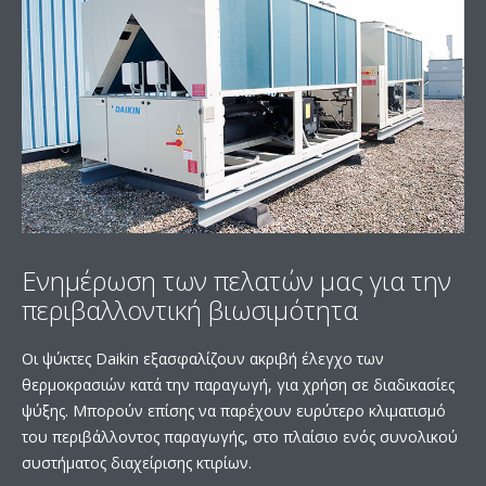
Ενημέρωση των πελατών μας για την
περιβαλλοντική βιωσιμότητα
Οι ψύκτες Daikin εξασφαλίζουν ακριβή έλεγχο των
θερμοκρασιών κατά την παραγωγή, για χρήση σε διαδικασίες
ψύξης. Μπορούν επίσης να παρέχουν ευρύτερο κλιματισμό
του περιβάλλοντος παραγωγής, στο πλαίσιο ενός συνολικού
συστήματος διαχείρισης κτιρίων.