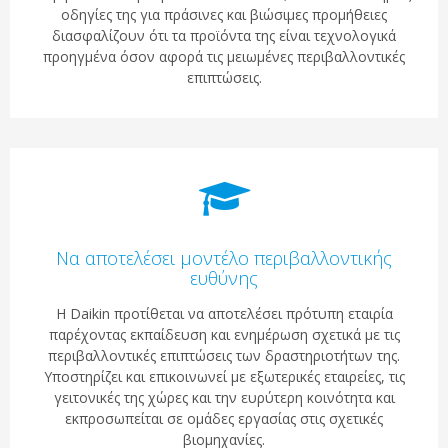
οδηγίες της για πράσινες και βιώσιμες προμήθειες
διασφαλίζουν ότι τα προϊόντα της είναι τεχνολογικά
προηγμένα όσον αφορά τις μειωμένες περιβαλλοντικές
επιπτώσεις.
Να αποτελέσει μοντέλο περιβαλλοντικής
ευθύνης
Η Daikin προτίθεται να αποτελέσει πρότυπη εταιρία
παρέχοντας εκπαίδευση και ενημέρωση σχετικά με τις
περιβαλλοντικές επιπτώσεις των δραστηριοτήτων της.
Υποστηρίζει και επικοινωνεί με εξωτερικές εταιρείες, τις
γειτονικές της χώρες και την ευρύτερη κοινότητα και
εκπροσωπείται σε ομάδες εργασίας στις σχετικές
βιομηχανίες.