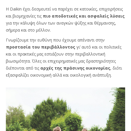
Η Daikin έχει δεσμευτεί να παρέχει σε κατοικίες, επιχειρήσεις
και βιομηχανίες τις
πιο αποδοτικές και ασφαλείς λύσεις
για την κάλυψη όλων των αναγκών ψύξης και θέρμανσης,
σήμερα και στο μέλλον.
Γνωρίζουμε την ευθύνη που έχουμε απέναντι στην
προστασία του περιβάλλοντος
γι’ αυτό και οι πολιτικές
και οι πρακτικές μας εστιάζουν στην περιβαλλοντική
βιωσιμότητα. Όλες οι επιχειρηματικές μας δραστηριότητες
διέπονται από τις
αρχές της πράσινης οικονομίας
, διότι
εξασφαλίζει οικονομική αλλά και οικολογική ανάπτυξη.