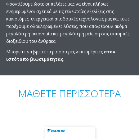
Φροντίζουμε ώστε οι πελάτες μας να είναι πλήρως
ενημερωμένοι σχετικά με τις τελευταίες εξελίξεις στις
καινοτόμες, ενεργειακά αποδοτικές τεχνολογίες μας και τους
παρέχουμε ολοκληρωμένες λύσεις, που αποφέρουν ακόμα
μεγαλύτερη οικονομία και μεγαλύτερη μείωση στις εκπομπές
διοξειδίου του άνθρακα.
Μπορείτε να βρείτε περισσότερες λεπτομέρειες
στον
ιστότοπο βιωσιμότητας
.
ΜΑΘΕΤΕ ΠΕΡΙΣΣΟΤΕΡΑ