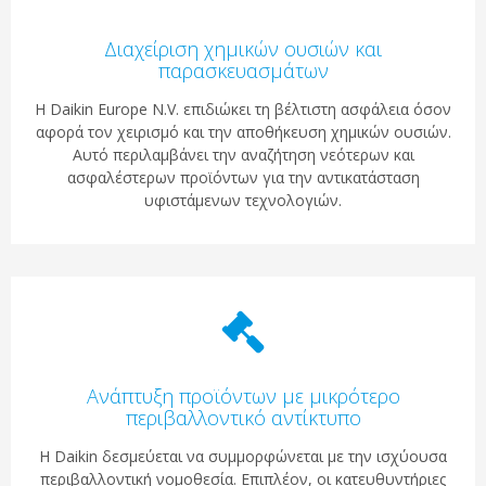
Διαχείριση χημικών ουσιών και
παρασκευασμάτων
Η Daikin Europe N.V. επιδιώκει τη βέλτιστη ασφάλεια όσον
αφορά τον χειρισμό και την αποθήκευση χημικών ουσιών.
Αυτό περιλαμβάνει την αναζήτηση νεότερων και
ασφαλέστερων προϊόντων για την αντικατάσταση
υφιστάμενων τεχνολογιών.
Ανάπτυξη προϊόντων με μικρότερο
περιβαλλοντικό αντίκτυπο
Η Daikin δεσμεύεται να συμμορφώνεται με την ισχύουσα
περιβαλλοντική νομοθεσία. Επιπλέον, οι κατευθυντήριες