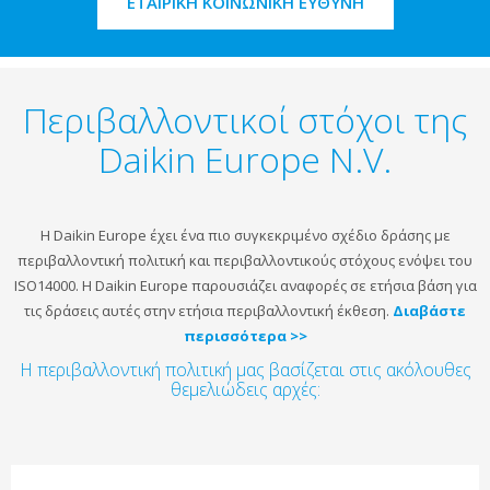
ΕΤΑΙΡΙΚΗ ΚΟΙΝΩΝΙΚΗ ΕΥΘΥΝΗ
Περιβαλλοντικοί στόχοι της
Daikin Europe N.V.
Η Daikin Europe έχει ένα πιο συγκεκριμένο σχέδιο δράσης με
περιβαλλοντική πολιτική και περιβαλλοντικούς στόχους ενόψει του
ISO14000. Η Daikin Europe παρουσιάζει αναφορές σε ετήσια βάση για
τις δράσεις αυτές στην ετήσια περιβαλλοντική έκθεση.
Διαβάστε
περισσότερα >>
Η περιβαλλοντική πολιτική μας βασίζεται στις ακόλουθες
θεμελιώδεις αρχές: