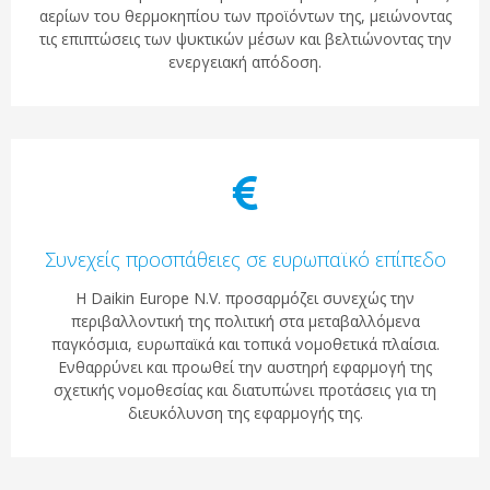
αερίων του θερμοκηπίου των προϊόντων της, μειώνοντας
τις επιπτώσεις των ψυκτικών μέσων και βελτιώνοντας την
ενεργειακή απόδοση.
Συνεχείς προσπάθειες σε ευρωπαϊκό επίπεδο
Η Daikin Europe N.V. προσαρμόζει συνεχώς την
περιβαλλοντική της πολιτική στα μεταβαλλόμενα
παγκόσμια, ευρωπαϊκά και τοπικά νομοθετικά πλαίσια.
Ενθαρρύνει και προωθεί την αυστηρή εφαρμογή της
σχετικής νομοθεσίας και διατυπώνει προτάσεις για τη
διευκόλυνση της εφαρμογής της.