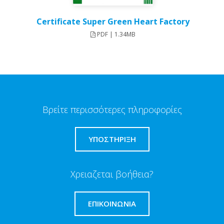
Certificate Super Green Heart Factory
PDF | 1.34MB
Βρείτε περισσότερες πληροφορίες
ΥΠΟΣΤΗΡΙΞΗ
Χρειαζεται βοήθεια?
ΕΠΙΚΟΙΝΩΝΊΑ