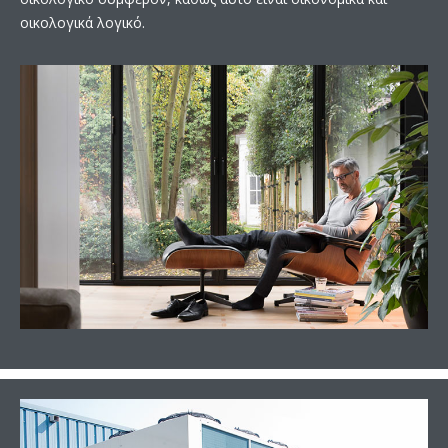
οικολογικά λογικό.