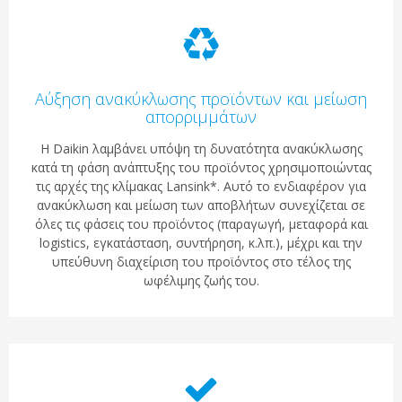
Αύξηση ανακύκλωσης προϊόντων και μείωση
απορριμμάτων
Η Daikin λαμβάνει υπόψη τη δυνατότητα ανακύκλωσης
κατά τη φάση ανάπτυξης του προϊόντος χρησιμοποιώντας
τις αρχές της κλίμακας Lansink*. Αυτό το ενδιαφέρον για
ανακύκλωση και μείωση των αποβλήτων συνεχίζεται σε
όλες τις φάσεις του προϊόντος (παραγωγή, μεταφορά και
logistics, εγκατάσταση, συντήρηση, κ.λπ.), μέχρι και την
υπεύθυνη διαχείριση του προϊόντος στο τέλος της
ωφέλιμης ζωής του.