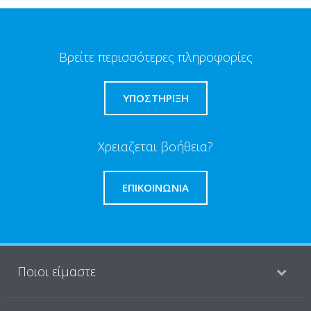
Βρείτε περισσότερες πληροφορίες
ΥΠΟΣΤΗΡΙΞΗ
Χρειαζεται βοήθεια?
ΕΠΙΚΟΙΝΩΝΊΑ
Ποιοι είμαστε