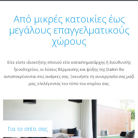
Από μικρές κατοικίες έως
μεγάλους επαγγελματικούς
χώρους
Είτε είστε ιδιοκτήτης σπιτιού είτε καταστηματάρχης ή διευθυντής
ξενοδοχείου, οι λύσεις θέρμανσης και ψύξης της Daikin θα
ανταποκρίνονται στις ανάγκες σας. Ξεκινήστε τη συνεργασία σας μαζί
μας, επιλέγοντας τον τύπο του κτιρίου σας.
Για το σπίτι σας