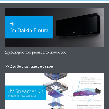
Σχεδιασμός που μιλάει από μόνος του
>> Διαβάστε περισσότερα