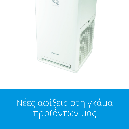
Νέες αφίξεις στη γκάμα
προϊόντων μας