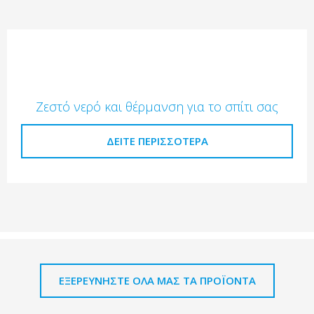
Ζεστό νερό και θέρμανση για το σπίτι σας
ΔΕΊΤΕ ΠΕΡΙΣΣΌΤΕΡΑ
ΕΞΕΡΕΥΝΗΣΤΕ ΟΛΑ ΜΑΣ ΤΑ ΠΡΟΪΟΝΤΑ