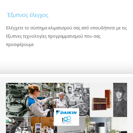
Έξυπνος έλεγχος
Ελέγχετε το σύστημα κλιματισμού σας από οπουδήποτε με τις
έξυπνες τεχνολογίες προγραμματισμού που σας
προσφέρουμε