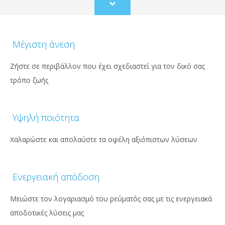
Scroll
to
content
Μέγιστη άνεση
Ζήστε σε περιβάλλον που έχει σχεδιαστεί για τον δικό σας
τρόπο ζωής
Υψηλή ποιότητα
Χαλαρώστε και απολαύστε τα οφέλη αξιόπιστων λύσεων
Ενεργειακή απόδοση
Μειώστε τον λογαριασμό του ρεύματός σας με τις ενεργειακά
αποδοτικές λύσεις μας