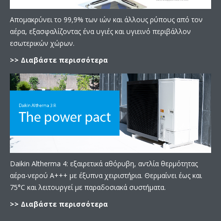
Απομακρύνει το 99,9% των ιών και άλλους ρύπους από τον
αέρα, εξασφαλίζοντας ένα υγιές και υγιεινό περιβάλλον
εσωτερικών χώρων.
>> Διαβάστε περισσότερα
Daikin Altherma 4: εξαιρετικά αθόρυβη, αντλία θερμότητας
αέρα-νερού A+++ με έξυπνα χειριστήρια. Θερμαίνει έως και
75°C και λειτουργεί με παραδοσιακά συστήματα.
>> Διαβάστε περισσότερα