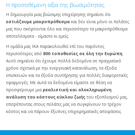
Η προστιθέμενη αξία της βιωσιμότητας
Η δημιουργία μιας βιώσιμης επιχείρησης σημαίνει ότι
εστιάζουμε μακροπρόθεσμα
και δεν είναι μόνο οι πελάτες
μας που σκέφτονται όλο και περισσότερο τα μακροπρόθεσμα
αποτελέσματα - είμαστε κι εμείς.
Η ομάδα μας IKA παρακολουθεί επί του παρόντος
περισσότερες από
800 τοποθεσίες σε όλη την Ευρώπη
.
Αυτό σημαίνει ότι έχουμε πολλά δεδομένα σε πραγματικό
χρόνο σχετικά με την ενεργειακή κατανάλωση, τα έξοδα
επισκευών και τα έξοδα συντήρησης για πολλές διαφορετικές
εφαρμογές. Με αυτά τα δεδομένα είμαστε σε θέση να
προσφέρουμε μια
ρεαλιστική και ολοκληρωμένη
ανάλυση του κόστους κύκλου ζωής
του εξοπλισμού μας,
επιτρέποντας στους πελάτες μας να συγκρίνουν το τρέχον
κόστος και να πάρουν έξυπνες επιχειρηματικές αποφάσεις.