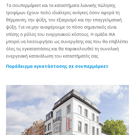
Τα σουπερμάρκετ και τα καταστήματα λιανικής πώλησης
τροφίμων έχουν πολύ ιδιαίτερες ανάγκες όσον αφορά τη
θέρμανση, την ψύξη, τον εξαερισμό και την επαγγελματική
ψύξη. Για να μην αναφέρουμε το πόσο σημαντικός είναι
επίσης ο ρόλος του ενεργειακού κόστους. Η ομάδα IKA
μπορεί να λειτουργήσει ως συνεργάτης σας που θα επιβλέπει
όλες τις εγκαταστάσεις και θα παρακολουθεί τη συνολική
ενεργειακή κατανάλωση του καταστήματός σας.
Παράδειγμα εγκατάστασης σε σουπερμάρκετ