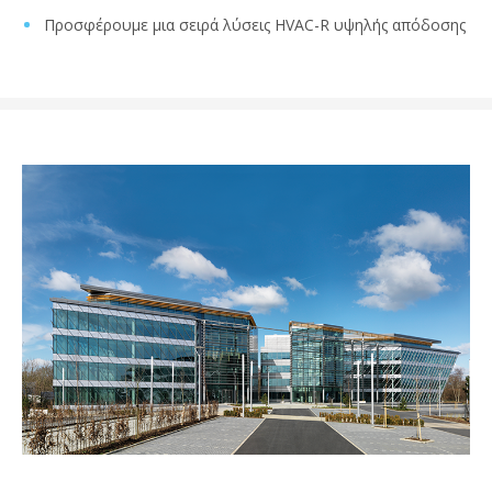
Προσφέρουμε μια σειρά λύσεις HVAC-R υψηλής απόδοσης