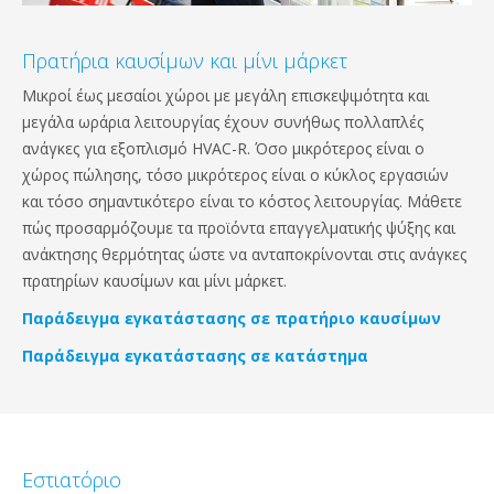
Πρατήρια καυσίμων και μίνι μάρκετ
Μικροί έως μεσαίοι χώροι με μεγάλη επισκεψιμότητα και
μεγάλα ωράρια λειτουργίας έχουν συνήθως πολλαπλές
ανάγκες για εξοπλισμό HVAC-R. Όσο μικρότερος είναι ο
χώρος πώλησης, τόσο μικρότερος είναι ο κύκλος εργασιών
και τόσο σημαντικότερο είναι το κόστος λειτουργίας. Μάθετε
πώς προσαρμόζουμε τα προϊόντα επαγγελματικής ψύξης και
ανάκτησης θερμότητας ώστε να ανταποκρίνονται στις ανάγκες
πρατηρίων καυσίμων και μίνι μάρκετ.
Παράδειγμα εγκατάστασης σε πρατήριο καυσίμων
Παράδειγμα εγκατάστασης σε κατάστημα
Εστιατόριο