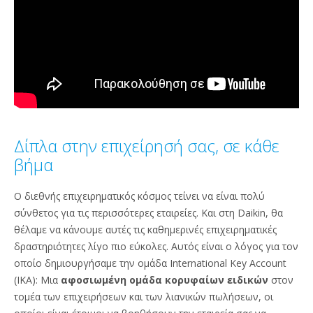
Δίπλα στην επιχείρησή σας, σε κάθε
βήμα
Ο διεθνής επιχειρηματικός κόσμος τείνει να είναι πολύ
σύνθετος για τις περισσότερες εταιρείες. Και στη Daikin, θα
θέλαμε να κάνουμε αυτές τις καθημερινές επιχειρηματικές
δραστηριότητες λίγο πιο εύκολες. Αυτός είναι ο λόγος για τον
οποίο δημιουργήσαμε την ομάδα International Key Account
(IKA): Μια
αφοσιωμένη ομάδα κορυφαίων ειδικών
στον
τομέα των επιχειρήσεων και των λιανικών πωλήσεων, οι