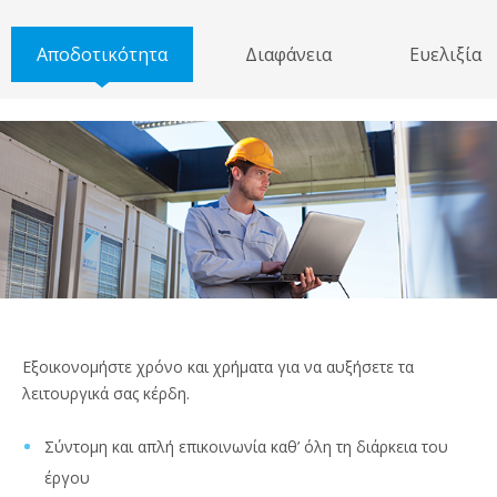
Αποδοτικότητα
Διαφάνεια
Ευελιξία
Εξοικονομήστε χρόνο και χρήματα για να αυξήσετε τα
λειτουργικά σας κέρδη.
Σύντομη και απλή επικοινωνία καθ’ όλη τη διάρκεια του
έργου