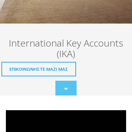
International Key Accounts
(IKA)
ΕΠΙΚΟΙΝΩΝΗΣΤΕ ΜΑΖΙ ΜΑΣ
Scroll
to
content