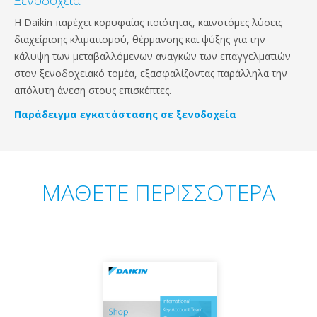
Ξενοδοχεία
Η Daikin παρέχει κορυφαίας ποιότητας, καινοτόμες λύσεις
διαχείρισης κλιματισμού, θέρμανσης και ψύξης για την
κάλυψη των μεταβαλλόμενων αναγκών των επαγγελματιών
στον ξενοδοχειακό τομέα, εξασφαλίζοντας παράλληλα την
απόλυτη άνεση στους επισκέπτες.
Παράδειγμα εγκατάστασης σε ξενοδοχεία
ΜΑΘΕΤΕ ΠΕΡΙΣΣΟΤΕΡΑ