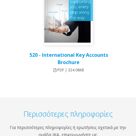
520 - International Key Accounts
Brochure
PDF | 324.08KB
Περισσότερες πληροφορίες
Για περισσότερες πληροφορίες ή ερωτήσεις σχετικά με την
ομάδα IKA, επικοινωνήστε με: