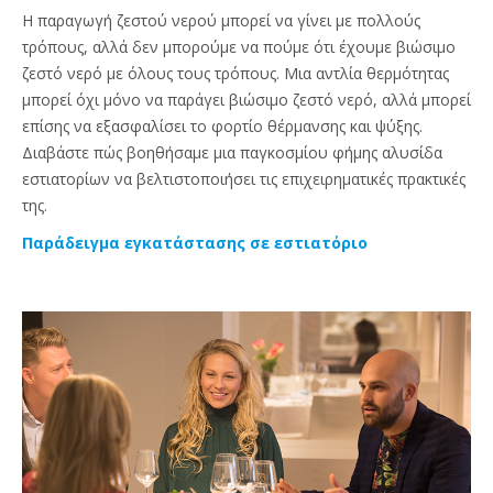
Η παραγωγή ζεστού νερού μπορεί να γίνει με πολλούς
τρόπους, αλλά δεν μπορούμε να πούμε ότι έχουμε βιώσιμο
ζεστό νερό με όλους τους τρόπους. Μια αντλία θερμότητας
μπορεί όχι μόνο να παράγει βιώσιμο ζεστό νερό, αλλά μπορεί
επίσης να εξασφαλίσει το φορτίο θέρμανσης και ψύξης.
Διαβάστε πώς βοηθήσαμε μια παγκοσμίου φήμης αλυσίδα
εστιατορίων να βελτιστοποιήσει τις επιχειρηματικές πρακτικές
της.
Παράδειγμα εγκατάστασης σε εστιατόριο