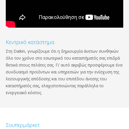
Κεντρικό κατάστημα
Στη Daikin, γνωρίζουμε ότι η δημιουργία άνετων συνθηκών
όλο τον χρόνο στο εσωτερικό του καταστήματός σας επιδρά
θετικά στους πελάτες σας. Γι’ αυτό ακριβώς προσφέρουμε ένα
συνδυασμό προϊόντων και υπηρεσιών για την ενίσχυση της
λειτουργικής απόδοσης και του επιπέδου άνεσης του
καταστήματός σας, ελαχιστοποιώντας παράλληλα το
ενεργειακό κόστος.
Σουπερμάρκετ