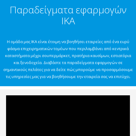
Παραδείγματα εφαρμογών
IKA
Η ομάδα μας IKA είναι έτοιμη να βοηθήσει εταιρείες από ένα ευρύ
φάσμα επιχειρηματικών τομέων που περιλαμβάνει από κεντρικά
καταστήματα μέχρι σουπερμάρκετ, πρατήρια καυσίμων, εστιατόρια
και ξενοδοχεία. Διαβάστε τα παραδείγματα εφαρμογών σε
σημαντικούς πελάτες για να δείτε πώς μπορούμε να προσαρμόσουμε
τις υπηρεσίες μας για να βοηθήσουμε την εταιρεία σας να επιτύχει.