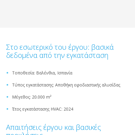
Στο εσωτερικό του έργου: βασικά
δεδομένα από την εγκατάσταση
Τοποθεσία: Βαλένθια, Ισπανία
Τύπος εγκατάστασης: Αποθήκη εφοδιαστικής αλυσίδας
Μέγεθος: 20.000 m²
Έτος εγκατάστασης HVAC: 2024
Απαιτήσεις έργου και βασικές