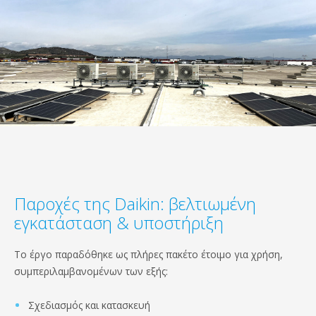
Παροχές της Daikin: βελτιωμένη
εγκατάσταση & υποστήριξη
Το έργο παραδόθηκε ως πλήρες πακέτο έτοιμο για χρήση,
συμπεριλαμβανομένων των εξής:
Σχεδιασμός και κατασκευή