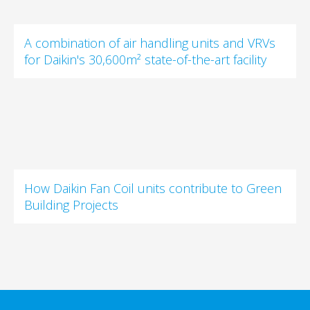
A combination of air handling units and VRVs
for Daikin's 30,600m² state-of-the-art facility
How Daikin Fan Coil units contribute to Green
Building Projects