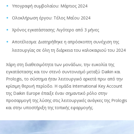
Υπογραφή συμβολαίου: Μάρτιος 2024
Ολοκλήρωση έργου: Τέλος Μαΐου 2024
Χρόνος εγκατάστασης: Λιγότερο από 3 μήνες
Αποτέλεσμα: Διατηρήθηκε η απρόσκοπτη συνέχιση της
λειτουργίας σε όλη τη διάρκεια του καλοκαιριού του 2024
Χάρη στη διαθεσιμότητα των μονάδων, την ευκολία της
εγκατάστασης και τον στενό συντονισμό μεταξύ Daikin και
Prologis, το σύστημα ήταν λειτουργικό αρκετά πριν από την
κρίσιμη θερινή περίοδο. Η ομάδα International Key Account
της Daikin Europe έπαιξε έναν σημαντικό ρόλο στην
προσαρμογή της λύσης στις λειτουργικές ανάγκες της Prologis
και στην υποστήριξη της τοπικής εφαρμογής.