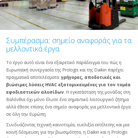
Συμπέρασμα: σημείο αναφοράς για τα
μελλοντικά έργα
Το έργο αυτό είναι ένα εξαιρετικό παράδειγμα του πώς η
Ευρωπαϊκή συνεργασία της Prologis και της Daikin παρέχει
πραγματικά αποτελέσματα:
γρήγορες, αποδοτικές και
βιώσιμες λύσεις HVAC εξατομικευμένες για τον τομέα
εφοδιαστικών αλυσίδων
. Η εγκατάσταση της μονάδας στη
Βαλένθια όχι μόνο έλυσε ένα σημαντικό λειτουργικό ζήτημα
αλλά έθεσε επίσης ένα σημείο αναφοράς για μελλοντικά έργα
σε όλη την Ευρώπη.
Συνδυάζοντας τεχνική καινοτομία, ευελιξία εκτέλεσης και μια
κοινή δέσμευση για την βιωσιμότητα, η Daikin και η Prologis