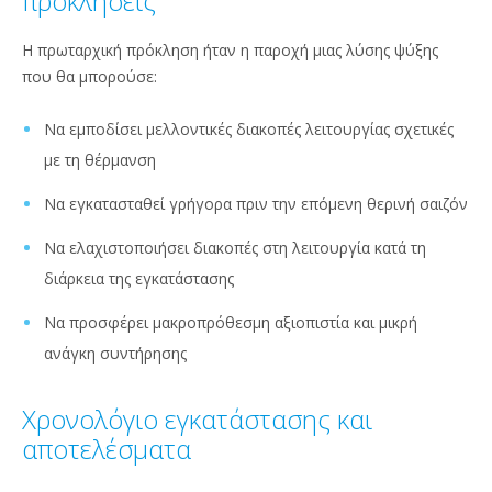
προκλήσεις
Η πρωταρχική πρόκληση ήταν η παροχή μιας λύσης ψύξης
που θα μπορούσε:
Να εμποδίσει μελλοντικές διακοπές λειτουργίας σχετικές
με τη θέρμανση
Να εγκατασταθεί γρήγορα πριν την επόμενη θερινή σαιζόν
Να ελαχιστοποιήσει διακοπές στη λειτουργία κατά τη
διάρκεια της εγκατάστασης
Να προσφέρει μακροπρόθεσμη αξιοπιστία και μικρή
ανάγκη συντήρησης
Χρονολόγιο εγκατάστασης και
αποτελέσματα