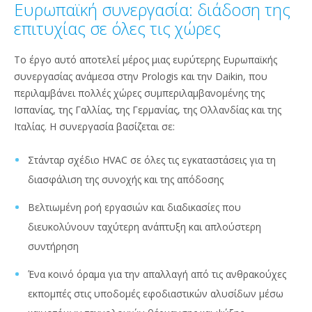
Ευρωπαϊκή συνεργασία: διάδοση της
επιτυχίας σε όλες τις χώρες
Το έργο αυτό αποτελεί μέρος μιας ευρύτερης Ευρωπαϊκής
συνεργασίας ανάμεσα στην Prologis και την Daikin, που
περιλαμβάνει πολλές χώρες συμπεριλαμβανομένης της
Ισπανίας, της Γαλλίας, της Γερμανίας, της Ολλανδίας και της
Ιταλίας. Η συνεργασία βασίζεται σε:
Στάνταρ σχέδιο HVAC σε όλες τις εγκαταστάσεις για τη
διασφάλιση της συνοχής και της απόδοσης
Βελτιωμένη ροή εργασιών και διαδικασίες που
διευκολύνουν ταχύτερη ανάπτυξη και απλούστερη
συντήρηση
Ένα κοινό όραμα για την απαλλαγή από τις ανθρακούχες
εκπομπές στις υποδομές εφοδιαστικών αλυσίδων μέσω