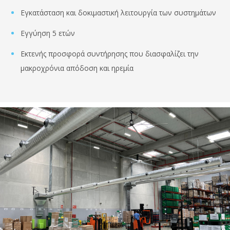
Εγκατάσταση και δοκιμαστική λειτουργία των συστημάτων
Εγγύηση 5 ετών
Εκτενής προσφορά συντήρησης που διασφαλίζει την
μακροχρόνια απόδοση και ηρεμία