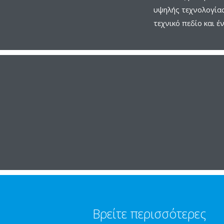
υψηλής τεχνολογίας
τεχνικό πεδίο και 
Βρείτε περισσότερες