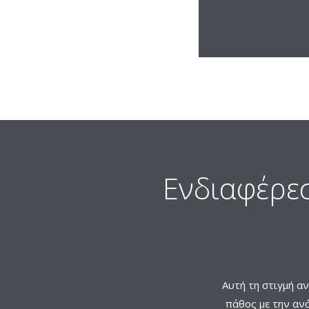
Ενδιαφέρεσ
Αυτή τη στιγμή α
πάθος με την αν