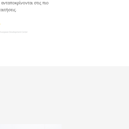
 ανταποκρίνονται στις πιο
αιτήσεις.