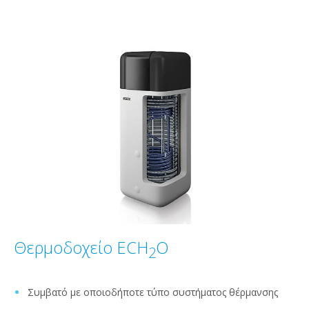
Θερμοδοχείο ECH
O
2
Συμβατό με οποιοδήποτε τύπο συστήματος θέρμανσης