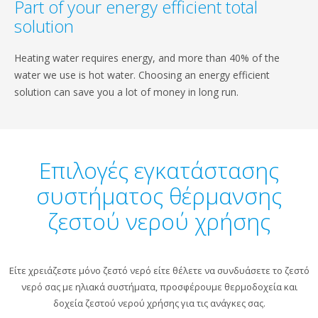
Part of your energy efficient total
solution
Heating water requires energy, and more than 40% of the
water we use is hot water. Choosing an energy efficient
solution can save you a lot of money in long run.
Επιλογές εγκατάστασης
συστήματος θέρμανσης
ζεστού νερού χρήσης
Είτε χρειάζεστε μόνο ζεστό νερό είτε θέλετε να συνδυάσετε το ζεστό
νερό σας με ηλιακά συστήματα, προσφέρουμε θερμοδοχεία και
δοχεία ζεστού νερού χρήσης για τις ανάγκες σας.