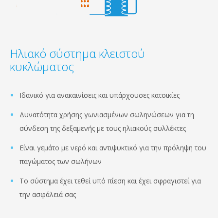
Ηλιακό σύστημα κλειστού
κυκλώματος
Ιδανικό για ανακαινίσεις και υπάρχουσες κατοικίες
Δυνατότητα χρήσης γωνιασμένων σωληνώσεων για τη
σύνδεση της δεξαμενής με τους ηλιακούς συλλέκτες
Είναι γεμάτο με νερό και αντιψυκτικό για την πρόληψη του
παγώματος των σωλήνων
Το σύστημα έχει τεθεί υπό πίεση και έχει σφραγιστεί για
την ασφάλειά σας