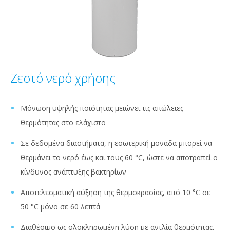
Ζεστό νερό χρήσης
Μόνωση υψηλής ποιότητας μειώνει τις απώλειες
θερμότητας στο ελάχιστο
Σε δεδομένα διαστήματα, η εσωτερική μονάδα μπορεί να
θερμάνει το νερό έως και τους 60 °C, ώστε να αποτραπεί ο
κίνδυνος ανάπτυξης βακτηρίων
Αποτελεσματική αύξηση της θερμοκρασίας, από 10 °C σε
50 °C μόνο σε 60 λεπτά
Διαθέσιμο ως ολοκληρωμένη λύση με αντλία θερμότητας,