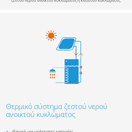
ζεστού νερού ανοικτού κυκλώματος ή κλειστού κυκλώματος.
Θερμικό σύστημα ζεστού νερού
ανοικτού κυκλώματος
Ιδανικό για νεόκτιστες κατοικίες