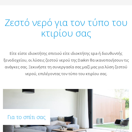
Ζεστό νερό για τον τύπο του
κτιρίου σας
Είτε είστε ιδιοκτήτης σπιτιού είτε ιδιοκτήτης spa ή διευθυντής
ξενοδοχείου, οι λύσεις ζεστού νερού της Daikin θα ικανοποιήσουν τις
ανάγκες σας. Ξεκινήστε τη συνεργασία σας μαζί μας για λύση ζεστού
νερού, επιλέγοντας τον τύπο του κτιρίου σας.
Για το σπίτι σας