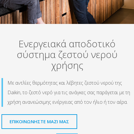
Ενεργειακά αποδοτικό
σύστημα ζεστού νερού
χρήσης
Με αντλίες θερμότητας και λέβητες ζεστού νερού της
Daikin, το ζεστό νερό για τις ανάγκες σας παράγεται με τη
χρήση ανανεώσιμης ενέργειας από τον ήλιο ή τον αέρα.
ΕΠΙΚΟΙΝΩΝΗΣΤΕ ΜΑΖΙ ΜΑΣ