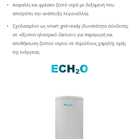
Ασφαλές και φρέσκο ζεστό νερό με δεξαμενή που
αποτρέπει την ανάπτυξη λεγιονέλλας
Σχεδιασμένο ως smart-grid-ready (δυνατότητα σύνδεσης
σε «έξυπνο ηλεκτρικό δίκτυο») για παραγωγή και
αποθήκευση ζεστού νερού σε περιόδους χαμηλής τιμής
της ενέργειας