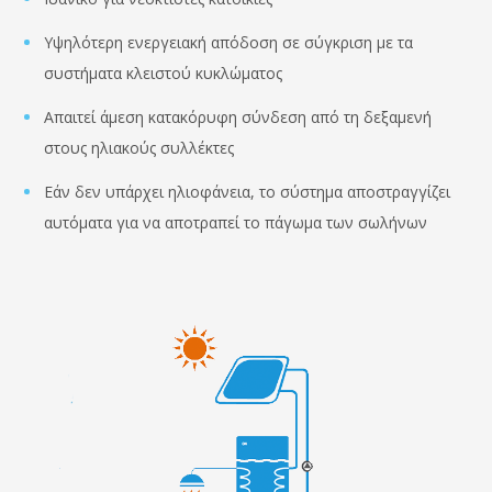
Υψηλότερη ενεργειακή απόδοση σε σύγκριση με τα
συστήματα κλειστού κυκλώματος
Απαιτεί άμεση κατακόρυφη σύνδεση από τη δεξαμενή
στους ηλιακούς συλλέκτες
Εάν δεν υπάρχει ηλιοφάνεια, το σύστημα αποστραγγίζει
αυτόματα για να αποτραπεί το πάγωμα των σωλήνων