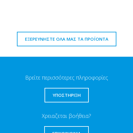
ΕΞΕΡΕΥΝΗΣΤΕ ΟΛΑ ΜΑΣ ΤΑ ΠΡΟΪΟΝΤΑ
Βρείτε περισσότερες πληροφορίες
ΥΠΟΣΤΗΡΙΞΗ
Χρειαζεται βοήθεια?