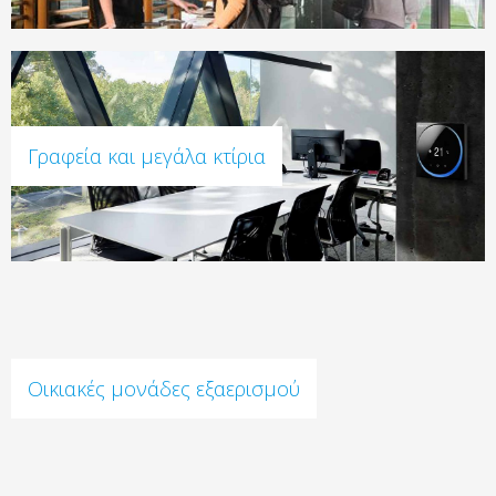
Γραφεία και μεγάλα κτίρια
Οικιακές μονάδες εξαερισμού