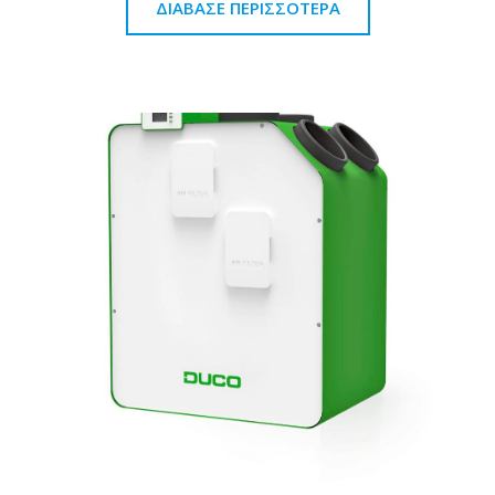
ΔΙΆΒΑΣΕ ΠΕΡΙΣΣΌΤΕΡΑ