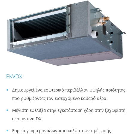
EKVDX
Δημιουργεί ένα εσωτερικό περιβάλλον υψηλής ποιότητας
προ-ρυθμίζοντας τον εισερχόμενο καθαρό αέρα
Μέγιστη ευελιξία στην εγκατάσταση χάρη στην ξεχωριστή
σερπαντίνα DX
Ευρεία γκάμα μονάδων που καλύπτουν τιμές ροής