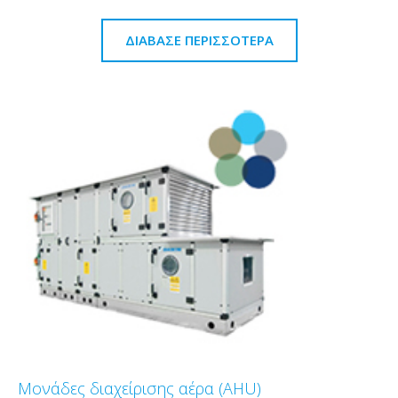
ΔΙΆΒΑΣΕ ΠΕΡΙΣΣΌΤΕΡΑ
Μονάδες διαχείρισης αέρα (AHU)