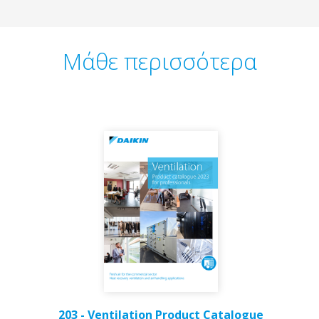
Μάθε περισσότερα
203 - Ventilation Product Catalogue