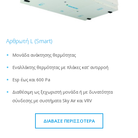
Αρθρωτή L (Smart)
Μονάδα ανάκτησης θερμότητας
Εναλλάκτης θερμότητας με πλάκες κατ’ αντιρροή
Esp έως και 600 Pa
Διαθέσιμη ως ξεχωριστή μονάδα ή με δυνατότητα
σύνδεσης με συστήματα Sky Air και VRV
ΔΙΆΒΑΣΕ ΠΕΡΙΣΣΌΤΕΡΑ