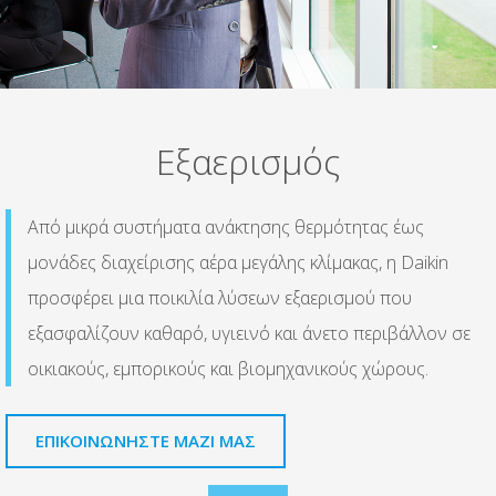
Εξαερισμός
Από μικρά συστήματα ανάκτησης θερμότητας έως
μονάδες διαχείρισης αέρα μεγάλης κλίμακας, η Daikin
προσφέρει μια ποικιλία λύσεων εξαερισμού που
εξασφαλίζουν καθαρό, υγιεινό και άνετο περιβάλλον σε
οικιακούς, εμπορικούς και βιομηχανικούς χώρους.
ΕΠΙΚΟΙΝΩΝΗΣΤΕ ΜΑΖΙ ΜΑΣ