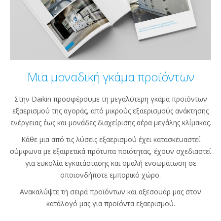
Μια μοναδική γκάμα προϊόντων
Στην Daikin προσφέρουμε τη μεγαλύτερη γκάμα προϊόντων
εξαερισμού της αγοράς, από μικρούς εξαερισμούς ανάκτησης
ενέργειας έως και μονάδες διαχείρισης αέρα μεγάλης κλίμακας.
Κάθε μια από τις λύσεις εξαερισμού έχει κατασκευαστεί
σύμφωνα με εξαιρετικά πρότυπα ποιότητας, έχουν σχεδιαστεί
για ευκολία εγκατάστασης και ομαλή ενσωμάτωση σε
οποιονδήποτε εμπορικό χώρο.
Ανακαλύψτε τη σειρά προϊόντων και αξεσουάρ μας στον
κατάλογό μας για προϊόντα εξαερισμού.