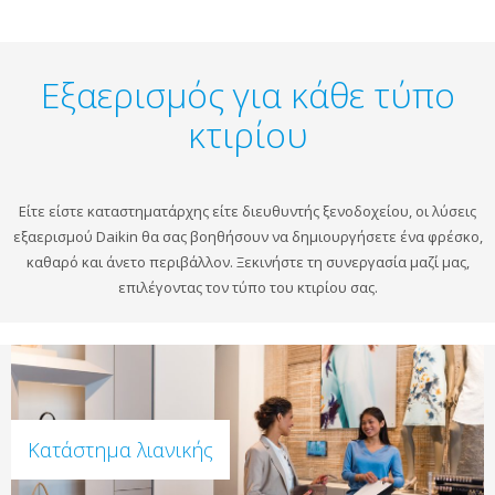
Εξαερισμός για κάθε τύπο
κτιρίου
Είτε είστε καταστηματάρχης είτε διευθυντής ξενοδοχείου, οι λύσεις
εξαερισμού Daikin θα σας βοηθήσουν να δημιουργήσετε ένα φρέσκο,
καθαρό και άνετο περιβάλλον. Ξεκινήστε τη συνεργασία μαζί μας,
επιλέγοντας τον τύπο του κτιρίου σας.
Κατάστημα λιανικής