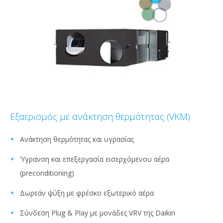
Εξαερισμός με ανάκτηση θερμότητας (VKM)
Ανάκτηση θερμότητας και υγρασίας
Ύγρανση και επεξεργασία εισερχόμενου αέρα
(preconditioning)
Δωρεάν ψύξη με φρέσκο εξωτερικό αέρα
Σύνδεση Plug & Play με μονάδες VRV της Daikin