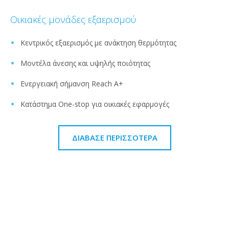
Οικιακές μονάδες εξαερισμού
Κεντρικός εξαερισμός με ανάκτηση θερμότητας
Μοντέλα άνεσης και υψηλής ποιότητας
Ενεργειακή σήμανση Reach A+
Κατάστημα One-stop για οικιακές εφαρμογές
ΔΙΆΒΑΣΕ ΠΕΡΙΣΣΌΤΕΡΑ