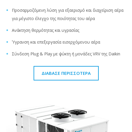
Προσαρμοζόμενη λύση για εξαερισμό και διαχείριση αέρα
για μέγιστο έλεγχο της ποιότητας του αέρα
Ανάκτηση θερμότητας και υγρασίας
Ύγρανση και επεξεργασία εισερχόμενου αέρα
Σύνδεση Plug & Play με ψύκτη ή μονάδες VRV της Daikin
ΔΙΆΒΑΣΕ ΠΕΡΙΣΣΌΤΕΡΑ