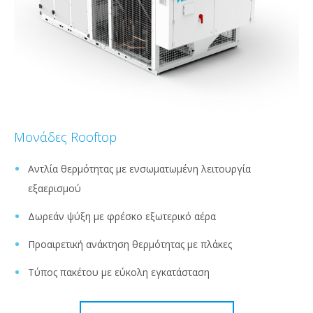
Μονάδες Rooftop
Αντλία θερμότητας με ενσωματωμένη λειτουργία
εξαερισμού
Δωρεάν ψύξη με φρέσκο εξωτερικό αέρα
Προαιρετική ανάκτηση θερμότητας με πλάκες
Τύπος πακέτου με εύκολη εγκατάσταση