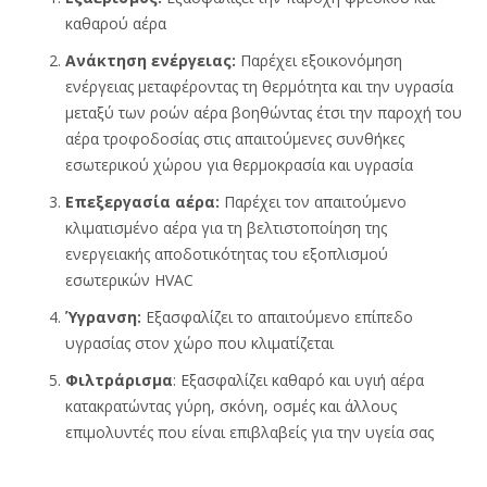
καθαρού αέρα
Ανάκτηση ενέργειας:
Παρέχει εξοικονόμηση
ενέργειας μεταφέροντας τη θερμότητα και την υγρασία
μεταξύ των ροών αέρα βοηθώντας έτσι την παροχή του
αέρα τροφοδοσίας στις απαιτούμενες συνθήκες
εσωτερικού χώρου για θερμοκρασία και υγρασία
Επεξεργασία αέρα:
Παρέχει τον απαιτούμενο
κλιματισμένο αέρα για τη βελτιστοποίηση της
ενεργειακής αποδοτικότητας του εξοπλισμού
εσωτερικών HVAC
Ύγρανση:
Εξασφαλίζει το απαιτούμενο επίπεδο
υγρασίας στον χώρο που κλιματίζεται
Φιλτράρισμα
: Εξασφαλίζει καθαρό και υγιή αέρα
κατακρατώντας γύρη, σκόνη, οσμές και άλλους
επιμολυντές που είναι επιβλαβείς για την υγεία σας