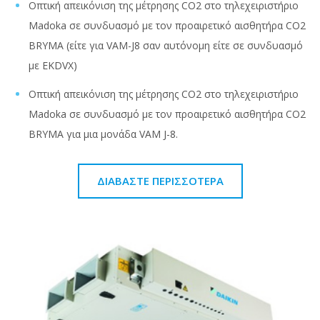
Οπτική απεικόνιση της μέτρησης CO2 στο τηλεχειριστήριο
Madoka σε συνδυασμό με τον προαιρετικό αισθητήρα CO2
BRYMA (είτε για VAM-J8 σαν αυτόνομη είτε σε συνδυασμό
με EKDVX)
Οπτική απεικόνιση της μέτρησης CO2 στο τηλεχειριστήριο
Madoka σε συνδυασμό με τον προαιρετικό αισθητήρα CO2
BRYMA για μια μονάδα VAM J-8.
ΔΙΑΒΆΣΤΕ ΠΕΡΙΣΣΌΤΕΡΑ