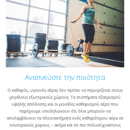
Αναπνεύστε την ποιότητα
Ο καθαρός, υγιεινός αέρας δεν πρέπει να περιορίζεται στους
μεγάλους εξωτερικούς χώρους. Τα συστήματα εξαερισμού
υψηλής απόδοσης και οι μονάδες καθαρισμού αέρα που
παρέχουμε υποδηλώνουν ότι όλοι μπορούν να
απολαμβάνουν τα πλεονεκτήματα ενός καθαρότερου αέρα σε
εσωτερικούς χώρους – ακόμα και σε πιο πολυσύχναστους