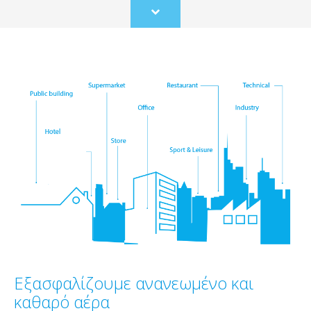
Scroll
to
content
Εξασφαλίζουμε ανανεωμένο και
καθαρό αέρα