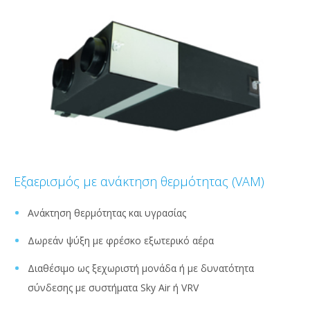
Εξαερισμός με ανάκτηση θερμότητας (VAM)
Ανάκτηση θερμότητας και υγρασίας
Δωρεάν ψύξη με φρέσκο εξωτερικό αέρα
Διαθέσιμο ως ξεχωριστή μονάδα ή με δυνατότητα
σύνδεσης με συστήματα Sky Air ή VRV