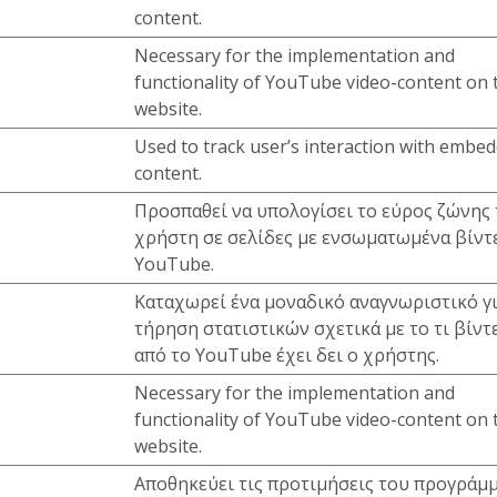
content.
Necessary for the implementation and
functionality of YouTube video-content on 
website.
Used to track user’s interaction with embe
content.
Προσπαθεί να υπολογίσει το εύρος ζώνης
χρήστη σε σελίδες με ενσωματωμένα βίντ
YouTube.
Καταχωρεί ένα μοναδικό αναγνωριστικό γ
τήρηση στατιστικών σχετικά με το τι βίντ
από το YouTube έχει δει ο χρήστης.
Necessary for the implementation and
functionality of YouTube video-content on 
website.
Αποθηκεύει τις προτιμήσεις του προγράμ