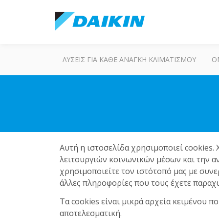
ΛΎΣΕΙΣ ΓΙΑ ΚΆΘΕ ΑΝΆΓΚΗ ΚΛΙΜΑΤΙΣΜΟΎ
Ο
Αυτή η ιστοσελίδα χρησιμοποιεί cookies.
λειτουργιών κοινωνικών μέσων και την α
χρησιμοποιείτε τον ιστότοπό μας με συνε
άλλες πληροφορίες που τους έχετε παραχω
Τα cookies είναι μικρά αρχεία κειμένου 
αποτελεσματική.