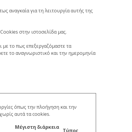
ως αναγκαία για τη λειτουργία αυτής της
Cookies στην ιστοσελίδα μας.
αι με το πως επεξεργαζόμαστε τα
τε το αναγνωριστικό και την ημερομηνία
υργίες όπως την πλοήγηση και την
ωρίς αυτά τα cookies.
Μέγιστη διάρκεια
Τύπος