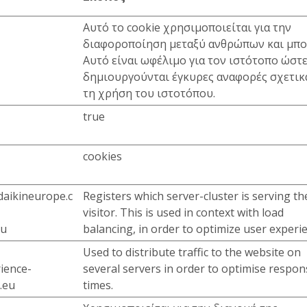
Αυτό το cookie χρησιμοποιείται για την
διαφοροποίηση μεταξύ ανθρώπων και μπο
Αυτό είναι ωφέλιμο για τον ιστότοπο ώστε
δημιουργούνται έγκυρες αναφορές σχετικ
τη χρήση του ιστοτόπου.
true
cookies
daikineurope.c
Registers which server-cluster is serving th
visitor. This is used in context with load
eu
balancing, in order to optimize user experi
Used to distribute traffic to the website on
rience-
several servers in order to optimise respon
.eu
times.