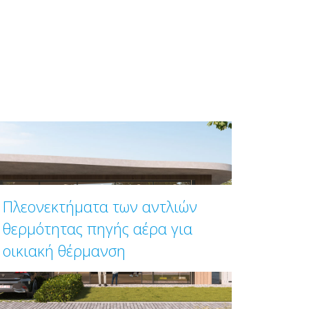
Πλεονεκτήματα των αντλιών
θερμότητας πηγής αέρα για
οικιακή θέρμανση