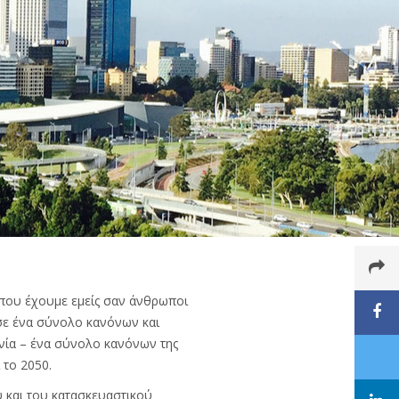
 που έχουμε εμείς σαν άνθρωποι
σε ένα σύνολο κανόνων και
νία – ένα σύνολο κανόνων της
 το 2050.
 και του κατασκευαστικού