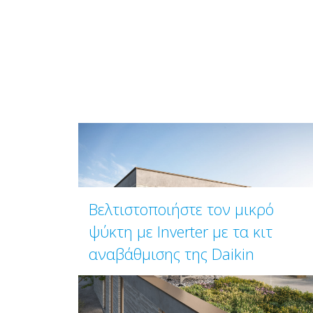
Βελτιστοποιήστε τον μικρό
ψύκτη με Inverter με τα κιτ
αναβάθμισης της Daikin