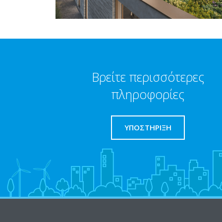
Βρείτε περισσότερες
πληροφορίες
ΥΠΟΣΤΗΡΙΞΗ