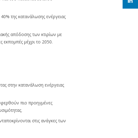
 40% της κατανάλωσης ενέργειας
ακής απόδοσης των κτιρίων με
ς εκπομπές μέχρι το 2050.
ντας στην κατανάλωση ενέργειας
οσφερθούν πιο προηγμένες
ωσιμότητας.
νταποκρίνονται στις ανάγκες των