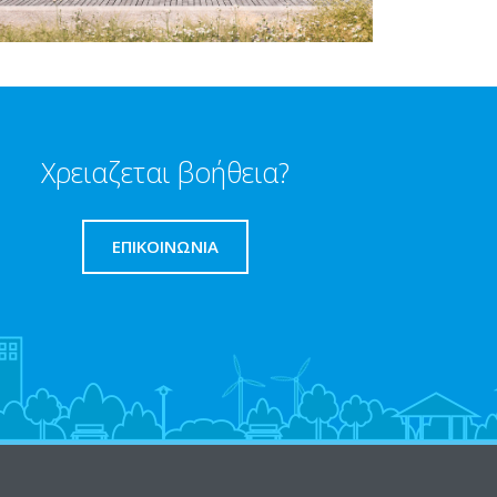
Χρειαζεται βοήθεια?
ΕΠΙΚΟΙΝΩΝΊΑ