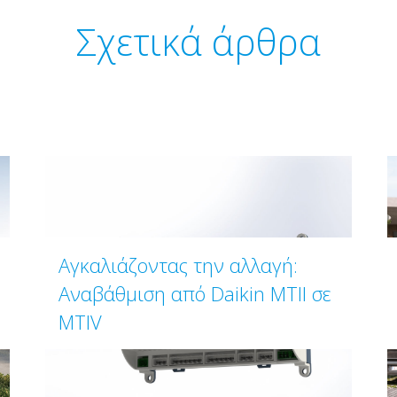
Σχετικά άρθρα
Αγκαλιάζοντας την αλλαγή:
Αναβάθμιση από Daikin MTII σε
MTIV