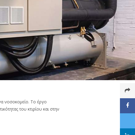
να νοσοκομείο. Το έργο
κότητας του κτιρίου και στην