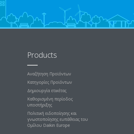
Products
Αναζήτηση Προϊόντων
Κατηγορίες Προϊόντων
Δημιουργία ετικέτας
Καθορισμένη περίοδος
υποστήριξης
Πολιτική ειδοποίησης και
γνωστοποίησης ευπάθειας του
Ομίλου Daikin Europe