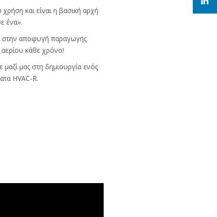
υ χρήση και είναι η βασική αρχή
ε ένα».
ι στην αποφυγή παραγωγής
 αερίου κάθε χρόνο!
 μαζί μας στη δημιουργία ενός
ατα HVAC-R.