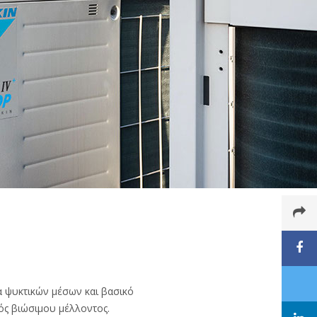
α ψυκτικών μέσων και βασικό
ός βιώσιμου μέλλοντος.