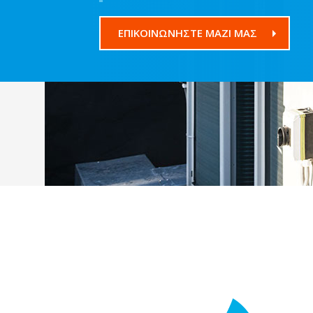
ΕΠΙΚΟΙΝΩΝΉΣΤΕ ΜΑΖΊ ΜΑΣ