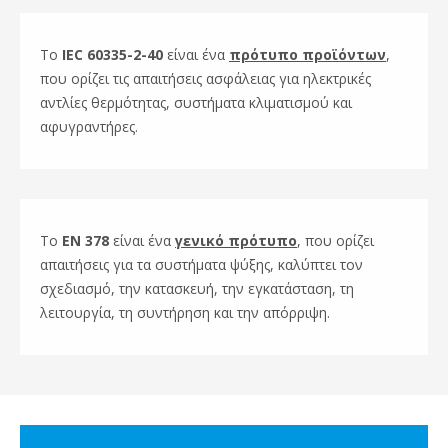
Το
IEC 60335-2-40
είναι ένα
πρότυπο προϊόντων
,
που ορίζει τις απαιτήσεις ασφάλειας για ηλεκτρικές
αντλίες θερμότητας, συστήματα κλιματισμού και
αφυγραντήρες.
Το
EN 378
είναι ένα
γενικό πρότυπο
, που ορίζει
απαιτήσεις για τα συστήματα ψύξης, καλύπτει τον
σχεδιασμό, την κατασκευή, την εγκατάσταση, τη
λειτουργία, τη συντήρηση και την απόρριψη.