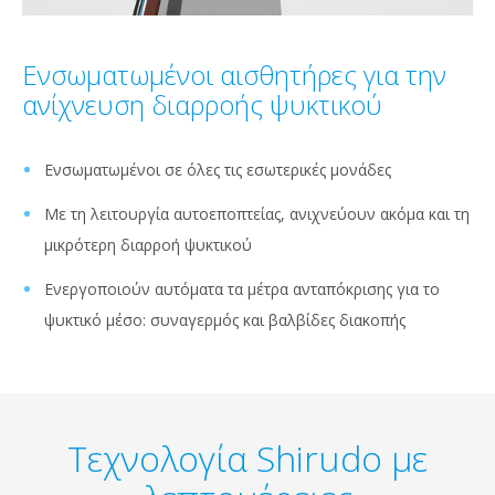
Ενσωματωμένοι αισθητήρες για την
ανίχνευση διαρροής ψυκτικού
Ενσωματωμένοι σε όλες τις εσωτερικές μονάδες
Με τη λειτουργία αυτοεποπτείας, ανιχνεύουν ακόμα και τη
μικρότερη διαρροή ψυκτικού
Ενεργοποιούν αυτόματα τα μέτρα ανταπόκρισης για το
ψυκτικό μέσο: συναγερμός και βαλβίδες διακοπής
Τεχνολογία Shirudo με