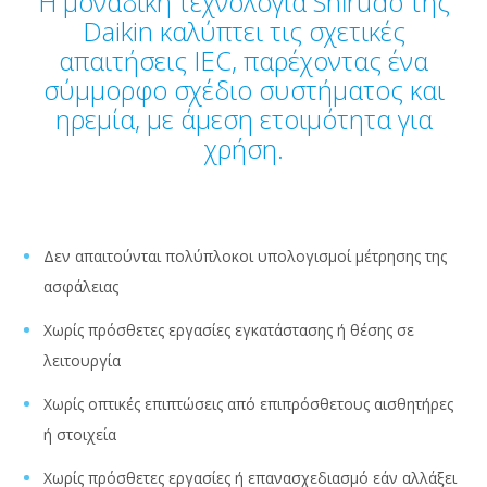
Η μοναδική τεχνολογία Shīrudo της
Daikin καλύπτει τις σχετικές
απαιτήσεις IEC, παρέχοντας ένα
σύμμορφο σχέδιο συστήματος και
ηρεμία, με άμεση ετοιμότητα για
χρήση.
Δεν απαιτούνται πολύπλοκοι υπολογισμοί μέτρησης της
ασφάλειας
Χωρίς πρόσθετες εργασίες εγκατάστασης ή θέσης σε
λειτουργία
Χωρίς οπτικές επιπτώσεις από επιπρόσθετους αισθητήρες
ή στοιχεία
Χωρίς πρόσθετες εργασίες ή επανασχεδιασμό εάν αλλάξει