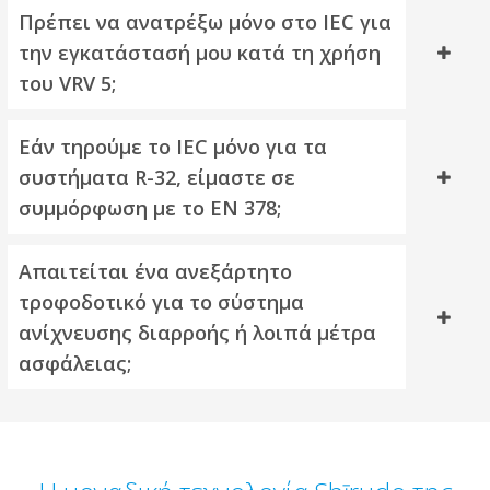
Πρέπει να ανατρέξω μόνο στο IEC για
την εγκατάστασή μου κατά τη χρήση
του VRV 5;
Εάν τηρούμε το IEC μόνο για τα
συστήματα R-32, είμαστε σε
συμμόρφωση με το EN 378;
Απαιτείται ένα ανεξάρτητο
τροφοδοτικό για το σύστημα
ανίχνευσης διαρροής ή λοιπά μέτρα
ασφάλειας;