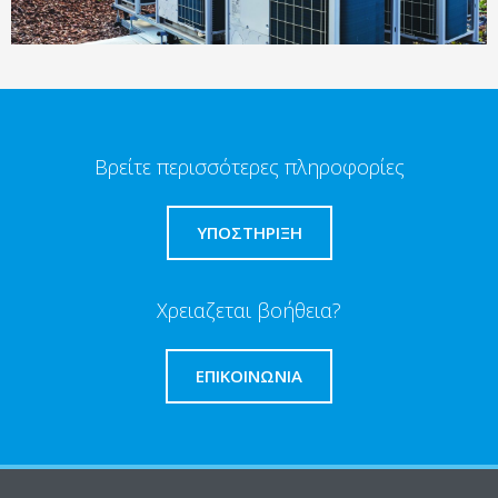
Βρείτε περισσότερες πληροφορίες
ΥΠΟΣΤΗΡΙΞΗ
Χρειαζεται βοήθεια?
ΕΠΙΚΟΙΝΩΝΊΑ