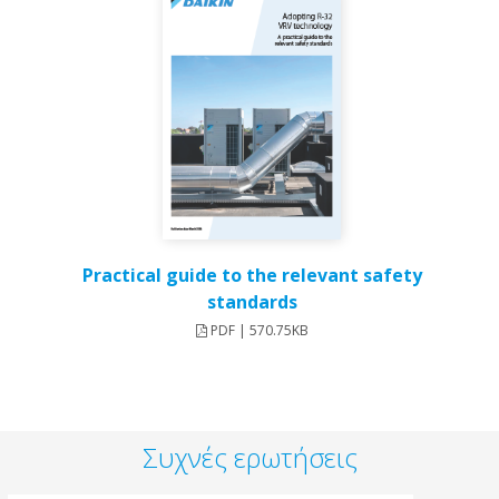
Practical guide to the relevant safety
standards
PDF | 570.75KB
Συχνές ερωτήσεις