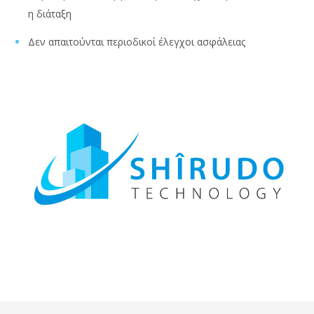
η διάταξη
Δεν απαιτούνται περιοδικοί έλεγχοι ασφάλειας