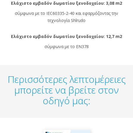
Ελάχιστο εμβαδόν δωματίου ξενοδοχείου: 3,08 m2
σύμφωνα με το IEC60335-2-40 και εφαρμόζοντας την
τεχνολογία Shîrudo
Ελάχιστο εμβαδόν δωματίου ξενοδοχείου: 12,7 m2
σύμφωνα με το EN378
Περισσότερες λεπτομέρειες
μπορείτε να βρείτε στον
οδηγό μας: