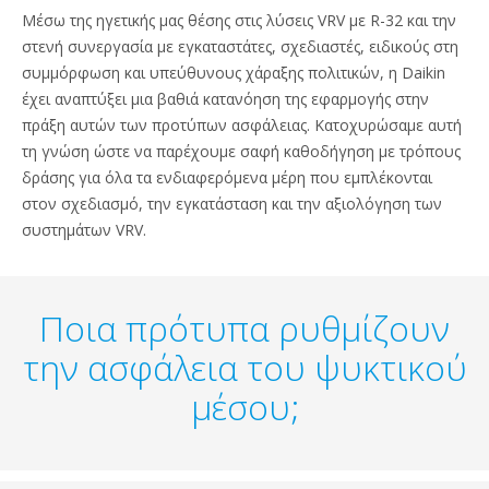
Μέσω της ηγετικής μας θέσης στις λύσεις VRV με R-32 και την
στενή συνεργασία με εγκαταστάτες, σχεδιαστές, ειδικούς στη
συμμόρφωση και υπεύθυνους χάραξης πολιτικών, η Daikin
έχει αναπτύξει μια βαθιά κατανόηση της εφαρμογής στην
πράξη αυτών των προτύπων ασφάλειας. Κατοχυρώσαμε αυτή
τη γνώση ώστε να παρέχουμε σαφή καθοδήγηση με τρόπους
δράσης για όλα τα ενδιαφερόμενα μέρη που εμπλέκονται
στον σχεδιασμό, την εγκατάσταση και την αξιολόγηση των
συστημάτων VRV.
Ποια πρότυπα ρυθμίζουν
την ασφάλεια του ψυκτικού
μέσου;