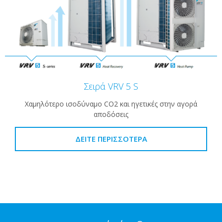
Σειρά VRV 5 S
Χαμηλότερο ισοδύναμο CO2 και ηγετικές στην αγορά
αποδόσεις
ΔΕΊΤΕ ΠΕΡΙΣΣΌΤΕΡΑ