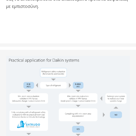
με εμπιστοσύνη.