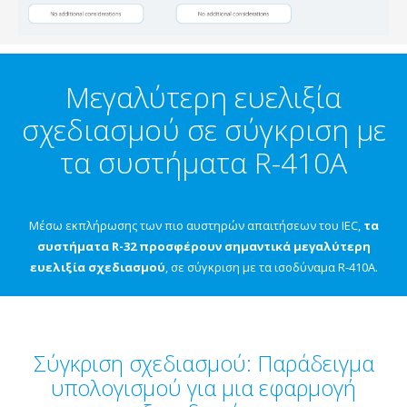
Μεγαλύτερη ευελιξία
σχεδιασμού σε σύγκριση με
τα συστήματα R-410A
Μέσω εκπλήρωσης των πιο αυστηρών απαιτήσεων του IEC,
τα
συστήματα R-32 προσφέρουν σημαντικά μεγαλύτερη
ευελιξία σχεδιασμού
, σε σύγκριση με τα ισοδύναμα R-410A.
Σύγκριση σχεδιασμού: Παράδειγμα
υπολογισμού για μια εφαρμογή