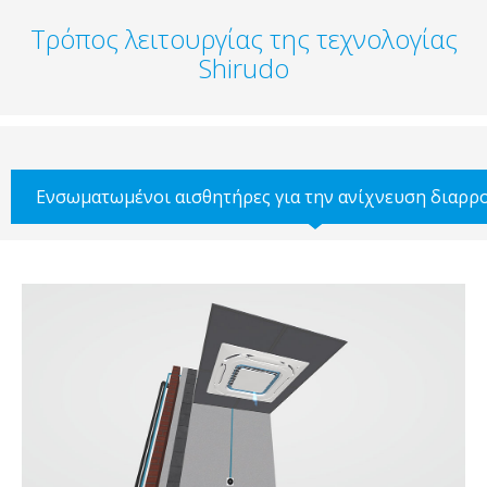
Τρόπος λειτουργίας της τεχνολογίας
Shirudo
Ενσωματωμένοι αισθητήρες για την ανίχνευση διαρρ