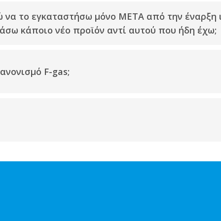
ώ να το εγκαταστήσω μόνο ΜΕΤΑ από την έναρξη
ράσω κάποιο νέο προϊόν αντί αυτού που ήδη έχω;
ανονισμό F-gas;