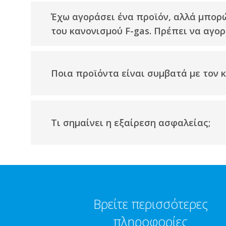
Έχω αγοράσει ένα προϊόν, αλλά μπορ
του κανονισμού F-gas. Πρέπει να αγο
Ποια προϊόντα είναι συμβατά με τον κ
Τι σημαίνει η εξαίρεση ασφαλείας;​
Βρείτε περισσότερες
πληροφορίες