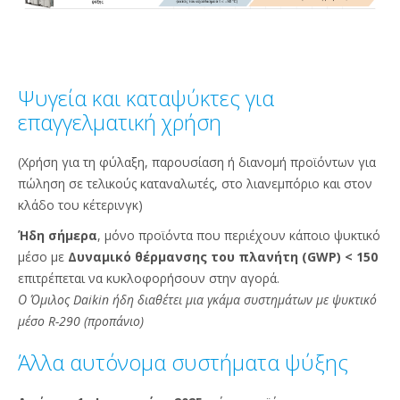
Ψυγεία και καταψύκτες για
επαγγελματική χρήση
(Χρήση για τη φύλαξη, παρουσίαση ή διανομή προϊόντων για
πώληση σε τελικούς καταναλωτές, στο λιανεμπόριο και στον
κλάδο του κέτερινγκ)​
Ήδη σήμερα
, μόνο προϊόντα που περιέχουν κάποιο ψυκτικό
μέσο με
Δυναμικό θέρμανσης του πλανήτη (GWP) < 150
επιτρέπεται να κυκλοφορήσουν στην αγορά.​
Ο Όμιλος Daikin ήδη διαθέτει μια γκάμα συστημάτων με ψυκτικό
μέσο R-290 (προπάνιο)
Άλλα αυτόνομα συστήματα ψύξης​