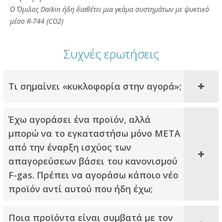
Ο Όμιλος Daikin ήδη διαθέτει μια γκάμα συστημάτων με ψυκτικό
μέσο R-744 (CO2)
Συχνές ερωτήσεις
Τι σημαίνει «κυκλοφορία στην αγορά»;
Έχω αγοράσει ένα προϊόν, αλλά
μπορώ να το εγκαταστήσω μόνο ΜΕΤΑ
από την έναρξη ισχύος των
απαγορεύσεων βάσει του κανονισμού
F-gas. Πρέπει να αγοράσω κάποιο νέο
προϊόν αντί αυτού που ήδη έχω;
Ποια προϊόντα είναι συμβατά με τον