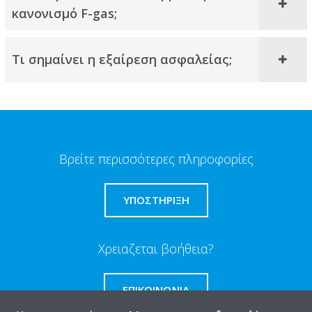
κανονισμό F-gas;
Τι σημαίνει η εξαίρεση ασφαλείας;​
Βρείτε περισσότερες πληροφορίες
ΥΠΟΣΤΗΡΙΞΗ
Χρειαζεται βοήθεια?
ΕΠΙΚΟΙΝΩΝΊΑ