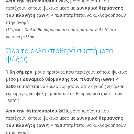
Από την 1η Ιανουαρίου 2025,
μόνο προϊόντα που
περιέχουν κάποιο ψυκτικό μέσο με
Δυναμικό θέρμανσης
του πλανήτη (GWP) < 150
επιτρέπεται να κυκλοφορήσουν
στην αγορά.​
Ο Όμιλος Daikin θα παρουσιάσει συστήματα με R-454C στο
κοντινό μέλλον
Όλα τα άλλα σταθερά συστήματα
ψύξης
Ήδη σήμερα
, μόνο προϊόντα που περιέχουν κάποιο ψυκτικό
μέσο με
Δυναμικό θέρμανσης του πλανήτη (GWP) <
2500
επιτρέπεται να κυκλοφορήσουν στην αγορά ( εξαίρεση:
εφαρμογές για ψύξη προϊόντων σε θερμοκρασίες κάτω των
-50°C ).​
Από την 1η Ιανουαρίου 2030
, μόνο προϊόντα που
περιέχουν κάποιο ψυκτικό μέσο με
Δυναμικό θέρμανσης
του πλανήτη (GWP) < 150
επιτρέπεται να κυκλοφορήσουν
στην αγορά.​