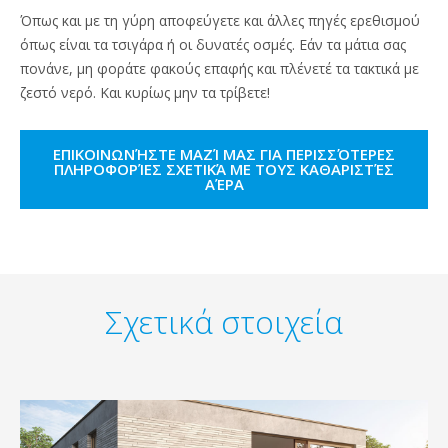
Όπως και με τη γύρη αποφεύγετε και άλλες πηγές ερεθισμού
όπως είναι τα τσιγάρα ή οι δυνατές οσμές. Εάν τα μάτια σας
πονάνε, μη φοράτε φακούς επαφής και πλένετέ τα τακτικά με
ζεστό νερό. Και κυρίως μην τα τρίβετε!
ΕΠΙΚΟΙΝΩΝΉΣΤΕ ΜΑΖΊ ΜΑΣ ΓΙΑ ΠΕΡΙΣΣΌΤΕΡΕΣ
ΠΛΗΡΟΦΟΡΊΕΣ ΣΧΕΤΙΚΆ ΜΕ ΤΟΥΣ ΚΑΘΑΡΙΣΤΈΣ
ΑΈΡΑ
Σχετικά στοιχεία