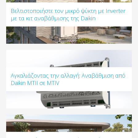
Βελτιστοποιήστε τον μικρό ψύκτη με Inverter
με τα κιτ αναβάθμισης της Daikin
Αγκαλιάζοντας την αλλαγή: Αναβάθμιση από
Daikin MTII σε MTIV