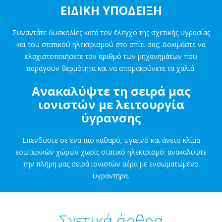
ΕΙΔΙΚΗ ΥΠΟΔΕΙΞΗ
Συναντάτε δυσκολίες κατά τον έλεγχο της σχετικής υγρασίας
και του στατικού ηλεκτρισμού στο σπίτι σας; Δοκιμάστε να
ελαχιστοποιήσετε τον αριθμό των μηχανημάτων που
παράγουν θερμότητα και να απομακρύνετε τα χαλιά.
Ανακαλύψτε τη σειρά μας
ιονιστών με λειτουργία
ύγρανσης
Επενδύστε σε ένα πιο καθαρό, υγιεινό και άνετο κλίμα
εσωτερικών χώρων χωρίς στατικό ηλεκτρισμό: ανακαλύψτε
την πλήρη μας σειρά ιονιστών αέρα με ενσωματωμένο
υγραντήρα.
Σχετικά άρθρα