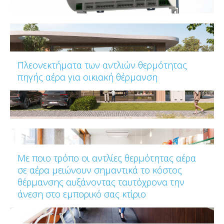
Πλεονεκτήματα των αντλιών θερμότητας
πηγής αέρα για οικιακή θέρμανση
Με ποιο τρόπο οι αντλίες θερμότητας αέρα
σε αέρα μειώνουν σημαντικά το κόστος
θέρμανσης αυξάνοντας ταυτόχρονα την
άνεση στο εμπορικό σας κτίριο