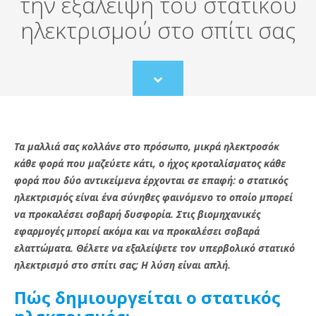
την εξάλειψη του στατικού
ηλεκτρισμού στο σπίτι σας
Scroll
to
content
Τα μαλλιά σας κολλάνε στο πρόσωπο, μικρά ηλεκτροσόκ
κάθε φορά που μαζεύετε κάτι, ο ήχος κροταλίσματος κάθε
φορά που δύο αντικείμενα έρχονται σε επαφή: ο στατικός
ηλεκτρισμός είναι ένα σύνηθες φαινόμενο το οποίο μπορεί
να προκαλέσει σοβαρή δυσφορία. Στις βιομηχανικές
εφαρμογές μπορεί ακόμα και να προκαλέσει σοβαρά
ελαττώματα. Θέλετε να εξαλείψετε τον υπερβολικό στατικό
ηλεκτρισμό στο σπίτι σας; Η λύση είναι απλή.
Πώς δημιουργείται ο στατικός