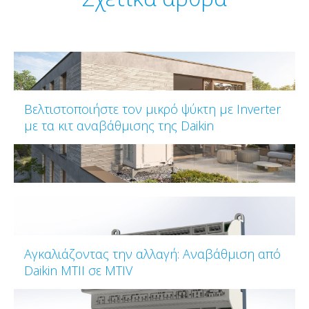
Βελτιστοποιήστε τον μικρό ψύκτη με Inverter
με τα κιτ αναβάθμισης της Daikin
Αγκαλιάζοντας την αλλαγή: Αναβάθμιση από
Daikin MTII σε MTIV