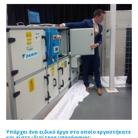
Υπάρχει ένα ειδικό έργο στο οποίο εργαστήκατε
και είστε ιδιαίτερα υπερήφανος;