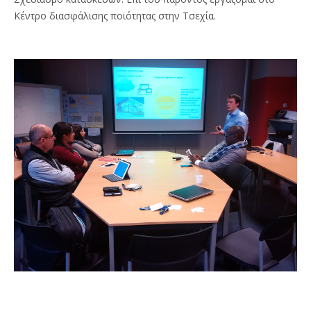
Κέντρο διασφάλισης ποιότητας στην Τσεχία.