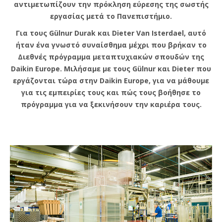
αντιμετωπίζουν την πρόκληση εύρεσης της σωστής
εργασίας μετά το Πανεπιστήμιο.
Για τους Gülnur Durak και Dieter Van Isterdael, αυτό
ήταν ένα γνωστό συναίσθημα μέχρι που βρήκαν το
Διεθνές πρόγραμμα μεταπτυχιακών σπουδών της
Daikin Europe. Μιλήσαμε με τους Gülnur και Dieter που
εργάζονται τώρα στην Daikin Europe, για να μάθουμε
για τις εμπειρίες τους και πώς τους βοήθησε το
πρόγραμμα για να ξεκινήσουν την καριέρα τους.