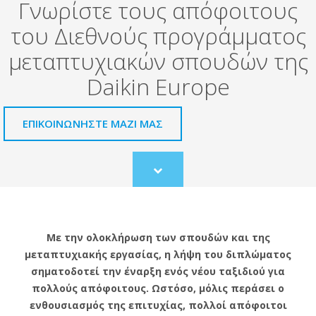
Γνωρίστε τους απόφοιτους
του Διεθνούς προγράμματος
μεταπτυχιακών σπουδών της
Daikin Europe
ΕΠΙΚΟΙΝΩΝΉΣΤΕ ΜΑΖΊ ΜΑΣ
Scroll
to
content
Με την ολοκλήρωση των σπουδών και της
μεταπτυχιακής εργασίας, η λήψη του διπλώματος
σηματοδοτεί την έναρξη ενός νέου ταξιδιού για
πολλούς απόφοιτους. Ωστόσο, μόλις περάσει ο
ενθουσιασμός της επιτυχίας, πολλοί απόφοιτοι