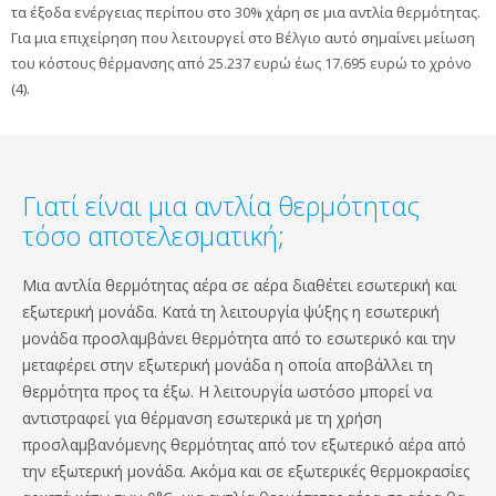
τα έξοδα ενέργειας περίπου στο 30% χάρη σε μια αντλία θερμότητας.
Για μια επιχείρηση που λειτουργεί στο Βέλγιο αυτό σημαίνει μείωση
του κόστους θέρμανσης από 25.237 ευρώ έως 17.695 ευρώ το χρόνο
(4).
Γιατί είναι μια αντλία θερμότητας
τόσο αποτελεσματική;
Μια αντλία θερμότητας αέρα σε αέρα διαθέτει εσωτερική και
εξωτερική μονάδα. Κατά τη λειτουργία ψύξης η εσωτερική
μονάδα προσλαμβάνει θερμότητα από το εσωτερικό και την
μεταφέρει στην εξωτερική μονάδα η οποία αποβάλλει τη
θερμότητα προς τα έξω. Η λειτουργία ωστόσο μπορεί να
αντιστραφεί για θέρμανση εσωτερικά με τη χρήση
προσλαμβανόμενης θερμότητας από τον εξωτερικό αέρα από
την εξωτερική μονάδα. Ακόμα και σε εξωτερικές θερμοκρασίες