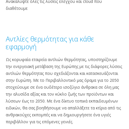
Ανακαλύψτε όλες τις λύσεις ελέγχου και cloud που
διαθέτουμε
Αντλίες θερμότητας για κάθε
εφαρμογή
Ως κορυφαία εταιρεία αντλιών θερμότητας, υποστηρίζουμε
την ενεργειακή μετάβαση της Ευρώπης με τις διάφορες λύσεις
αντλιών θερμότητας που σχεδιάζονται και κατασκευάζονται
στην Ευρώπη. Με το Περιβαλλοντικό μας όραμα για το 2050
στοχεύουμε σε ένα ουδέτερο ισοζύγιο άνθρακα σε όλη μας
την αλυσίδα αξίας και τον κύκλο ζωής των προϊόντων και
λύσεων έως το 2050. Με ένα δίκτυο τοπικά εκπαιδευμένων
ειδικών, θα σας βοηθήσουμε να απαλλάξετε τα κτίρια από τις
ανθρακούχες εκπομπές και να δημιουργήσετε ένα υγιές
περιβάλλον για τις επόμενες γενιές.