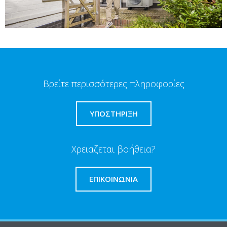
Βρείτε περισσότερες πληροφορίες
ΥΠΟΣΤΗΡΙΞΗ
Χρειαζεται βοήθεια?
ΕΠΙΚΟΙΝΩΝΊΑ