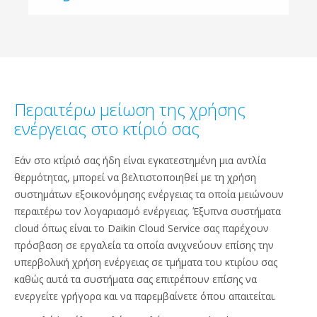
Περαιτέρω μείωση της χρήσης
ενέργειας στο κτίριό σας
Εάν στο κτίριό σας ήδη είναι εγκατεστημένη μια αντλία
θερμότητας, μπορεί να βελτιστοποιηθεί με τη χρήση
συστημάτων εξοικονόμησης ενέργειας τα οποία μειώνουν
περαιτέρω τον λογαριασμό ενέργειας. Έξυπνα συστήματα
cloud όπως είναι το Daikin Cloud Service σας παρέχουν
πρόσβαση σε εργαλεία τα οποία ανιχνεύουν επίσης την
υπερβολική χρήση ενέργειας σε τμήματα του κτιρίου σας
καθώς αυτά τα συστήματα σας επιτρέπουν επίσης να
ενεργείτε γρήγορα και να παρεμβαίνετε όπου απαιτείται.