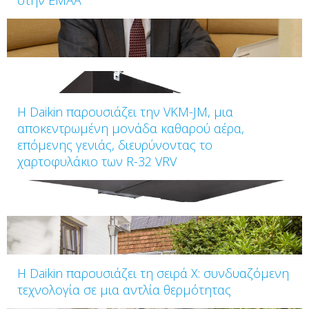
Η Daikin παρουσιάζει την VKM-JM, μια
αποκεντρωμένη μονάδα καθαρού αέρα,
επόμενης γενιάς, διευρύνοντας το
χαρτοφυλάκιο των R-32 VRV
Η Daikin παρουσιάζει τη σειρά Χ: συνδυαζόμενη
τεχνολογία σε μια αντλία θερμότητας