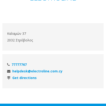
Καλαμών 37
2032 Στρόβολος
77777767
helpdesk@electroline.com.cy
Get directions