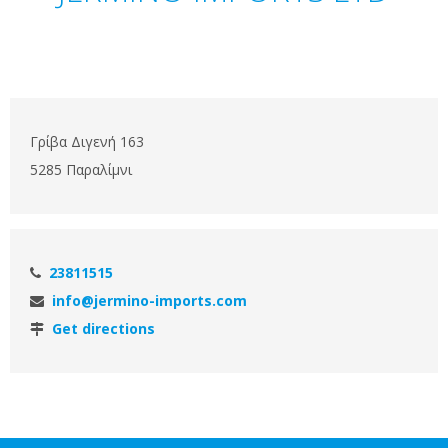
Γρίβα Διγενή 163
5285 Παραλίμνι
23811515
info@jermino-imports.com
Get directions