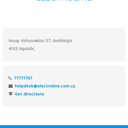
Λεωφ. Κολωνακίου 57, Λινόπετρα
4103 Λεμεσός
77777767
helpdesk@electroline.com.cy
Get directions