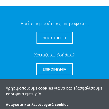
Βρείτε περισσότερες πληροφορίες
ΥΠΟΣΤΗΡΙΞΗ
Χρειαζεται βοήθεια?
ΕΠΙΚΟΙΝΩΝΊΑ
Χρησιμοποιούμε
cookies
για να σας εξασφαλίσουμε
κορυφαία εμπειρία
Ποιοι είμαστε
Αναγκαία και λειτουργικά cookies: