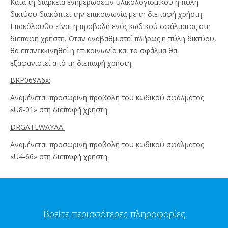
Κατά τη διάρκεια ενημερώσεων υλικολογισμικού η πύλη
δικτύου διακόπτει την επικοινωνία με τη διεπαφή χρήστη.
Επακόλουθο είναι η προβολή ενός κωδικού σφάλματος στη
διεπαφή χρήστη. Όταν αναβαθμιστεί πλήρως η πύλη δικτύου,
θα επανεκκινηθεί η επικοινωνία και το σφάλμα θα
εξαφανιστεί από τη διεπαφή χρήστη.
BRP069A6x:
Αναμένεται προσωρινή προβολή του κωδικού σφάλματος
«U8-01» στη διεπαφή χρήστη.
DRGATEWAYAA:
Αναμένεται προσωρινή προβολή του κωδικού σφάλματος
«U4-66» στη διεπαφή χρήστη.
Βρείτε περισσότερες πληροφορίες