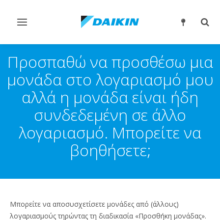
Εναλλαγή
Εναλ
στην
στην
πλοήγηση
αναζ
Προσπαθώ να προσθέσω μια
μονάδα στο λογαριασμό μου
αλλά η μονάδα είναι ήδη
συνδεδεμένη σε άλλο
λογαριασμό. Μπορείτε να
βοηθήσετε;
Μπορείτε να αποσυσχετίσετε μονάδες από (άλλους)
λογαριασμούς τηρώντας τη διαδικασία «Προσθήκη μονάδας».