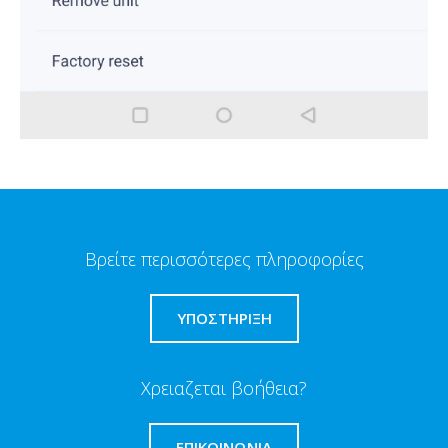
Βρείτε περισσότερες πληροφορίες
ΥΠΟΣΤΗΡΙΞΗ
Χρειαζεται βοήθεια?
ΕΠΙΚΟΙΝΩΝΊΑ