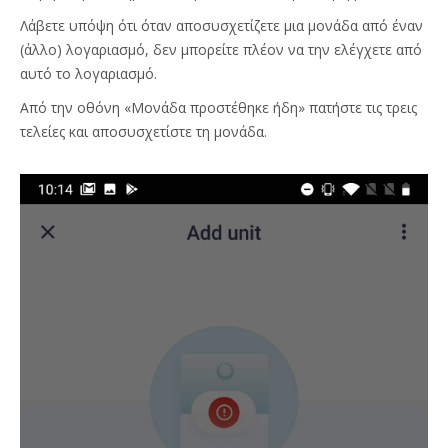
Λάβετε υπόψη ότι όταν αποσυσχετίζετε μια μονάδα από έναν
(άλλο) λογαριασμό, δεν μπορείτε πλέον να την ελέγχετε από
αυτό το λογαριασμό.
Από την οθόνη «Μονάδα προστέθηκε ήδη» πατήστε τις τρεις
τελείες και αποσυσχετίστε τη μονάδα.