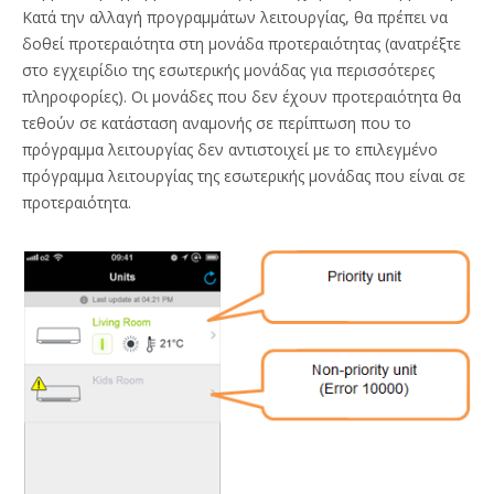
Κατά την αλλαγή προγραμμάτων λειτουργίας, θα πρέπει να
δοθεί προτεραιότητα στη μονάδα προτεραιότητας (ανατρέξτε
στο εγχειρίδιο της εσωτερικής μονάδας για περισσότερες
πληροφορίες). Οι μονάδες που δεν έχουν προτεραιότητα θα
τεθούν σε κατάσταση αναμονής σε περίπτωση που το
πρόγραμμα λειτουργίας δεν αντιστοιχεί με το επιλεγμένο
πρόγραμμα λειτουργίας της εσωτερικής μονάδας που είναι σε
προτεραιότητα.