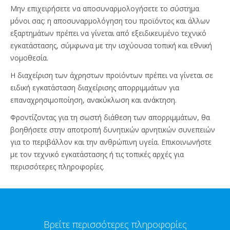
Μην επιχειρήσετε να αποσυναρμολογήσετε το σύστημα
μόνοι σας: η αποσυναρμολόγηση του προϊόντος και άλλων
εξαρτημάτων πρέπει να γίνεται από εξειδικευμένο τεχνικό
εγκατάστασης, σύμφωνα με την ισχύουσα τοπική και εθνική
νομοθεσία.
Η διαχείριση των άχρηστων προϊόντων πρέπει να γίνεται σε
ειδική εγκατάσταση διαχείρισης απορριμμάτων για
επαναχρησιμοποίηση, ανακύκλωση και ανάκτηση.
Φροντίζοντας για τη σωστή διάθεση των απορριμμάτων, θα
βοηθήσετε στην αποτροπή δυνητικών αρνητικών συνεπειών
για το περιβάλλον και την ανθρώπινη υγεία. Επικοινωνήστε
με τον τεχνικό εγκατάστασης ή τις τοπικές αρχές για
περισσότερες πληροφορίες.
Βρείτε περισσότερες πληροφορίες