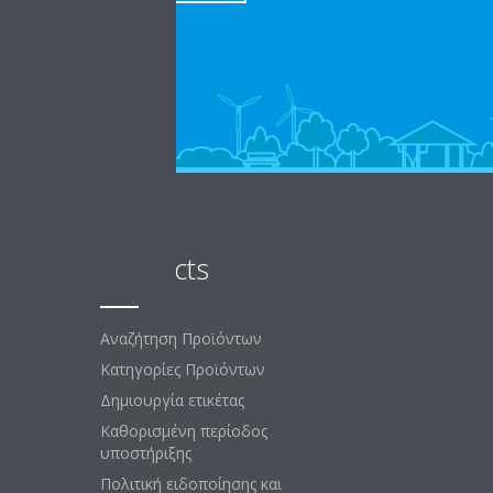
Products
Αναζήτηση Προϊόντων
Κατηγορίες Προϊόντων
Δημιουργία ετικέτας
Καθορισμένη περίοδος
υποστήριξης
Πολιτική ειδοποίησης και