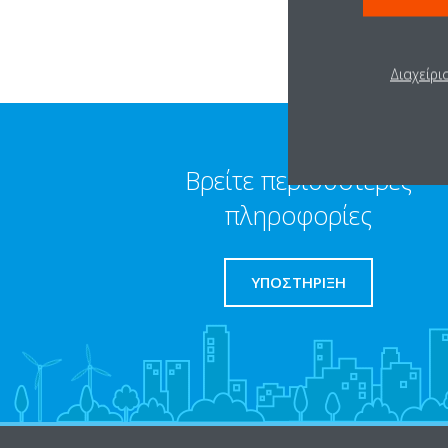
Διαχείρι
Βρείτε περισσότερες
πληροφορίες
ΥΠΟΣΤΗΡΙΞΗ