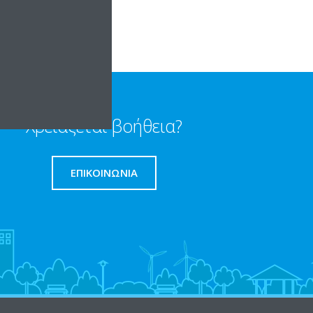
Χρειαζεται βοήθεια?
ΕΠΙΚΟΙΝΩΝΊΑ