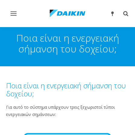
Εναλλαγή
Εναλ
στην
στην
πλοήγηση
αναζ
Ποια είναι η ενεργειακή
σήμανση του δοχείου;
Ποια είναι η ενεργειακή σήμανση του
δοχείου;
Για αυτό το σύστημα υπάρχουν τρεις ξεχωριστοί τύποι
ενεργειακών σημάνσεων: