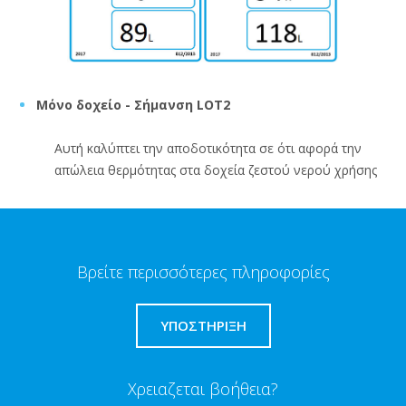
Μόνο δοχείο - Σήμανση LOT2
Αυτή καλύπτει την αποδοτικότητα σε ότι αφορά την
απώλεια θερμότητας στα δοχεία ζεστού νερού χρήσης
Βρείτε περισσότερες πληροφορίες
ΥΠΟΣΤΗΡΙΞΗ
Χρειαζεται βοήθεια?