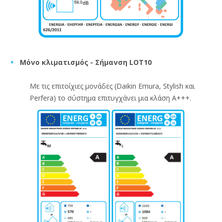
Μόνο κλιματισμός - Σήμανση LOT10
Με τις επιτοίχιες μονάδες (Daikin Emura, Stylish και
Perfera) το σύστημα επιτυγχάνει μια κλάση A+++.