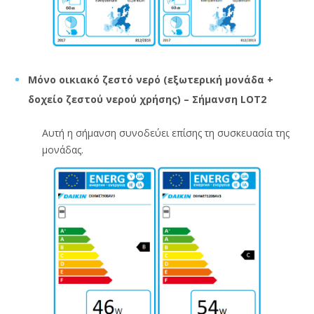
Μόνο οικιακό ζεστό νερό (εξωτερική μονάδα +
δοχείο ζεστού νερού χρήσης) – Σήμανση LOT2
Αυτή η σήμανση συνοδεύει επίσης τη συσκευασία της
μονάδας.