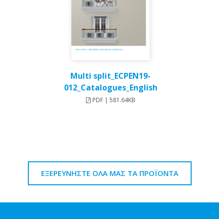
Multi split_ECPEN19-
012_Catalogues_English
PDF | 581.64KB
ΕΞΕΡΕΥΝΗΣΤΕ ΟΛΑ ΜΑΣ ΤΑ ΠΡΟΪΟΝΤΑ