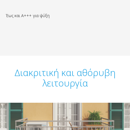
Έως και A+++ για ψύξη
Διακριτική και αθόρυβη
λειτουργία