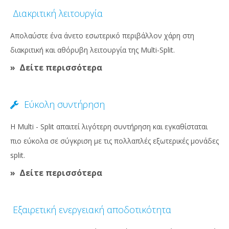
Διακριτική λειτουργία
Απολαύστε ένα άνετο εσωτερικό περιβάλλον χάρη στη
διακριτική και αθόρυβη λειτουργία της Multi-Split.
Δείτε περισσότερα
Εύκολη συντήρηση
Η Multi - Split απαιτεί λιγότερη συντήρηση και εγκαθίσταται
πιο εύκολα σε σύγκριση με τις πολλαπλές εξωτερικές μονάδες
split.
Δείτε περισσότερα
Εξαιρετική ενεργειακή αποδοτικότητα