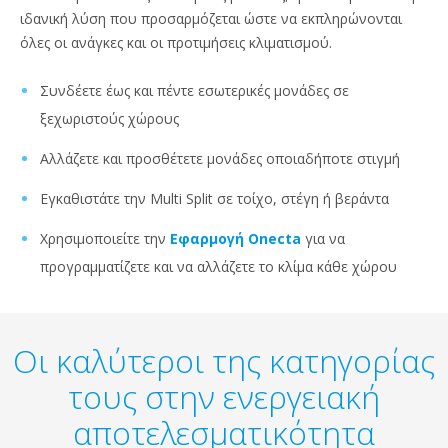
ιδανική λύση που προσαρμόζεται ώστε να εκπληρώνονται
όλες οι ανάγκες και οι προτιμήσεις κλιματισμού.
Συνδέετε έως και πέντε εσωτερικές μονάδες σε
ξεχωριστούς χώρους
Αλλάζετε και προσθέτετε μονάδες οποιαδήποτε στιγμή
Εγκαθιστάτε την Multi Split σε τοίχο, στέγη ή βεράντα
Χρησιμοποιείτε την
Εφαρμογή Onecta
για να
προγραμματίζετε και να αλλάζετε το κλίμα κάθε χώρου
Οι καλύτεροι της κατηγορίας
τους στην ενεργειακή
αποτελεσματικότητα