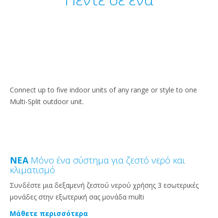
Connect up to five indoor units of any range or style to one
Multi-Split outdoor unit.
ΝΕΑ
Μόνο ένα σύστημα για ζεστό νερό και
κλιματισμό
Συνδέστε μια δεξαμενή ζεστού νερού χρήσης 3 εσωτερικές
μονάδες στην εξωτερική σας μονάδα multi
Μάθετε περισσότερα