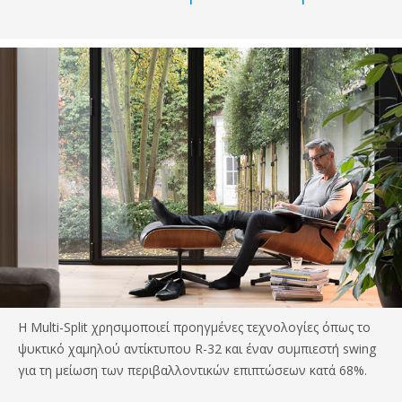
Η Multi-Split χρησιμοποιεί προηγμένες τεχνολογίες όπως το
ψυκτικό χαμηλού αντίκτυπου R-32 και έναν συμπιεστή swing
για τη μείωση των περιβαλλοντικών επιπτώσεων κατά 68%.