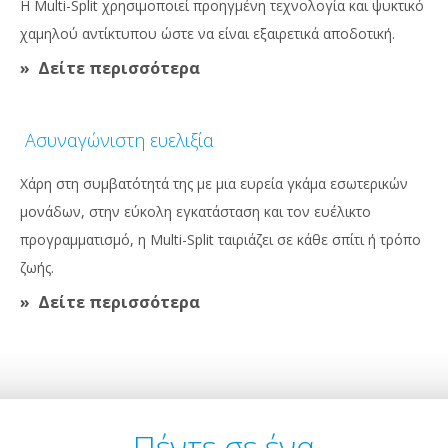
Η Multi-Split χρησιμοποιεί προηγμένη τεχνολογία και ψυκτικό
χαμηλού αντίκτυπου ώστε να είναι εξαιρετικά αποδοτική.
Δείτε περισσότερα
Ασυναγώνιστη ευελιξία
Χάρη στη συμβατότητά της με μια ευρεία γκάμα εσωτερικών
μονάδων, στην εύκολη εγκατάσταση και τον ευέλικτο
προγραμματισμό, η Multi-Split ταιριάζει σε κάθε σπίτι ή τρόπο
ζωής.
Δείτε περισσότερα
Πέντε σε ένα