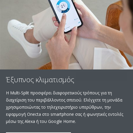
Έξυπνος κλιματισμός
Η Multi-Split προσφέρει διαφορετικούς τρόπους για τη
διαχείριση του περιβάλλοντος σπιτιού. Ελέγχετε τη μονάδα
χρησιμοποιώντας το τηλεχειριστήριο υπερύθρων, την
εφαρμογή Onecta στο smartphone σας ή φωνητικές εντολές
μέσω της Alexa ή του Google Home.