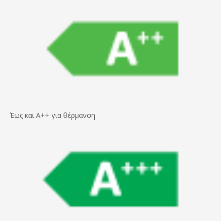
Έως και A++ για θέρμανση