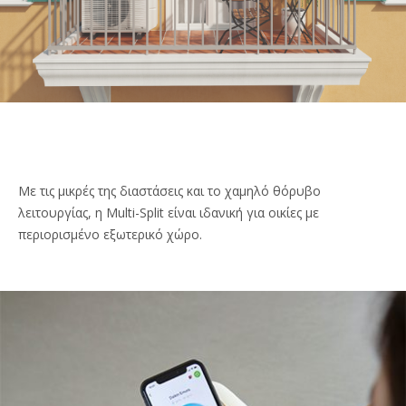
Με τις μικρές της διαστάσεις και το χαμηλό θόρυβο
λειτουργίας, η Multi-Split είναι ιδανική για οικίες με
περιορισμένο εξωτερικό χώρο.