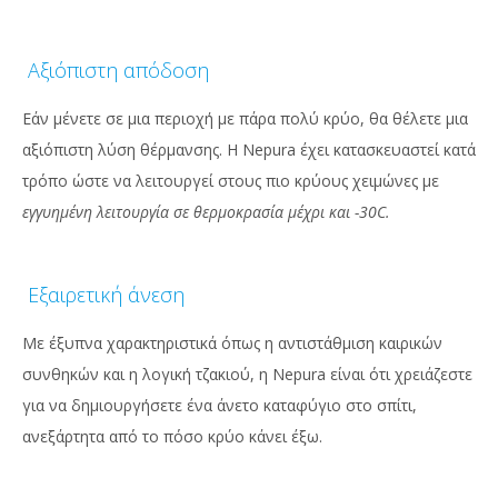
Αξιόπιστη απόδοση
Εάν μένετε σε μια περιοχή με πάρα πολύ κρύο, θα θέλετε μια
αξιόπιστη λύση θέρμανσης. Η Nepura έχει κατασκευαστεί κατά
τρόπο ώστε να λειτουργεί στους πιο κρύους χειμώνες με
εγγυημένη λειτουργία σε θερμοκρασία μέχρι και -30C.
Εξαιρετική άνεση
Με έξυπνα χαρακτηριστικά όπως η αντιστάθμιση καιρικών
συνθηκών και η λογική τζακιού, η Nepura είναι ότι χρειάζεστε
για να δημιουργήσετε ένα άνετο καταφύγιο στο σπίτι,
ανεξάρτητα από το πόσο κρύο κάνει έξω.