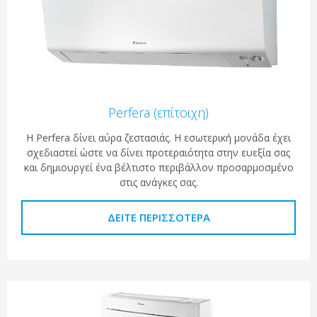
Perfera (επίτοιχη)
Η Perfera δίνει αύρα ζεστασιάς. Η εσωτερική μονάδα έχει
σχεδιαστεί ώστε να δίνει προτεραιότητα στην ευεξία σας
και δημιουργεί ένα βέλτιστο περιβάλλον προσαρμοσμένο
στις ανάγκες σας.
ΔΕΊΤΕ ΠΕΡΙΣΣΌΤΕΡΑ