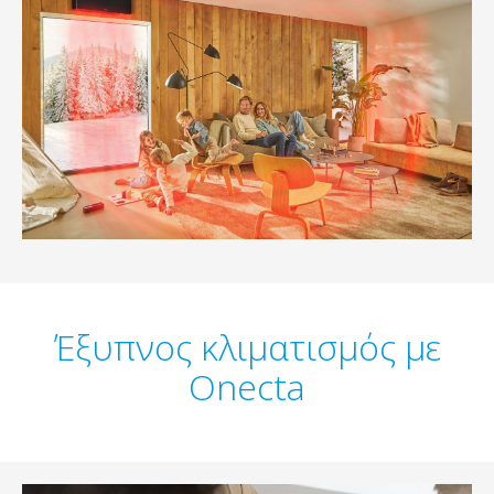
Έξυπνος κλιματισμός με
Onecta