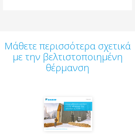
Μάθετε περισσότερα σχετικά
με την βελτιστοποιημένη
θέρμανση