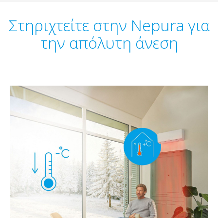
Στηριχτείτε στην Nepura για
την απόλυτη άνεση