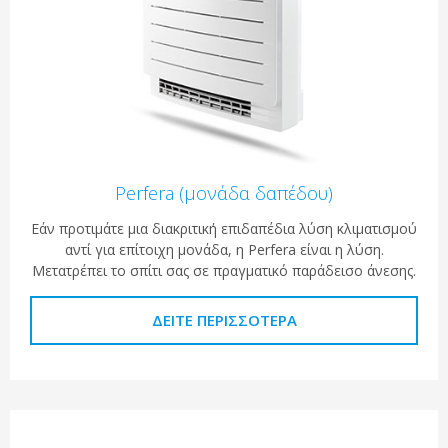
Perfera (μονάδα δαπέδου)
Εάν προτιμάτε μια διακριτική επιδαπέδια λύση κλιματισμού
αντί για επίτοιχη μονάδα, η Perfera είναι η λύση.
Μετατρέπει το σπίτι σας σε πραγματικό παράδεισο άνεσης.
ΔΕΊΤΕ ΠΕΡΙΣΣΌΤΕΡΑ