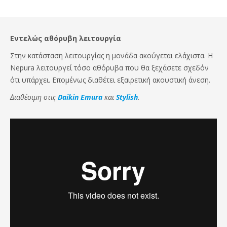
Εντελώς αθόρυβη λειτουργία
Στην κατάσταση λειτουργίας η μονάδα ακούγεται ελάχιστα. Η
Nepura λειτουργεί τόσο αθόρυβα που θα ξεχάσετε σχεδόν
ότι υπάρχει. Επομένως διαθέτει εξαιρετική ακουστική άνεση.
Διαθέσιμη στις
Daikin Emura
και
Stylish
.