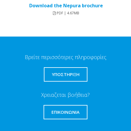
Download the Nepura brochure
PDF | 4.67MB
Βρείτε περισσότερες πληροφορίες
ΥΠΟΣΤΗΡΙΞΗ
Χρειαζεται βοήθεια?
ΕΠΙΚΟΙΝΩΝΊΑ