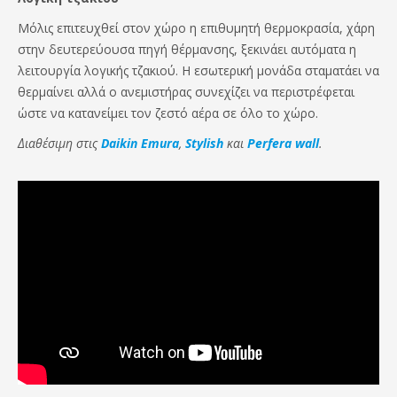
Μόλις επιτευχθεί στον χώρο η επιθυμητή θερμοκρασία, χάρη
στην δευτερεύουσα πηγή θέρμανσης, ξεκινάει αυτόματα η
λειτουργία λογικής τζακιού. Η εσωτερική μονάδα σταματάει να
θερμαίνει αλλά ο ανεμιστήρας συνεχίζει να περιστρέφεται
ώστε να κατανείμει τον ζεστό αέρα σε όλο το χώρο.
Διαθέσιμη στις
Daikin Emura
,
Stylish
και
Perfera wall
.