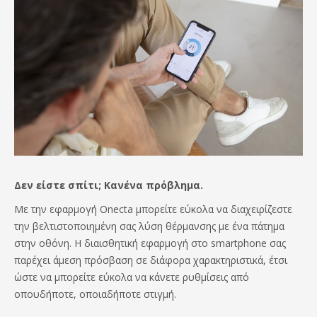
Δεν είστε σπίτι; Κανένα πρόβλημα.
Με την εφαρμογή Onecta μπορείτε εύκολα να διαχειρίζεστε
την βελτιστοποιημένη σας λύση θέρμανσης με ένα πάτημα
στην οθόνη. Η διαισθητική εφαρμογή στο smartphone σας
παρέχει άμεση πρόσβαση σε διάφορα χαρακτηριστικά, έτσι
ώστε να μπορείτε εύκολα να κάνετε ρυθμίσεις από
οπουδήποτε, οποιαδήποτε στιγμή.