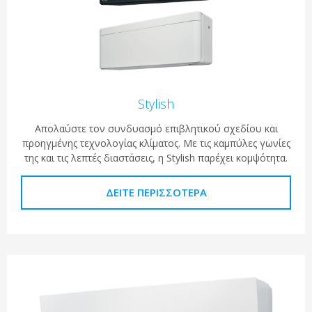
Stylish
Απολαύστε τον συνδυασμό επιβλητικού σχεδίου και
προηγμένης τεχνολογίας κλίματος. Με τις καμπύλες γωνίες
της και τις λεπτές διαστάσεις, η Stylish παρέχει κομψότητα.
ΔΕΊΤΕ ΠΕΡΙΣΣΌΤΕΡΑ