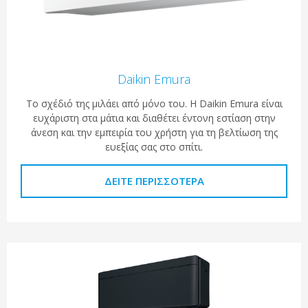
Daikin Emura
Το σχέδιό της μιλάει από μόνο του. Η Daikin Emura είναι
ευχάριστη στα μάτια και διαθέτει έντονη εστίαση στην
άνεση και την εμπειρία του χρήστη για τη βελτίωση της
ευεξίας σας στο σπίτι.
ΔΕΊΤΕ ΠΕΡΙΣΣΌΤΕΡΑ