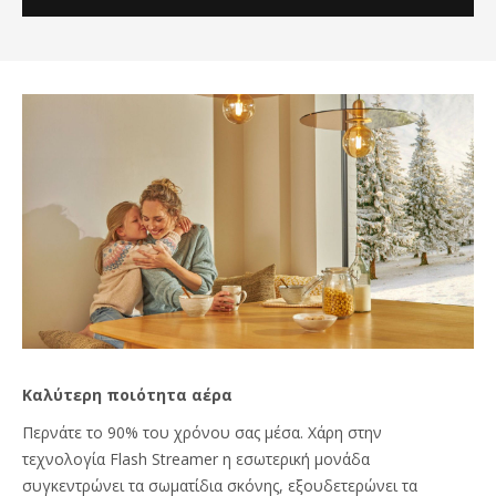
Καλύτερη ποιότητα αέρα
Περνάτε το 90% του χρόνου σας μέσα. Χάρη στην
τεχνολογία Flash Streamer η εσωτερική μονάδα
συγκεντρώνει τα σωματίδια σκόνης, εξουδετερώνει τα