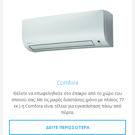
Comfora
Θέλετε να επωφεληθείτε στο έπακρο από το χώρο του
σπιτιού σας; Με τις μικρές διαστάσεις (μόνο με πλάτος 77
εκ.) η Comfora είναι τέλεια για εγκατάσταση πάνω από
πόρτα.
ΔΕΊΤΕ ΠΕΡΙΣΣΌΤΕΡΑ