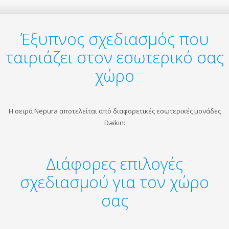
Έξυπνος σχεδιασμός που
ταιριάζει στον εσωτερικό σας
χώρο
Η σειρά Nepura αποτελείται από διαφορετικές εσωτερικές μονάδες
Daikin:
Διάφορες επιλογές
σχεδιασμού για τον χώρο
σας