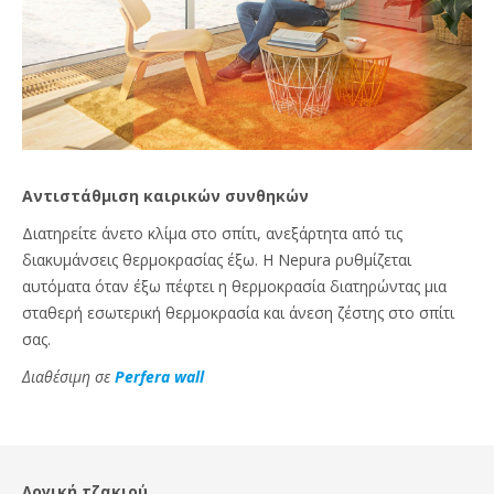
Αντιστάθμιση καιρικών συνθηκών
Διατηρείτε άνετο κλίμα στο σπίτι, ανεξάρτητα από τις
διακυμάνσεις θερμοκρασίας έξω. Η Nepura ρυθμίζεται
αυτόματα όταν έξω πέφτει η θερμοκρασία διατηρώντας μια
σταθερή εσωτερική θερμοκρασία και άνεση ζέστης στο σπίτι
σας.
Διαθέσιμη σε
Perfera wall
Λογική τζακιού