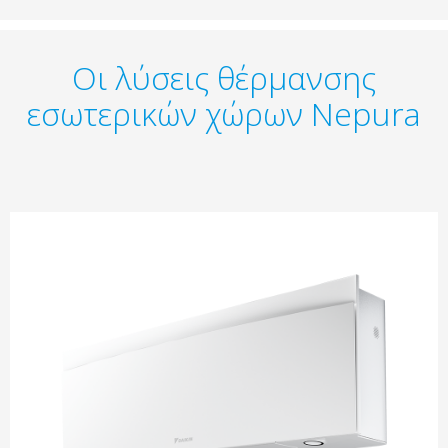
Οι λύσεις θέρμανσης
εσωτερικών χώρων Nepura