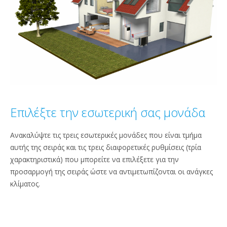
Επιλέξτε την εσωτερική σας μονάδα
Ανακαλύψτε τις τρεις εσωτερικές μονάδες που είναι τμήμα
αυτής της σειράς και τις τρεις διαφορετικές ρυθμίσεις (τρία
χαρακτηριστικά) που μπορείτε να επιλέξετε για την
προσαρμογή της σειράς ώστε να αντιμετωπίζονται οι ανάγκες
κλίματος.