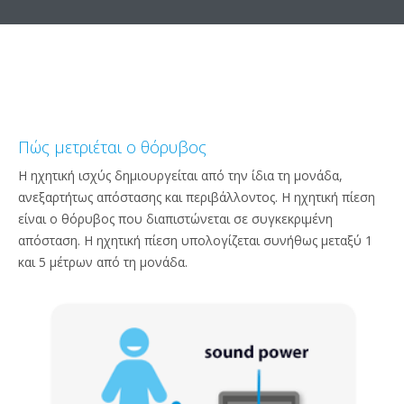
Πώς μετριέται ο θόρυβος
Η ηχητική ισχύς δημιουργείται από την ίδια τη μονάδα,
ανεξαρτήτως απόστασης και περιβάλλοντος. Η ηχητική πίεση
είναι ο θόρυβος που διαπιστώνεται σε συγκεκριμένη
απόσταση. Η ηχητική πίεση υπολογίζεται συνήθως μεταξύ 1
και 5 μέτρων από τη μονάδα.