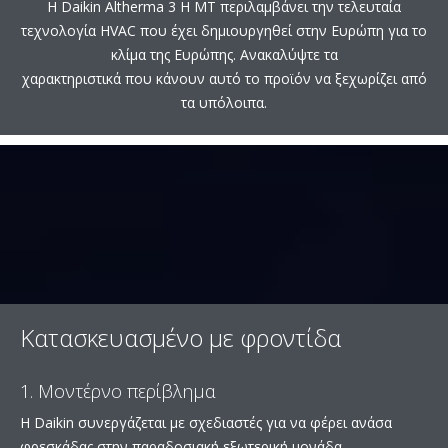
Η Daikin Altherma 3 H MT περιλαμβάνει την τελευταία
τεχνολογία HVAC που έχει δημιουργηθεί στην Ευρώπη για το
κλίμα της Ευρώπης. Ανακαλύψτε τα
χαρακτηριστικά που κάνουν αυτό το προϊόν να ξεχωρίζει από
τα υπόλοιπα.
Κατασκευασμένο με φροντίδα
1. Μοντέρνο περίβλημα
Η Daikin συνεργάζεται με σχεδιαστές για να φέρει ανάσα
φρεσκάδας στην παραδοσιακή εξωτερική μονάδα.