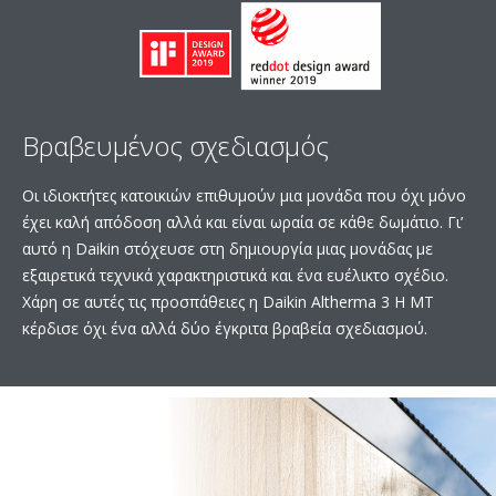
Βραβευμένος σχεδιασμός
Οι ιδιοκτήτες κατοικιών επιθυμούν μια μονάδα που όχι μόνο
έχει καλή απόδοση αλλά και είναι ωραία σε κάθε δωμάτιο. Γι’
αυτό η Daikin στόχευσε στη δημιουργία μιας μονάδας με
εξαιρετικά τεχνικά χαρακτηριστικά και ένα ευέλικτο σχέδιο.
Χάρη σε αυτές τις προσπάθειες η Daikin Altherma 3 H MT
κέρδισε όχι ένα αλλά δύο έγκριτα βραβεία σχεδιασμού.