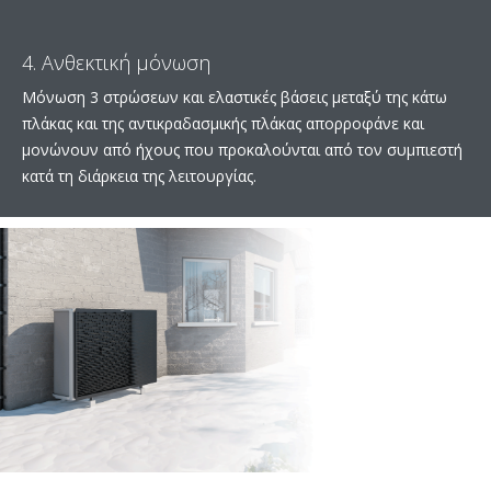
4. Ανθεκτική μόνωση
Μόνωση 3 στρώσεων και ελαστικές βάσεις μεταξύ της κάτω
πλάκας και της αντικραδασμικής πλάκας απορροφάνε και
μονώνουν από ήχους που προκαλούνται από τον συμπιεστή
κατά τη διάρκεια της λειτουργίας.