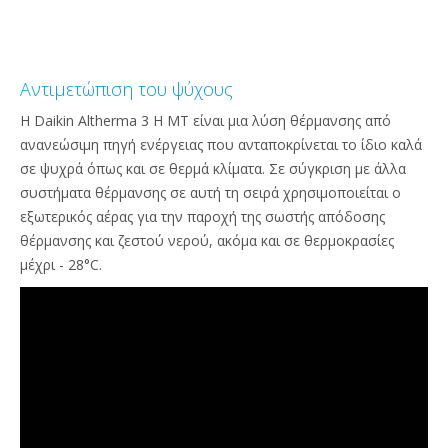
Αντιμετώπιση του ψύχους
Η Daikin Altherma 3 H MT είναι μια λύση θέρμανσης από
ανανεώσιμη πηγή ενέργειας που ανταποκρίνεται το ίδιο καλά
σε ψυχρά όπως και σε θερμά κλίματα. Σε σύγκριση με άλλα
συστήματα θέρμανσης σε αυτή τη σειρά χρησιμοποιείται ο
εξωτερικός αέρας για την παροχή της σωστής απόδοσης
θέρμανσης και ζεστού νερού, ακόμα και σε θερμοκρασίες
μέχρι - 28°C.