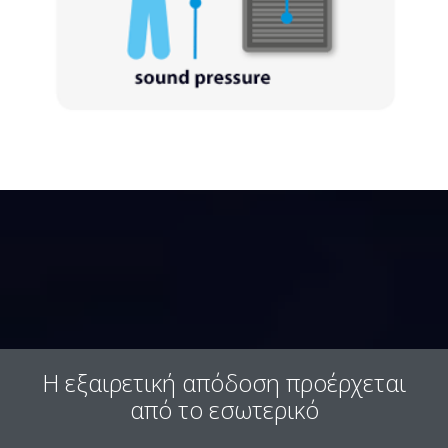
Η εξαιρετική απόδοση προέρχεται
από το εσωτερικό