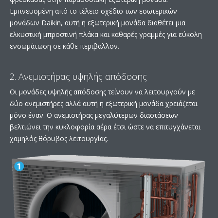
Εμπνευσμένη από το τέλειο σχέδιο των εσωτερικών
μονάδων Daikin, αυτή η εξωτερική μονάδα διαθέτει μια
ελκυστική μπροστινή πλάκα και καθαρές γραμμές για εύκολη
ενσωμάτωση σε κάθε περιβάλλον.
2. Ανεμιστήρας υψηλής απόδοσης
Οι μονάδες υψηλής απόδοσης τείνουν να λειτουργούν με
δύο ανεμιστήρες αλλά αυτή η εξωτερική μονάδα χρειάζεται
μόνο έναν. Ο ανεμιστήρας μεγαλύτερων διαστάσεων
βελτιώνει την κυκλοφορία αέρα έτσι ώστε να επιτυγχάνεται
χαμηλός θόρυβος λειτουργίας.