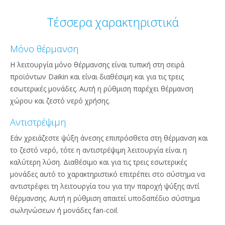
Τέσσερα χαρακτηριστικά
Μόνο θέρμανση
Η λειτουργία μόνο θέρμανσης είναι τυπική στη σειρά
προϊόντων Daikin και είναι διαθέσιμη και για τις τρεις
εσωτερικές μονάδες. Αυτή η ρύθμιση παρέχει θέρμανση
χώρου και ζεστό νερό χρήσης.
Αντιστρέψιμη
Εάν χρειάζεστε ψύξη άνεσης επιπρόσθετα στη θέρμανση και
το ζεστό νερό, τότε η αντιστρέψιμη λειτουργία είναι η
καλύτερη λύση. Διαθέσιμο και για τις τρεις εσωτερικές
μονάδες αυτό το χαρακτηριστικό επιτρέπει στο σύστημα να
αντιστρέφει τη λειτουργία του για την παροχή ψύξης αντί
θέρμανσης. Αυτή η ρύθμιση απαιτεί υποδαπέδιο σύστημα
σωληνώσεων ή μονάδες fan-coil.