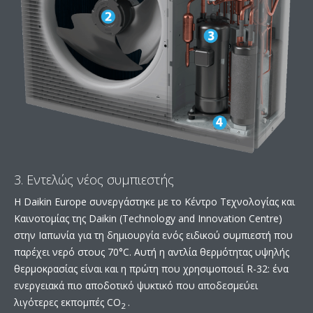
3. Εντελώς νέος συμπιεστής
Η Daikin Europe συνεργάστηκε με το Κέντρο Τεχνολογίας και
Καινοτομίας της Daikin (Technology and Innovation Centre)
στην Ιαπωνία για τη δημιουργία ενός ειδικού συμπιεστή που
παρέχει νερό στους 70°C. Αυτή η αντλία θερμότητας υψηλής
θερμοκρασίας είναι και η πρώτη που χρησιμοποιεί R-32: ένα
ενεργειακά πιο αποδοτικό ψυκτικό που αποδεσμεύει
λιγότερες εκπομπές CO
.
2