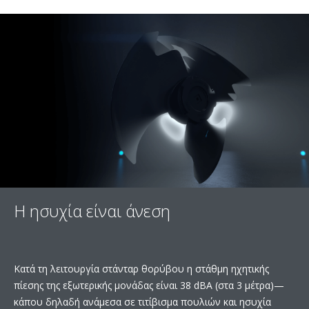
Η ησυχία είναι άνεση
Κατά τη λειτουργία στάνταρ θορύβου η στάθμη ηχητικής
πίεσης της εξωτερικής μονάδας είναι 38 dBA (στα 3 μέτρα)—
κάπου δηλαδή ανάμεσα σε τιτίβισμα πουλιών και ησυχία