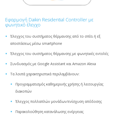
Εφαρμογή Daikin Residential Controller με
φωνητικό έλεγχο
Έλεγχος του συστήματος θέρμανσης από το σπίτι ή εξ
αποστάσεως μέσω smartphone
Έλεγχος του συστήματος θέρμανσης με φωνητικές εντολές
Συνδυασμός με Google Assistant και Amazon Alexa
Τα λοιπά χαρακτηριστικά περιλαμβάνουν:
Προγραμματισμός καθημερινής χρήσης ή λειτουργίας
διακοπών
Έλεγχος πολλαπλών μονάδων/ενίσχυση απόδοσης
Παρακολούθηση κατανάλωσης ενέργειας