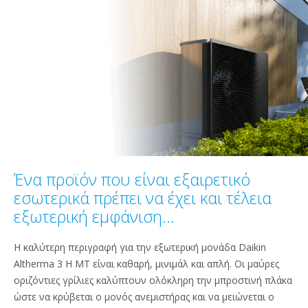
Ένα προϊόν που είναι εξαιρετικό
εσωτερικά πρέπει να έχει και τέλεια
εξωτερική εμφάνιση...
Η καλύτερη περιγραφή για την εξωτερική μονάδα Daikin
Altherma 3 H MT είναι καθαρή, μινιμάλ και απλή. Οι μαύρες
οριζόντιες γρίλιες καλύπτουν ολόκληρη την μπροστινή πλάκα
ώστε να κρύβεται ο μονός ανεμιστήρας και να μειώνεται ο