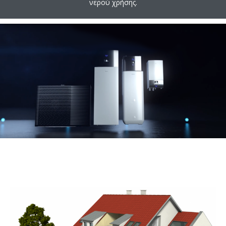
νερού χρήσης.