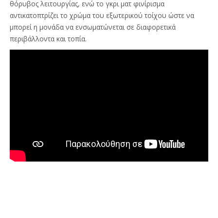
θόρυβος λειτουργίας, ενώ το γκρι ματ φινίρισμα
αντικατοπτρίζει το χρώμα του εξωτερικού τοίχου ώστε να
μπορεί η μονάδα να ενσωματώνεται σε διαφορετικά
περιβάλλοντα και τοπία.