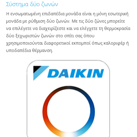
Σύστημα δύο ζωνών
Η ενσωματωμένη επιδαπέδια μονάδα είναι η μόνη εσωτερική
μονάδα με ρύθμιση δύο ζωνών. Με τις δύο ζώνες μπορείτε
να επιλέγετε να διαχειρίζεστε και να ελέγχετε τη θερμοκρασία
δύο ξεχωριστών ζωνών στο σπίτι σας όπου
χρησιμοποιούνται διαφορετικοί εκπομποί όπως καλοριφέρ ή
υποδαπέδια θέρμανση.