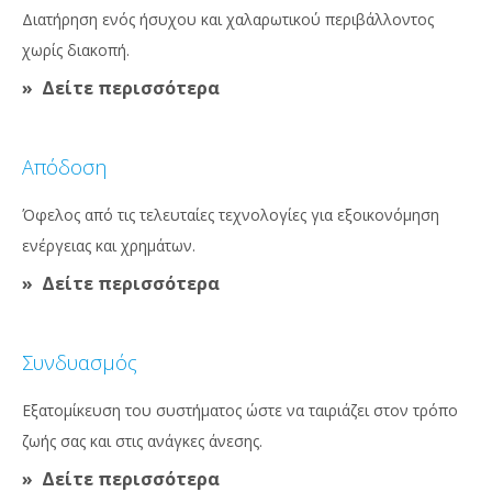
Διατήρηση ενός ήσυχου και χαλαρωτικού περιβάλλοντος
χωρίς διακοπή.
Δείτε περισσότερα
Απόδοση
Όφελος από τις τελευταίες τεχνολογίες για εξοικονόμηση
ενέργειας και χρημάτων.
Δείτε περισσότερα
Συνδυασμός
Εξατομίκευση του συστήματος ώστε να ταιριάζει στον τρόπο
ζωής σας και στις ανάγκες άνεσης.
Δείτε περισσότερα