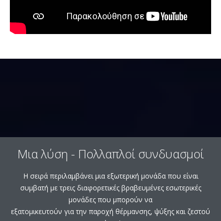
Μια λύση - Πολλαπλοί συνδυασμοί
Η σειρά περιλαμβάνει μια εξωτερική μονάδα που είναι
συμβατή με τρεις διαφορετικές βραβευμένες εσωτερικές
μονάδες που μπορούν να
εξατομικευτούν για την παροχή θέρμανσης, ψύξης και ζεστού