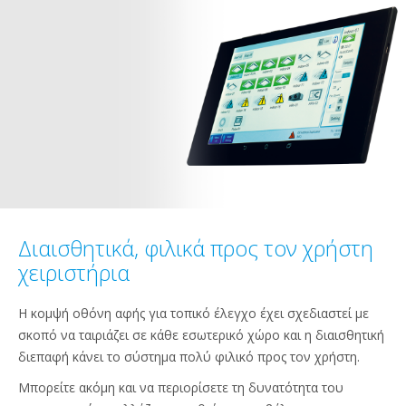
Διαισθητικά, φιλικά προς τον χρήστη
χειριστήρια
Η κομψή οθόνη αφής για τοπικό έλεγχο έχει σχεδιαστεί με
σκοπό να ταιριάζει σε κάθε εσωτερικό χώρο και η διαισθητική
διεπαφή κάνει το σύστημα πολύ φιλικό προς τον χρήστη.
Μπορείτε ακόμη και να περιορίσετε τη δυνατότητα του