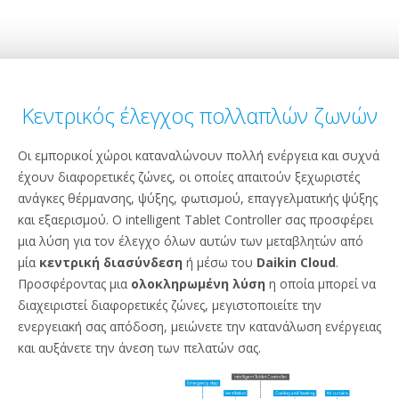
Κεντρικός έλεγχος πολλαπλών ζωνών
Οι εμπορικοί χώροι καταναλώνουν πολλή ενέργεια και συχνά
έχουν διαφορετικές ζώνες, οι οποίες απαιτούν ξεχωριστές
ανάγκες θέρμανσης, ψύξης, φωτισμού, επαγγελματικής ψύξης
και εξαερισμού. Ο intelligent Tablet Controller σας προσφέρει
μια λύση για τον έλεγχο όλων αυτών των μεταβλητών από
μία
κεντρική διασύνδεση
ή μέσω του
Daikin Cloud
.
Προσφέροντας μια
ολοκληρωμένη λύση
η οποία μπορεί να
διαχειριστεί διαφορετικές ζώνες, μεγιστοποιείτε την
ενεργειακή σας απόδοση, μειώνετε την κατανάλωση ενέργειας
και αυξάνετε την άνεση των πελατών σας.