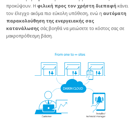
προκύψουν. Η
φιλική προς τον χρήστη διεπαφή
κάνει
τον έλεγχο ακόμα πιο εύκολη υπόθεση, ενώ η
αυτόματη
παρακολούθηση της ενεργειακής σας
κατανάλωσης
σάς βοηθά να μειώσετε το κόστος σας σε
μακροπρόθεσμη βάση.