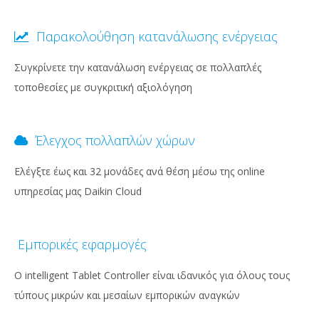
Παρακολούθηση κατανάλωσης ενέργειας
Συγκρίνετε την κατανάλωση ενέργειας σε πολλαπλές
τοποθεσίες με συγκριτική αξιολόγηση
Έλεγχος πολλαπλών χώρων
Ελέγξτε έως και 32 μονάδες ανά θέση μέσω της online
υπηρεσίας μας Daikin Cloud
Εμπορικές εφαρμογές
Ο intelligent Tablet Controller είναι ιδανικός για όλους τους
τύπους μικρών και μεσαίων εμπορικών αναγκών