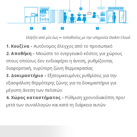
Ελέγξτε από μία έως ∞ τοποθεσίες με την υπηρεσία Daikin Cloud.
1. Κουζίνα -
Αυτόνομος έλεγχος από το προσωπικό
2. Αποθήκη -
Μειώστε το ενεργειακό κόστος για χώρους
στους οποίους δεν ενδιαφέρει η άνεση, ρυθμίζοντας
διαφορετική, ευρύτερη ζώνη θερμοκρασίας
3. Δοκιμαστήριο -
Εξατομικευμένες ρυθμίσεις για την
εξασφάλιση θερμότερης ζώνης για τα δοκιμαστήρια για
μέγιστη άνεση των πελατών
4. Χώρος καταστήματος -
Ρύθμιση χρονοδιακόπτη προ/
μετά των συναλλαγών και κατά τη διάρκεια αυτών