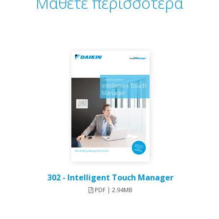
Μάθετε περισσότερα
302 - Intelligent Touch Manager
PDF | 2.94MB