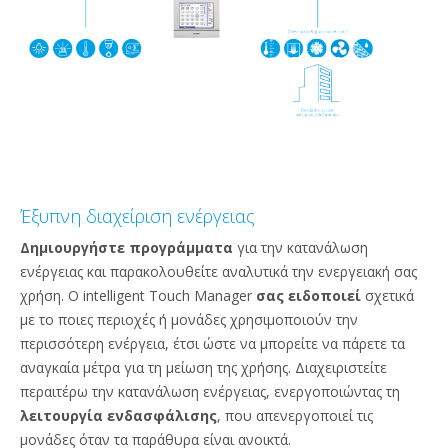
Έξυπνη διαχείριση ενέργειας
Δημιουργήστε προγράμματα
για την κατανάλωση
ενέργειας και παρακολουθείτε αναλυτικά την ενεργειακή σας
χρήση. Ο intelligent Touch Manager
σας ειδοποιεί
σχετικά
με το ποιες περιοχές ή μονάδες χρησιμοποιούν την
περισσότερη ενέργεια, έτσι ώστε να μπορείτε να πάρετε τα
αναγκαία μέτρα για τη μείωση της χρήσης. Διαχειριστείτε
περαιτέρω την κατανάλωση ενέργειας, ενεργοποιώντας τη
λειτουργία ενδασφάλισης
, που απενεργοποιεί τις
μονάδες όταν τα παράθυρα είναι ανοικτά.