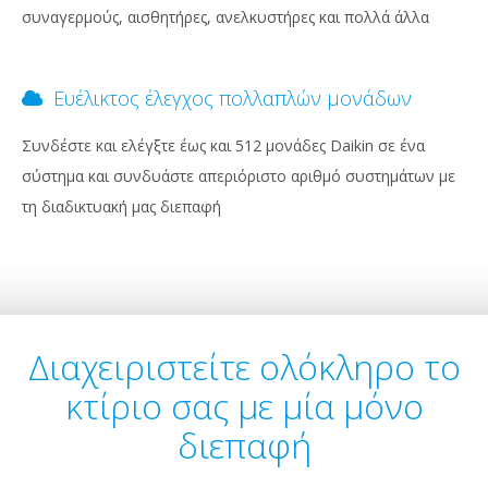
συναγερμούς, αισθητήρες, ανελκυστήρες και πολλά άλλα
Ευέλικτος έλεγχος πολλαπλών μονάδων
Συνδέστε και ελέγξτε έως και 512 μονάδες Daikin σε ένα
σύστημα και συνδυάστε απεριόριστο αριθμό συστημάτων με
τη διαδικτυακή μας διεπαφή
Διαχειριστείτε ολόκληρο το
κτίριο σας με μία μόνο
διεπαφή