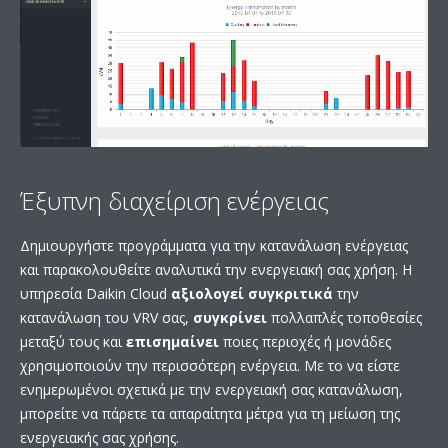
Έξυπνη διαχείριση ενέργειας
Δημιουργήστε προγράμματα για την κατανάλωση ενέργειας
και παρακολουθείτε αναλυτικά την ενεργειακή σας χρήση. Η
υπηρεσία Daikin Cloud
αξιολογεί συγκριτικά
την
κατανάλωση του VRV σας,
συγκρίνει
πολλαπλές τοποθεσίες
μεταξύ τους και
επισημαίνει
ποιες περιοχές ή μονάδες
χρησιμοποιούν την περισσότερη ενέργεια. Με το να είστε
ενημερωμένοι σχετικά με την ενεργειακή σας κατανάλωση,
μπορείτε να πάρετε τα απαραίτητα μέτρα για τη μείωση της
ενεργειακής σας χρήσης.