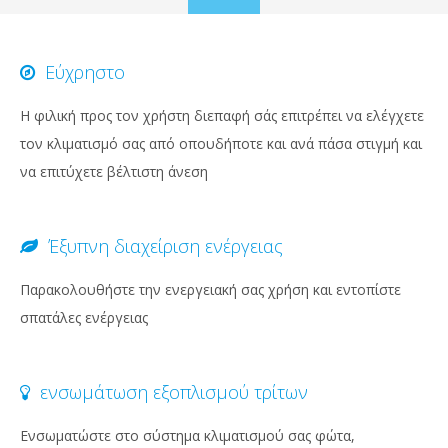
to
content
Εύχρηστο
Η φιλική προς τον χρήστη διεπαφή σάς επιτρέπει να ελέγχετε
τον κλιματισμό σας από οπουδήποτε και ανά πάσα στιγμή και
να επιτύχετε βέλτιστη άνεση
Έξυπνη διαχείριση ενέργειας
Παρακολουθήστε την ενεργειακή σας χρήση και εντοπίστε
σπατάλες ενέργειας
ενσωμάτωση εξοπλισμού τρίτων
Ενσωματώστε στο σύστημα κλιματισμού σας φώτα,