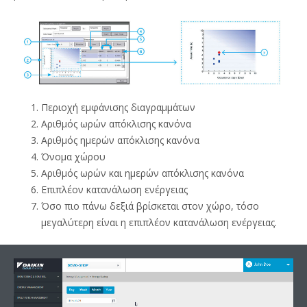
Περιοχή εμφάνισης διαγραμμάτων
Αριθμός ωρών απόκλισης κανόνα
Αριθμός ημερών απόκλισης κανόνα
Όνομα χώρου
Αριθμός ωρών και ημερών απόκλισης κανόνα
Επιπλέον κατανάλωση ενέργειας
Όσο πιο πάνω δεξιά βρίσκεται στον χώρο, τόσο
μεγαλύτερη είναι η επιπλέον κατανάλωση ενέργειας.