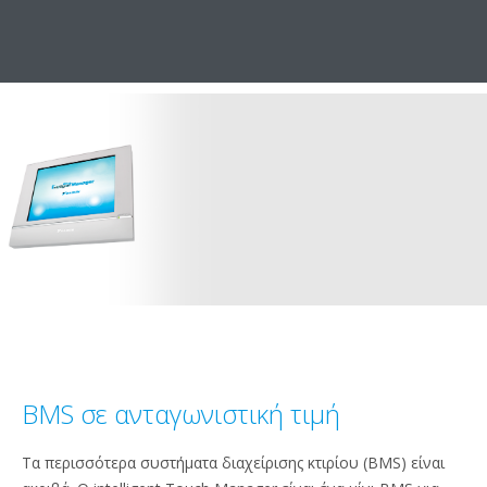
BMS σε ανταγωνιστική τιμή
Τα περισσότερα συστήματα διαχείρισης κτιρίου (BMS) είναι