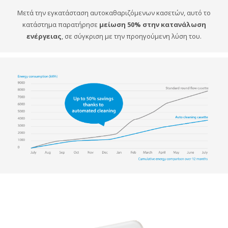
Μετά την εγκατάσταση αυτοκαθαριζόμενων κασετών, αυτό το
κατάστημα παρατήρησε
μείωση 50% στην κατανάλωση
ενέργειας
, σε σύγκριση με την προηγούμενη λύση του.