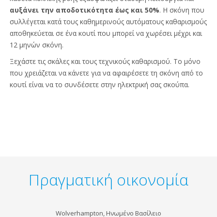
αυξάνει την αποδοτικότητα έως και 50%
. Η σκόνη που
συλλέγεται κατά τους καθημερινούς αυτόματους καθαρισμούς
αποθηκεύεται σε ένα κουτί που μπορεί να χωρέσει μέχρι και
12 μηνών σκόνη.
Ξεχάστε τις σκάλες και τους τεχνικούς καθαρισμού. Το μόνο
που χρειάζεται να κάνετε για να αφαιρέσετε τη σκόνη από το
κουτί είναι να το συνδέσετε στην ηλεκτρική σας σκούπα.
Πραγματική οικονομία
Wolverhampton, Ηνωμένο Βασίλειο