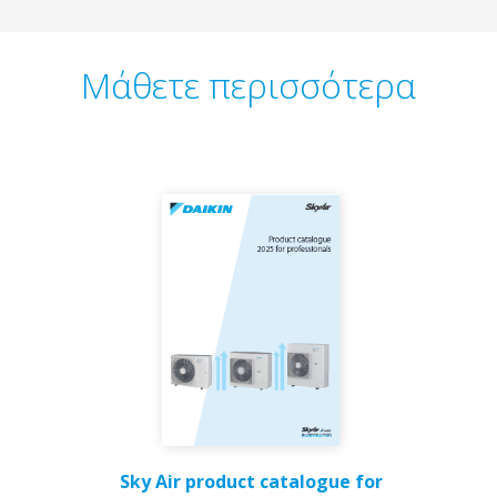
Μάθετε περισσότερα
Sky Air product catalogue for