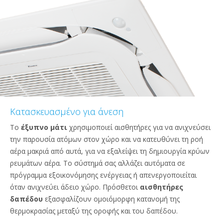
Κατασκευασμένο για άνεση
Το
έξυπνο μάτι
χρησιμοποιεί αισθητήρες για να ανιχνεύσει
την παρουσία ατόμων στον χώρο και να κατευθύνει τη ροή
αέρα μακριά από αυτά, για να εξαλείψει τη δημιουργία κρύων
ρευμάτων αέρα. Το σύστημά σας αλλάζει αυτόματα σε
πρόγραμμα εξοικονόμησης ενέργειας ή απενεργοποιείται
όταν ανιχνεύει άδειο χώρο. Πρόσθετοι
αισθητήρες
δαπέδου
εξασφαλίζουν ομοιόμορφη κατανομή της
θερμοκρασίας μεταξύ της οροφής και του δαπέδου.