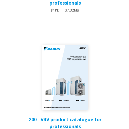
professionals
PDF | 37.32MB
200 - VRV product catalogue for
professionals