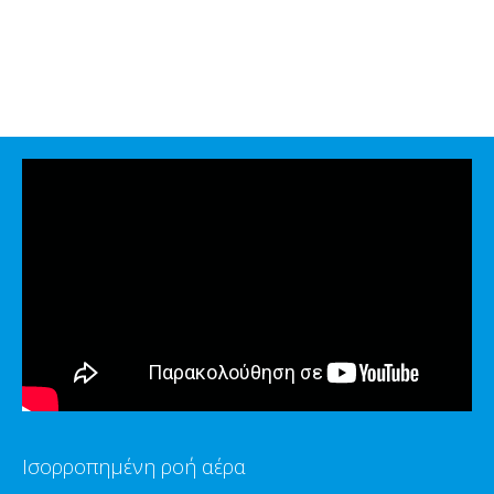
Ισορροπημένη ροή αέρα