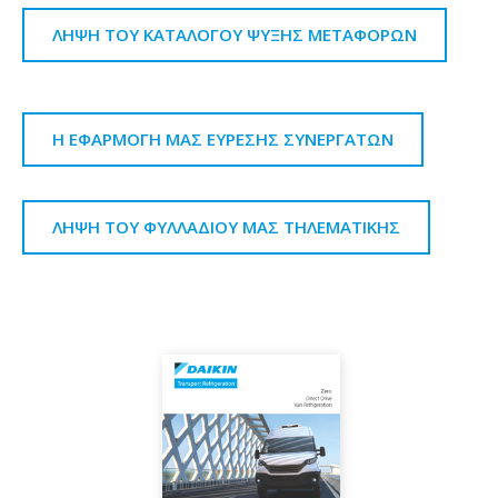
ΛΗΨΗ ΤΟΥ ΚΑΤΑΛΟΓΟΥ ΨΥΞΗΣ ΜΕΤΑΦΟΡΩΝ
Η ΕΦΑΡΜΟΓΗ ΜΑΣ ΕΥΡΕΣΗΣ ΣΥΝΕΡΓΑΤΩΝ
ΛΗΨΗ ΤΟΥ ΦΥΛΛΑΔΙΟΥ ΜΑΣ ΤΗΛΕΜΑΤΙΚΗΣ