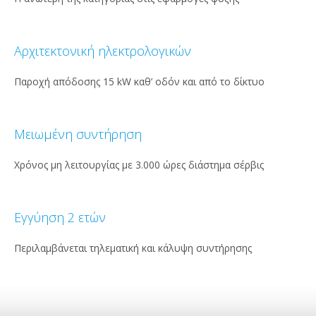
Αρχιτεκτονική ηλεκτρολογικών
Παροχή απόδοσης 15 kW καθ’ οδόν και από το δίκτυο
Μειωμένη συντήρηση
Χρόνος μη λειτουργίας με 3.000 ώρες διάστημα σέρβις
Εγγύηση 2 ετών
Περιλαμβάνεται τηλεματική και κάλυψη συντήρησης