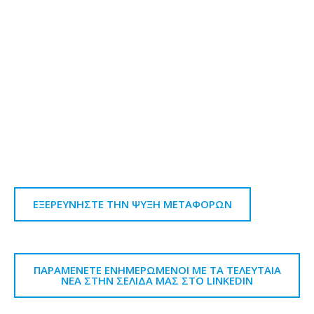
ΕΞΕΡΕΥΝΗΣΤΕ ΤΗΝ ΨΥΞΗ ΜΕΤΑΦΟΡΩΝ
ΠΑΡΑΜΕΝΕΤΕ ΕΝΗΜΕΡΩΜΕΝΟΙ ΜΕ ΤΑ ΤΕΛΕΥΤΑΙΑ
ΝΕΑ ΣΤΗΝ ΣΕΛΙΔΑ ΜΑΣ ΣΤΟ LINKEDIN