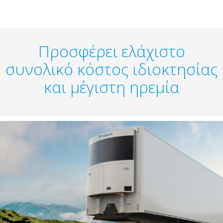
Προσφέρει ελάχιστο
συνολικό κόστος ιδιοκτησίας
και μέγιστη ηρεμία