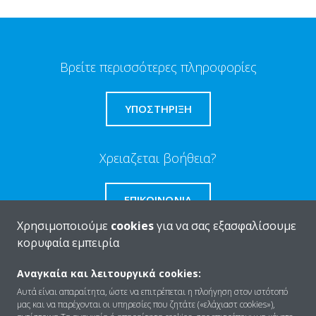
Βρείτε περισσότερες πληροφορίες
ΥΠΟΣΤΗΡΙΞΗ
Χρειαζεται βοήθεια?
ΕΠΙΚΟΙΝΩΝΊΑ
Χρησιμοποιούμε
cookies
για να σας εξασφαλίσουμε
κορυφαία εμπειρία
Αναγκαία και λειτουργικά cookies:
Ποιοι είμαστε
Αυτά είναι απαραίτητα, ώστε να επιτρέπεται η πλοήγηση στον ιστότοπό
μας και να παρέχονται οι υπηρεσίες που ζητάτε («ελάχιαστ cookies»),