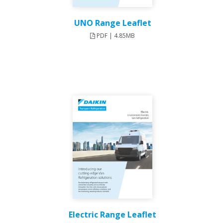
UNO Range Leaflet
PDF | 4.85MB
Electric Range Leaflet