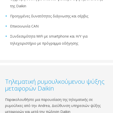
της Daikin
Προηγμένες δυνατότητες διάγνωσης και σέρβις
Επικοινωνία CAN
Συνδεσιμότητα WiFi με smartphone και Η/Υ για
τηλεχειριστήριο με πρόγραμμα οδήγησης
Τηλεματική ρυμουλκούμενου ψύξης
μεταφορών Daikin
Παρακολουθήστε μια παρουσίαση της τηλεματικής σε
ρυμούλκες από την Andrea, Διεύθυνση υπηρεσιών ψύξης
μεταφορών και μετά την πώληση Daikin