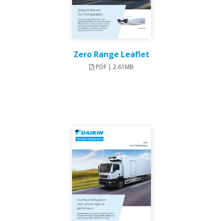
Zero Range Leaflet
PDF | 2.61MB