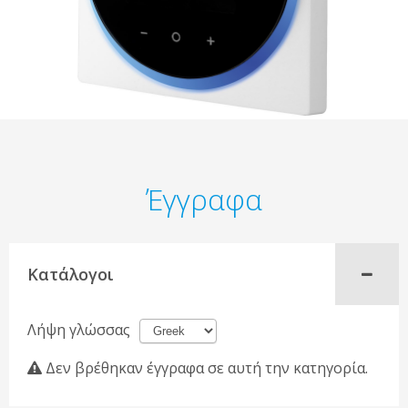
Έγγραφα
Κατάλογοι
Λήψη γλώσσας
Δεν βρέθηκαν έγγραφα σε αυτή την κατηγορία.