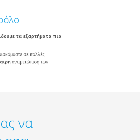
 ρόλο
δουμε τα εξαρτήματα πιο
βρισκόμαστε σε πολλές
αιρη
αντιμετώπιση των
ας να