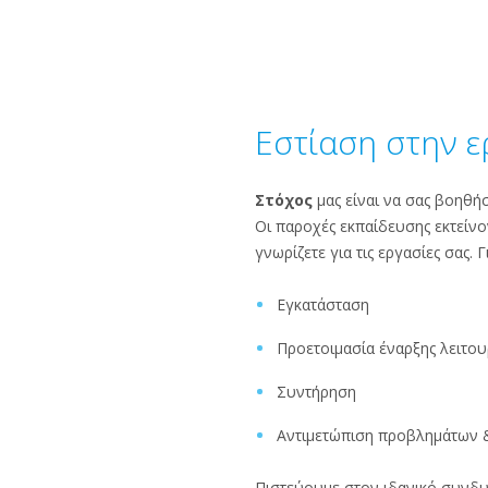
Εστίαση στην ε
Στόχος
μας είναι να σας βοηθ
Οι παροχές εκπαίδευσης εκτείνον
γνωρίζετε για τις εργασίες σας.
Εγκατάσταση
Προετοιμασία έναρξης λειτου
Συντήρηση
Αντιμετώπιση προβλημάτων &
Πιστεύουμε στον ιδανικό συνδυ