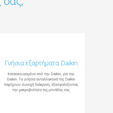
 σας;
Γνήσια εξαρτήματα Daikin
Κατασκευασμένα από την Daikin, για την
Daikin. Τα γνήσια ανταλλακτικά της Daikin
παρέχουν συνεχή διάκριση, εξασφαλίζοντας
την μακροβιότητα της μονάδας σας