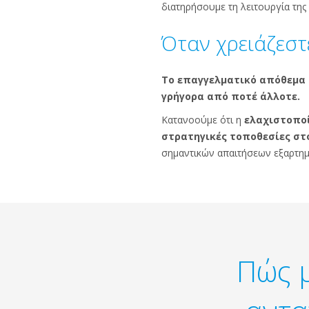
διατηρήσουμε τη λειτουργία της
Όταν χρειάζεστ
Το επαγγελματικό απόθεμα κ
γρήγορα από ποτέ άλλοτε.
Κατανοούμε ότι η
ελαχιστοποί
στρατηγικές τοποθεσίες στ
σημαντικών απαιτήσεων εξαρτη
Πώς 