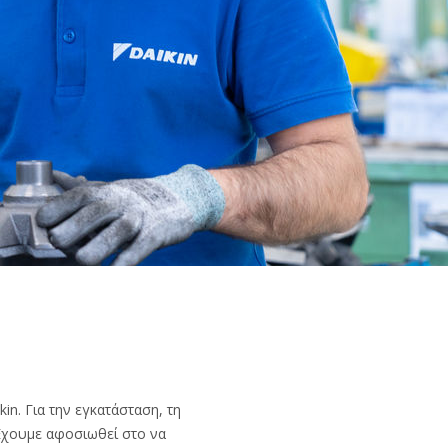
in. Για την εγκατάσταση, τη
 Έχουμε αφοσιωθεί στο να