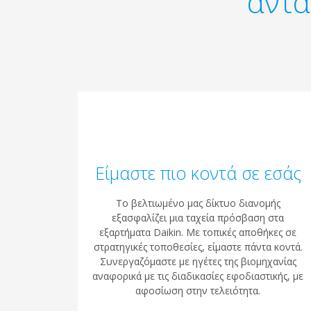
αντα
Είμαστε πιο κοντά σε εσάς
Το βελτιωμένο μας δίκτυο διανομής
εξασφαλίζει μια ταχεία πρόσβαση στα
εξαρτήματα Daikin. Με τοπικές αποθήκες σε
στρατηγικές τοποθεσίες, είμαστε πάντα κοντά.
Συνεργαζόμαστε με ηγέτες της βιομηχανίας
αναφορικά με τις διαδικασίες εφοδιαστικής, με
αφοσίωση στην τελειότητα.