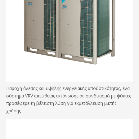
Παροχή άνεσης και υψηλής ενεργειακής αποδοτικότητας, ένα
σύστημα VRV απευθείας εκτόνωσης σε συνδυασμό με ψύκτες
προσέφερε τη βέλτιστη λύση για εκμετάλλευση μικτής
χρήσης.