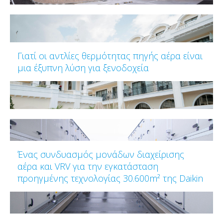
Γιατί οι αντλίες θερμότητας πηγής αέρα είναι
μια έξυπνη λύση για ξενοδοχεία
Ένας συνδυασμός μονάδων διαχείρισης
αέρα και VRV για την εγκατάσταση
προηγμένης τεχνολογίας 30.600m² της Daikin