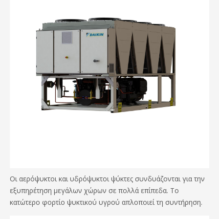
Οι αερόψυκτοι και υδρόψυκτοι ψύκτες συνδυάζονται για την
εξυπηρέτηση μεγάλων χώρων σε πολλά επίπεδα. Το
κατώτερο φορτίο ψυκτικού υγρού απλοποιεί τη συντήρηση.