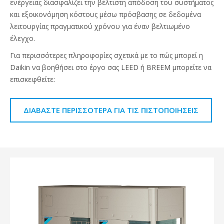
ενέργειας διασφαλίζει την βέλτιστη απόδοση του συστήματος
και εξοικονόμηση κόστους μέσω πρόσβασης σε δεδομένα
λειτουργίας πραγματικού χρόνου για έναν βελτιωμένο
έλεγχο.
Για περισσότερες πληροφορίες σχετικά με το πώς μπορεί η
Daikin να βοηθήσει στο έργο σας LEED ή BREEM μπορείτε να
επισκεφθείτε:
ΔΙΑΒΆΣΤΕ ΠΕΡΙΣΣΌΤΕΡΑ ΓΙΑ ΤΙΣ ΠΙΣΤΟΠΟΙΉΣΕΙΣ