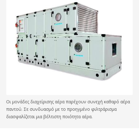
Οι μονάδες διαχείρισης αέρα παρέχουν συνεχή καθαρό αέρα
παντού. Σε συνδυασμό με το προηγμένο φιλτράρισμα
διασφαλίζεται μια βέλτιστη ποιότητα αέρα.