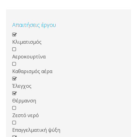
Απαιτήσεις έργου
Κλιματισμός
Αεροκουρτίνα
Καθαρισμός αέρα
Έλεγχος
Θέρμανση
Ζεστό νερό
Επαγγελματική ψύξη