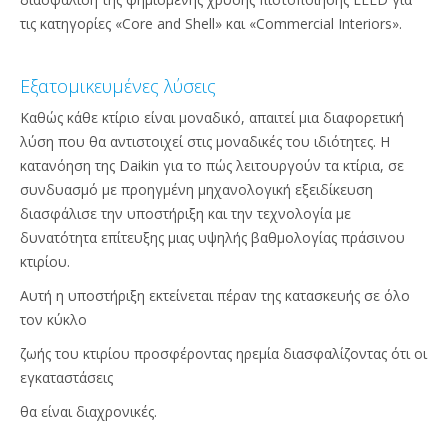
τις κατηγορίες «Core and Shell» και «Commercial Interiors».
Εξατομικευμένες λύσεις
Καθώς κάθε κτίριο είναι μοναδικό, απαιτεί μια διαφορετική
λύση που θα αντιστοιχεί στις μοναδικές του ιδιότητες. Η
κατανόηση της Daikin για το πώς λειτουργούν τα κτίρια, σε
συνδυασμό με προηγμένη μηχανολογική εξειδίκευση
διασφάλισε την υποστήριξη και την τεχνολογία με
δυνατότητα επίτευξης μιας υψηλής βαθμολογίας πράσινου
κτιρίου.
Αυτή η υποστήριξη εκτείνεται πέραν της κατασκευής σε όλο
τον κύκλο
ζωής του κτιρίου προσφέροντας ηρεμία διασφαλίζοντας ότι οι
εγκαταστάσεις
θα είναι διαχρονικές.