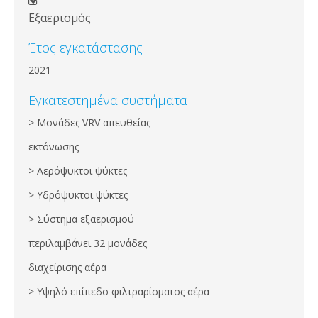
Εξαερισμός
Έτος εγκατάστασης
2021
Εγκατεστημένα συστήματα
> Μονάδες VRV απευθείας
εκτόνωσης
> Αερόψυκτοι ψύκτες
> Υδρόψυκτοι ψύκτες
> Σύστημα εξαερισμού
περιλαμβάνει 32 μονάδες
διαχείρισης αέρα
> Υψηλό επίπεδο φιλτραρίσματος αέρα