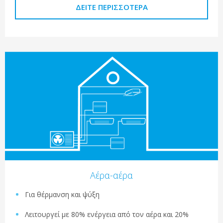
ΔΕΊΤΕ ΠΕΡΙΣΣΌΤΕΡΑ
Αέρα-αέρα
Για θέρμανση και ψύξη
Λειτουργεί με 80% ενέργεια από τον αέρα και 20%