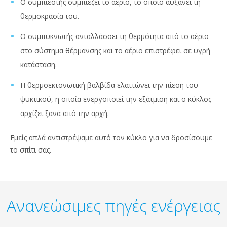
Ο συμπιεστής συμπιέζει το αέριο, το οποίο αυξάνει τη
θερμοκρασία του.
Ο συμπυκνωτής ανταλλάσσει τη θερμότητα από το αέριο
στο σύστημα θέρμανσης και το αέριο επιστρέφει σε υγρή
κατάσταση.
Η θερμοεκτονωτική βαλβίδα ελαττώνει την πίεση του
ψυκτικού, η οποία ενεργοποιεί την εξάτμιση και ο κύκλος
αρχίζει ξανά από την αρχή.
Εμείς απλά αντιστρέψαμε αυτό τον κύκλο για να δροσίσουμε
το σπίτι σας.
Ανανεώσιμες πηγές ενέργειας