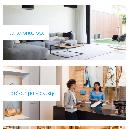
Για το σπίτι σας
Κατάστημα λιανικής