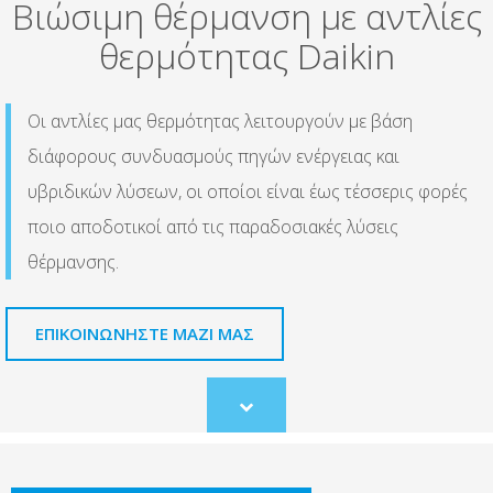
Βιώσιμη θέρμανση με αντλίες
θερμότητας Daikin
Οι αντλίες μας θερμότητας λειτουργούν με βάση
διάφορους συνδυασμούς πηγών ενέργειας και
υβριδικών λύσεων, οι οποίοι είναι έως τέσσερις φορές
ποιο αποδοτικοί από τις παραδοσιακές λύσεις
θέρμανσης.
ΕΠΙΚΟΙΝΩΝΗΣΤΕ ΜΑΖΙ ΜΑΣ
Scroll
to
content