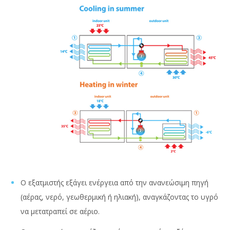
Ο εξατμιστής εξάγει ενέργεια από την ανανεώσιμη πηγή
(αέρας, νερό, γεωθερμική ή ηλιακή), αναγκάζοντας το υγρό
να μετατραπεί σε αέριο.