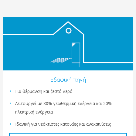
Εδαφική πηγή
Για θέρμανση και ζεστό νερό
Λειτουργεί με 80% γεωθερμική ενέργεια και 20%
ηλεκτρική ενέργεια
Ιδανική για νεόκτιστες κατοικίες και ανακαινίσεις