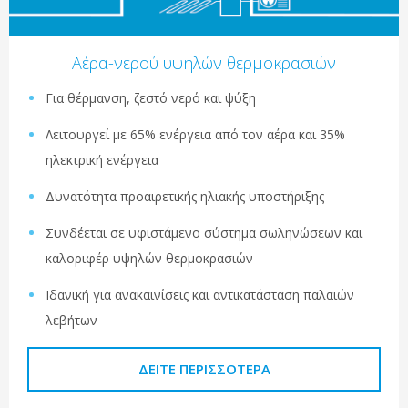
Αέρα-νερού υψηλών θερμοκρασιών
Για θέρμανση, ζεστό νερό και ψύξη
Λειτουργεί με 65% ενέργεια από τον αέρα και 35%
ηλεκτρική ενέργεια
Δυνατότητα προαιρετικής ηλιακής υποστήριξης
Συνδέεται σε υφιστάμενο σύστημα σωληνώσεων και
καλοριφέρ υψηλών θερμοκρασιών
Ιδανική για ανακαινίσεις και αντικατάσταση παλαιών
λεβήτων
ΔΕΊΤΕ ΠΕΡΙΣΣΌΤΕΡΑ