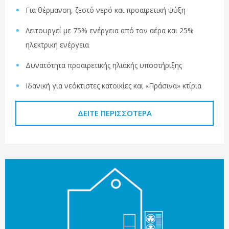
Για θέρμανση, ζεστό νερό και προαιρετική ψύξη
Λειτουργεί με 75% ενέργεια από τον αέρα και 25%
ηλεκτρική ενέργεια
Δυνατότητα προαιρετικής ηλιακής υποστήριξης
Ιδανική για νεόκτιστες κατοικίες και «Πράσινα» κτίρια
ΔΕΊΤΕ ΠΕΡΙΣΣΌΤΕΡΑ