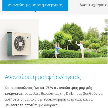
Ανανεώσιμη μορφή ενέργειας
Αναπτύχθηκε 
Ανανεώσιμη μορφή ενέργειας
Χρησιμοποιώντας έως και
75% ανανεώσιμες μορφές
ενέργειας
, οι αντλίες θερμότητας της Daikin σας βοηθούν να
αυξήσετε σημαντικά την εξοικονόμηση ενέργειας και να
μειώσετε το αποτύπωμα άνθρακα.