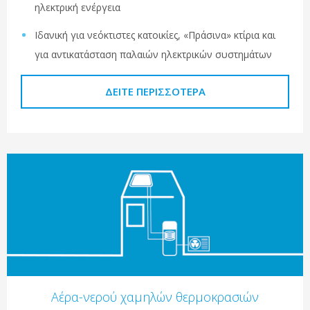
ηλεκτρική ενέργεια
Ιδανική για νεόκτιστες κατοικίες, «Πράσινα» κτίρια και
για αντικατάσταση παλαιών ηλεκτρικών συστημάτων
ΔΕΊΤΕ ΠΕΡΙΣΣΌΤΕΡΑ
Αέρα-νερού χαμηλών θερμοκρασιών