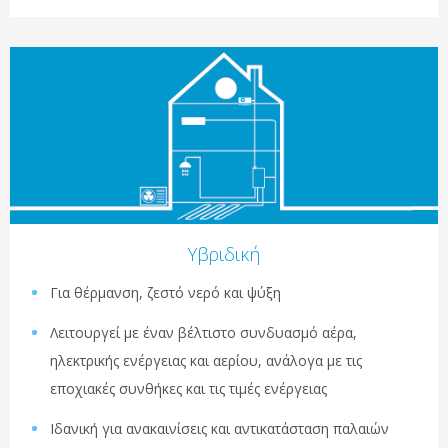
Υβριδική
Για θέρμανση, ζεστό νερό και ψύξη
Λειτουργεί με έναν βέλτιστο συνδυασμό αέρα,
ηλεκτρικής ενέργειας και αερίου, ανάλογα με τις
εποχιακές συνθήκες και τις τιμές ενέργειας
Ιδανική για ανακαινίσεις και αντικατάσταση παλαιών