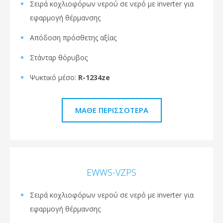
Σειρά κοχλιοφόρων νερού σε νερό με inverter για
εφαρμογή θέρμανσης
Απόδοση πρόσθετης αξίας
Στάνταρ θόρυβος
Ψυκτικό μέσο:
R-1234ze
ΜΆΘΕ ΠΕΡΙΣΣΌΤΕΡΑ
EWWS-VZPS
Σειρά κοχλιοφόρων νερού σε νερό με inverter για
εφαρμογή θέρμανσης