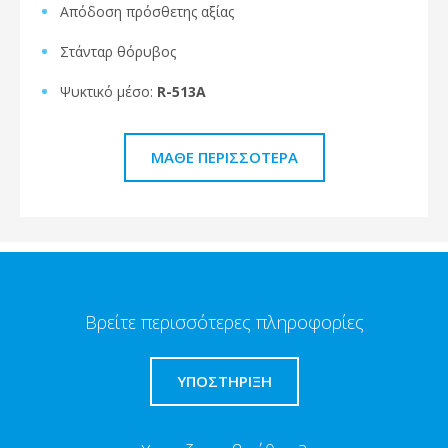
Απόδοση πρόσθετης αξίας
Στάνταρ θόρυβος
Ψυκτικό μέσο:
R-513A
ΜΆΘΕ ΠΕΡΙΣΣΌΤΕΡΑ
Βρείτε περισσότερες πληροφορίες
ΥΠΟΣΤΗΡΙΞΗ