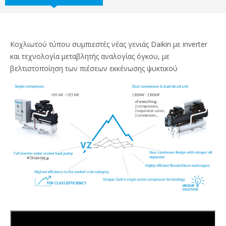
Κοχλιωτού τύπου συμπιεστές νέας γενιάς Daikin με inverter
και τεχνολογία μεταβλητής αναλογίας όγκου, με
βελτιστοποίηση των πιέσεων εκκένωσης ψυκτικού