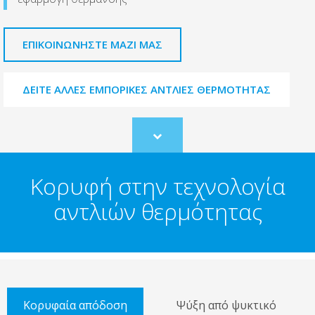
ΕΠΙΚΟΙΝΩΝΉΣΤΕ ΜΑΖΊ ΜΑΣ
ΔΕΊΤΕ ΆΛΛΕΣ ΕΜΠΟΡΙΚΈΣ ΑΝΤΛΊΕΣ ΘΕΡΜΌΤΗΤΑΣ
Scroll
to
content
Κορυφή στην τεχνολογία
αντλιών θερμότητας
Κορυφαία απόδοση
Ψύξη από ψυκτικό