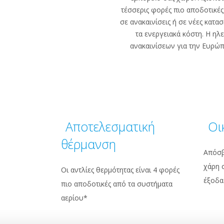
τέσσερις φορές πιο αποδοτικέ
σε ανακαινίσεις ή σε νέες κατα
τα ενεργειακά κόστη. Η ηλ
ανακαινίσεων για την Ευρώπ
Αποτελεσματική
Οι
θέρμανση
Απόσβ
χάρη 
Οι αντλίες θερμότητας είναι 4 φορές
έξοδα
πιο αποδοτικές από τα συστήματα
αερίου*