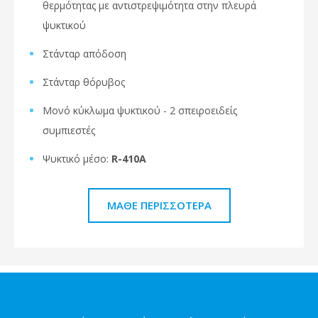
θερμότητας με αντιστρεψιμότητα στην πλευρά
ψυκτικού
Στάνταρ απόδοση
Στάνταρ θόρυβος
Μονό κύκλωμα ψυκτικού - 2 σπειροειδείς
συμπιεστές
Ψυκτικό μέσο:
R-410A
ΜΆΘΕ ΠΕΡΙΣΣΌΤΕΡΑ