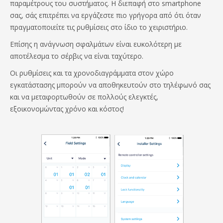
παραμέτρους του συστήματος. Η διεπαφή στο smartphone
σας, σάς επιτρέπει να εργάζεστε πιο γρήγορα από ότι όταν
πραγματοποιείτε τις ρυθμίσεις στο ίδιο το χειριστήριο.
Επίσης η ανάγνωση σφαλμάτων είναι ευκολότερη με
αποτέλεσμα το σέρβις να είναι ταχύτερο.
Οι ρυθμίσεις και τα χρονοδιαγράμματα στον χώρο
εγκατάστασης μπορούν να αποθηκευτούν στο τηλέφωνό σας
και να μεταφορτωθούν σε πολλούς ελεγκτές,
εξοικονομώντας χρόνο και κόστος!