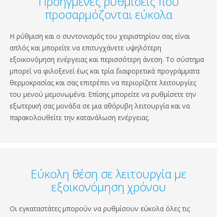
Προηγμένες ρυθμίσεις που
προσαρμόζονται εύκολα
Η ρύθμιση και ο συντονισμός του χειριστηρίου σας είναι
απλός και μπορείτε να επιτυγχάνετε υψηλότερη
εξοικονόμηση ενέργειας και περισσότερη άνεση. Το σύστημα
μπορεί να φιλοξενεί έως και τρία διαφορετικά προγράμματα
θερμοκρασίας και σας επιτρέπει να περιορίζετε λειτουργίες
του μενού μεμονωμένα. Επίσης μπορείτε να ρυθμίσετε την
εξωτερική σας μονάδα σε μια αθόρυβη λειτουργία και να
παρακολουθείτε την κατανάλωση ενέργειας.
Εύκολη θέση σε λειτουργία με
εξοικονόμηση χρόνου
Οι εγκαταστάτες μπορούν να ρυθμίσουν εύκολα όλες τις