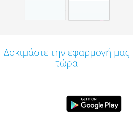
Δοκιμάστε την εφαρμογή μας
τώρα