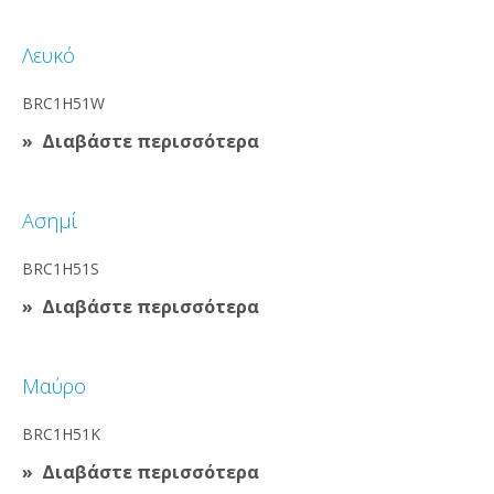
Λευκό
BRC1H51W
Διαβάστε περισσότερα
Ασημί
BRC1H51S
Διαβάστε περισσότερα
Μαύρο
BRC1H51K
Διαβάστε περισσότερα