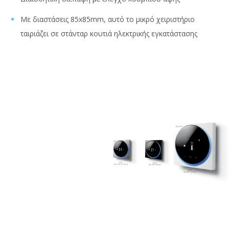
Με διαστάσεις 85x85mm, αυτό το μικρό χειριστήριο
ταιριάζει σε στάνταρ κουτιά ηλεκτρικής εγκατάστασης