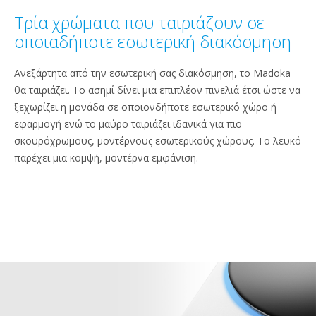
Τρία χρώματα που ταιριάζουν σε
οποιαδήποτε εσωτερική διακόσμηση
Ανεξάρτητα από την εσωτερική σας διακόσμηση, το Madoka
θα ταιριάζει. Το ασημί δίνει μια επιπλέον πινελιά έτσι ώστε να
ξεχωρίζει η μονάδα σε οποιονδήποτε εσωτερικό χώρο ή
εφαρμογή ενώ το μαύρο ταιριάζει ιδανικά για πιο
σκουρόχρωμους, μοντέρνους εσωτερικούς χώρους. Το λευκό
παρέχει μια κομψή, μοντέρνα εμφάνιση.