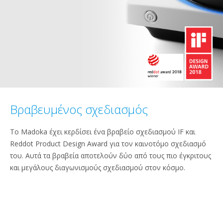
Βραβευμένος σχεδιασμός
Το Madoka έχει κερδίσει ένα βραβείο σχεδιασμού IF και
Reddot Product Design Award για τον καινοτόμο σχεδιασμό
του. Αυτά τα βραβεία αποτελούν δύο από τους πιο έγκριτους
και μεγάλους διαγωνισμούς σχεδιασμού στον κόσμο.