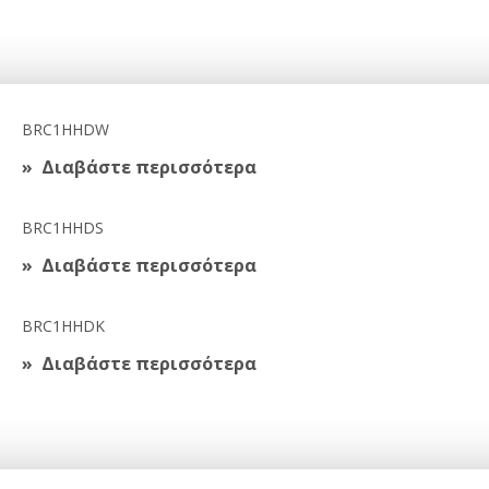
BRC1HHDW
Διαβάστε περισσότερα
BRC1HHDS
Διαβάστε περισσότερα
BRC1HHDK
Διαβάστε περισσότερα