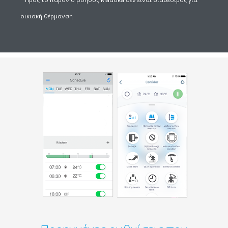
οικιακή θέρμανση