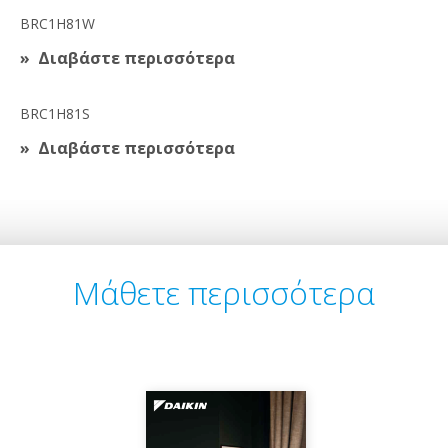
BRC1H81W
Διαβάστε περισσότερα
BRC1H81S
Διαβάστε περισσότερα
Μάθετε περισσότερα