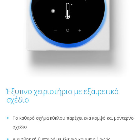
Έξυπνο χειριστήριο με εξαιρετικό
σχέδιο
Το καθαρό σχήμα κύκλου παρέχει ένα κομψό και μοντέρνο
σχέδιο
Διαισθητική διεπαφή με έλεγχο κουμπιού αφής