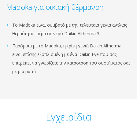
Madoka για οικιακή θέρμανση
Το Madoka είναι συμβατό με την τελευταία γενιά αντλίας
θερμότητας αέρα σε νερό Daikin Altherma 3
Παρόμοια με το Madoka, η τρίτη γενιά Daikin Altherma
είναι επίσης εξοπλισμένη με ένα Daikin Eye που σας
επιτρέπει να γνωρίζετε την κατάσταση του συστήματός σας
με μια ματιά.
Εγχειρίδια