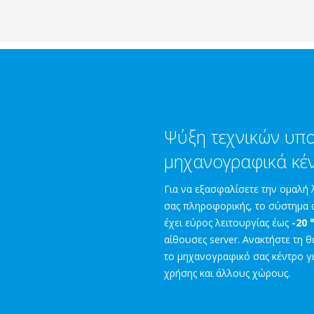
Ψύξη τεχνικών υπ
μηχανογραφικά κέ
Για να εξασφαλίσετε την ομαλή 
σας πληροφορικής, το σύστημα 
έχει εύρος λειτουργίας έως
-20 
αίθουσες server. Ανακτήστε τη 
το μηχανογραφικό σας κέντρο γι
χρήσης και άλλους χώρους.