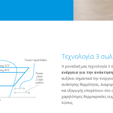
Τεχνολογία 3 σωλ
Η μοναδική μας τεχνολογία 3
ενέργεια για την ανάκτησ
αυξάνει σημαντικά την ενεργει
ανάκτησης θερμότητας. Διαφορ
και εξαγωγής επιτρέπουν στο 
χαμηλότερες θερμοκρασίες συ
λύσεις.