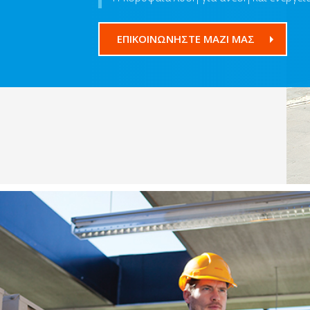
ΕΠΙΚΟΙΝΩΝΗΣΤΕ ΜΑΖΙ ΜΑΣ